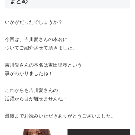
まとめ
いかがだったでしょうか？
今回は、吉川愛さんの本名に
ついてご紹介させて頂きました。
吉川愛さんの本名は吉田里琴という
事がわかりましたね！
これからも吉川愛さんの
活躍から目が離せませんね！
最後までお読みいただきありがとうございました。