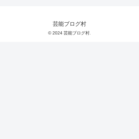
芸能ブログ村
© 2024 芸能ブログ村.