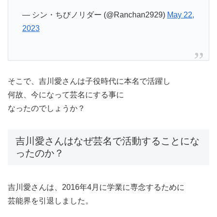
— シン・ちびノリダー (@Ranchan2929)
May 22,
2023
そこで、吉川愛さんは子役時代に本名で活躍し
何故、今になって芸名にする事に
なったのでしょうか？
吉川愛さんはなぜ芸名で活動することにな
ったのか？
吉川愛さんは、2016年4月に学業に専念するために
芸能界を引退しました。