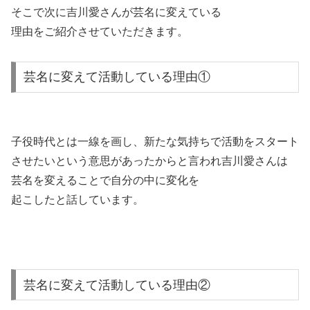
そこで次に吉川愛さんが芸名に変えている
理由をご紹介させていただきます。
芸名に変えて活動している理由①
子役時代とは一線を画し、新たな気持ちで活動をスタート
させたいという意思があったからと言われ
吉川愛さんは
芸名を変えることで自分の中に変化を
起こしたと話しています。
芸名に変えて活動している理由②