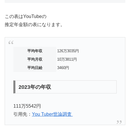
この表はYouTubeの
推定年金額の表になります。
平均年収
126万3035円
平均月収
10万3811円
平均日給
3460円
2023年の年収
111万5542円
引用先：
You Tuber世論調査