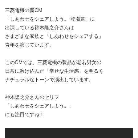
三菱電機の新CM
「しあわせをシェアしよう。 登場篇」に
出演している神木隆之介さんは
さまざまな家族と「しあわせをシェアする」
青年を演じています。
このCMでは、三菱電機の製品が老若男女の
日常に溶け込んだ「幸せな生活感」を明るく
ナチュラルなトーンで演出しています。
神木隆之介さんのセリフ
「しあわせをシェアしよう。」
にも注目ですね！