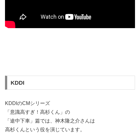
KDDI
KDDIのCMシリーズ
「意識高すぎ！高杉くん」の
「途中下車」篇では、神木隆之介さんは
高杉くんという役を演じています。