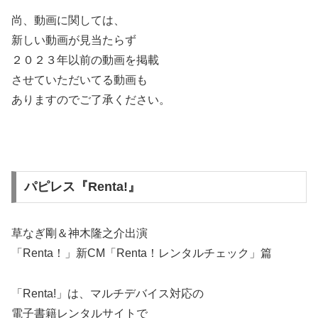
尚、動画に関しては、
新しい動画が見当たらず
２０２３年以前の動画を掲載
させていただいてる動画も
ありますのでご了承ください。
パピレス『Renta!』
草なぎ剛＆神木隆之介出演
「Renta！」新CM「Renta！レンタルチェック」篇
「Renta!」は、マルチデバイス対応の
電子書籍レンタルサイトで