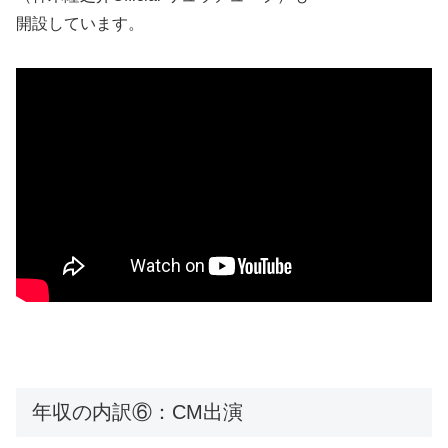
開設しています。
年収の内訳⑥：CM出演