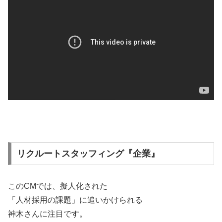
リクルートスタッフィング『企業』
このCMでは、擬人化された
「人材採用の課題」に追いかけられる
神木さんに注目です。