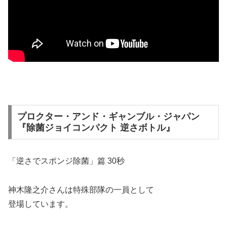
プロクター・アンド・ギャンブル・ジャパン
『除菌ジョイコンパクト 逆さボトル』
「逆さでスポンジ除菌」篇 30秒
神木隆之介
さんは特殊部隊の一員として
登場しています。