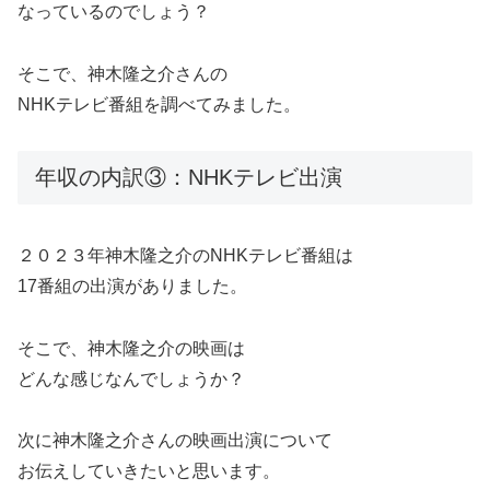
なっているのでしょう？
そこで、神木隆之介さんの
NHKテレビ番組を調べてみました。
年収の内訳③：NHKテレビ出演
２０２３年神木隆之介のNHKテレビ番組は
17番組の出演がありました。
そこで、神木隆之介の映画は
どんな感じなんでしょうか？
次に神木隆之介さんの映画出演について
お伝えしていきたいと思います。