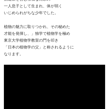
一人息子として生まれ、体が弱く
いじめられがちな少年でした。
植物の魅力に取りつかれ、その秘めた
才能を発揮し、」独学で植物学を極め
東京大学植物学教室の門を叩き
「日本の植物学の父」と称されるように
なります。