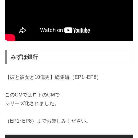
みずほ銀行
【彼と彼女と10億男】総集編（EP1~EP8）
このCMではロトのCMで
シリーズ化されました。
（EP1~EP8）までお楽しみください。