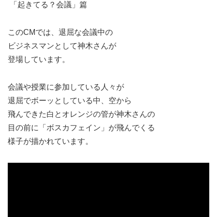
「起きてる？会議」篇
このCMでは、退屈な会議中の
ビジネスマンとして神木さんが
登場しています。
会議や授業に参加している人々が
退屈でボーッとしている中、空から
飛んできた白とオレンジの管が神木さんの
目の前に「ボスカフェイン」が飛んでくる
様子が描かれています。