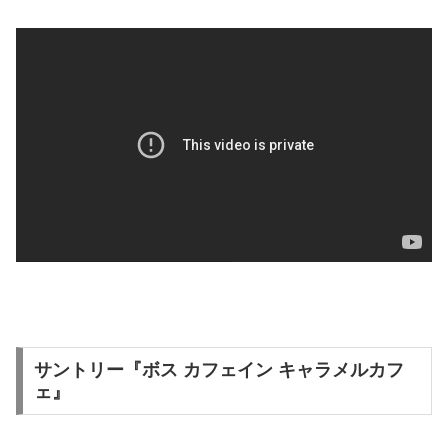
サントリー『ボス カフェイン キャラメルカフ
ェ』