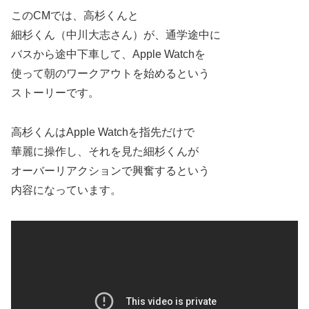
このCMでは、高杉くんと
細杉くん（中川大志さん）が、通学途中に
バスから途中下車して、Apple Watchを
使って朝のワークアウトを始めるという
ストーリーです。
高杉くんはApple Watchを指先だけで
華麗に操作し、それを見た細杉くんが
オーバーリアクションで興奮するという
内容になっています。