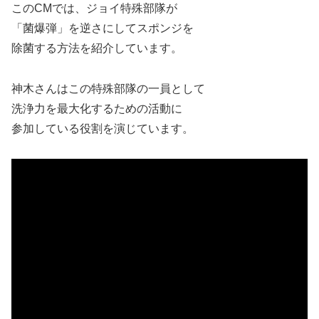
このCMでは、ジョイ特殊部隊が
「菌爆弾」を逆さにしてスポンジを
除菌する方法を紹介しています。
神木さんはこの特殊部隊の一員として
洗浄力を最大化するための活動に
参加している役割を演じています。