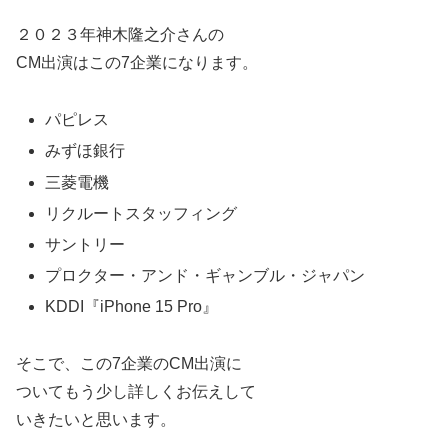
２０２３年神木隆之介さんの
CM出演はこの7企業になります。
パピレス
みずほ銀行
三菱電機
リクルートスタッフィング
サントリー
プロクター・アンド・ギャンブル・ジャパン
KDDI『iPhone 15 Pro』
そこで、この7企業のCM出演に
ついてもう少し詳しくお伝えして
いきたいと思います。