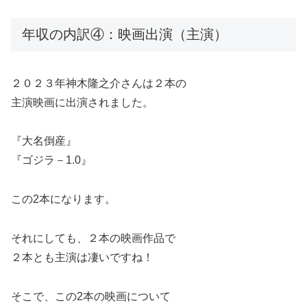
年収の内訳④：映画出演（主演）
２０２３年神木隆之介さんは２本の
主演映画に出演されました。
『大名倒産』
『ゴジラ－1.0』
この2本になります。
それにしても、２本の映画作品で
２本とも主演は凄いですね！
そこで、この2本の映画について