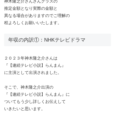
神木隆之介さんさんクラスの
推定金額となり実際の金額と
異なる場合がありますのでご理解の
程よろしくお願いいたします。
年収の内訳①：NHKテレビドラマ
２０２３年神木隆之介さんは
『【連続テレビ小説】らんまん』
に主演として出演されました。
そこで、神木隆之介出演の
『【連続テレビ小説】らんまん』に
ついてもう少し詳しくお伝えして
いきたいと思います。