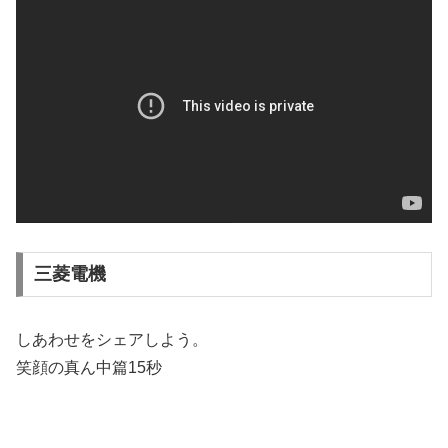
三菱電機
しあわせをシェアしよう。
笑顔の真ん中篇15秒