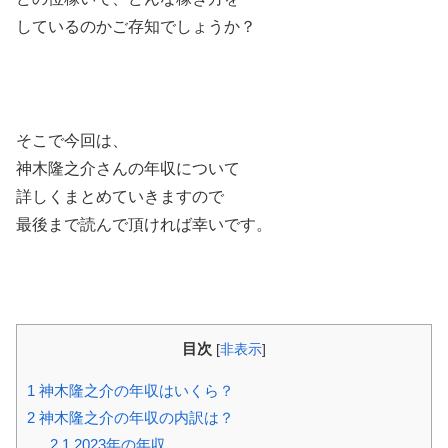
しているのかご存知でしょうか？
そこで今回は、
神木隆之介さんの年収について
詳しくまとめていきますので
最後まで読んで頂ければ幸いです。
目次
[
非表示
]
1
神木隆之介の年収はいくら？
2
神木隆之介の年収の内訳は？
2.1
2023年の年収