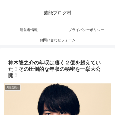
芸能ブログ村
運営者情報
プライバシーポリシー
お問い合わせフォーム
神木隆之介の年収は凄く２億を超えてい
た！その圧倒的な年収の秘密を一挙大公
開！
男性芸能人