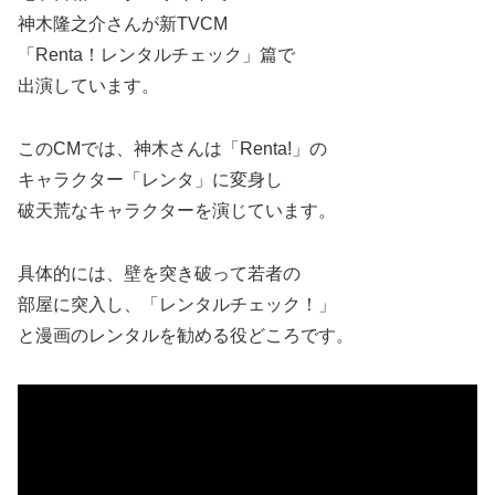
神木隆之介さんが新TVCM
「Renta！レンタルチェック」篇で
出演しています。
このCMでは、神木さんは「Renta!」の
キャラクター「レンタ」に変身し
破天荒なキャラクターを演じています。
具体的には、壁を突き破って若者の
部屋に突入し、「レンタルチェック！」
と漫画のレンタルを勧める役どころです。