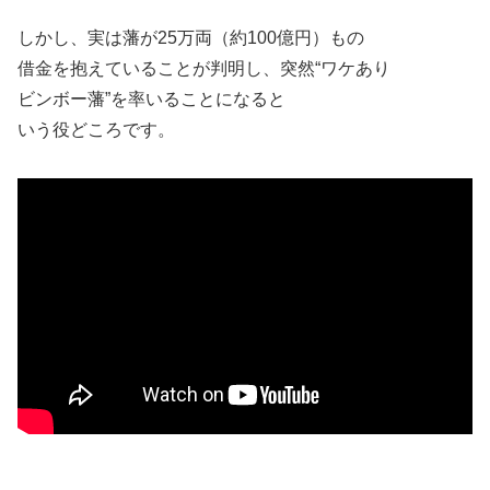
しかし、実は藩が25万両（約100億円）もの
借金を抱えていることが判明し、突然“ワケあり
ビンボー藩”を率いることになると
いう役どころです。