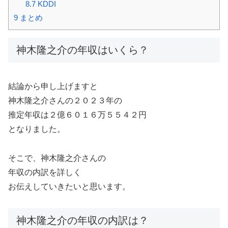
8.7
KDDI
9
まとめ
神木隆之介の年収はいくら？
結論から申し上げますと
神木隆之介さんの２０２３年の
推定年収は２億６０１６万５５４２円
となりました。
そこで、神木隆之介さんの
年収の内訳を詳しく
お伝えしていきたいと思います。
神木隆之介の年収の内訳は？