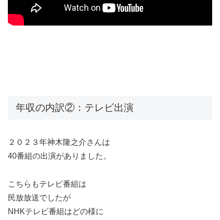
年収の内訳②：テレビ出演
２０２３年神木隆之介さんは
40番組の出演がありました。
こちらもテレビ番組は
民放放送でしたが
NHKテレビ番組はどの様に