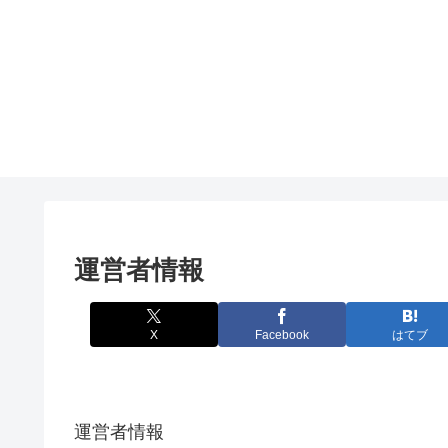
運営者情報
X
Facebook
はてブ
運営者情報