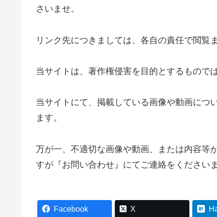
さいませ。
リンク先につきましては、各自の責任で閲覧
当サイトは、著作権侵害を目的とするもので
当サイトにて、掲載している画像や動画につ
ます。
万が一、不適切な画像や動画、または内容等
すが『お問い合わせ』にてご連絡をください
Facebook
X
H