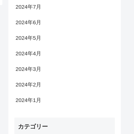
2024年7月
2024年6月
2024年5月
2024年4月
2024年3月
2024年2月
2024年1月
カテゴリー