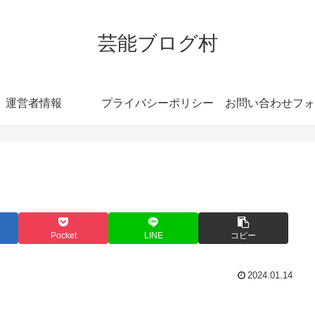
芸能ブログ村
運営者情報
プライバシーポリシー
お問い合わせフォ
Pocket
LINE
コピー
2024.01.14