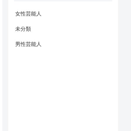
女性芸能人
未分類
男性芸能人