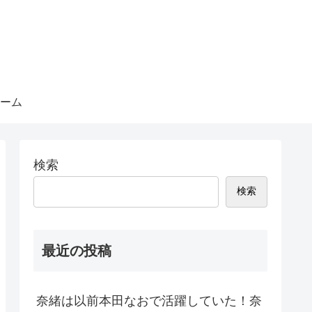
ーム
検索
検索
最近の投稿
奈緒は以前本田なおで活躍していた！奈