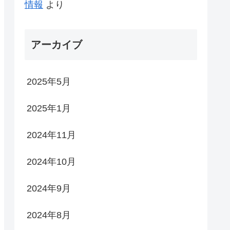
情報
より
アーカイブ
2025年5月
2025年1月
2024年11月
2024年10月
2024年9月
2024年8月