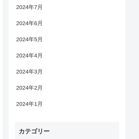
2024年7月
2024年6月
2024年5月
2024年4月
2024年3月
2024年2月
2024年1月
カテゴリー