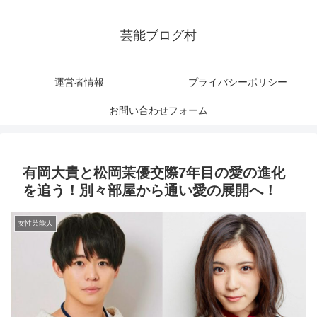
芸能ブログ村
運営者情報
プライバシーポリシー
お問い合わせフォーム
有岡大貴と松岡茉優交際7年目の愛の進化
を追う！別々部屋から通い愛の展開へ！
女性芸能人