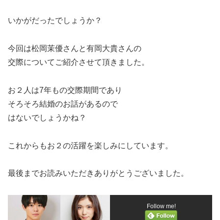
いかがだったでしょうか？
今回は松岡茉優さんと有岡大貴さんの
交際についてご紹介させて頂きました。
お２人は7年もの交際期間であり
そろそろ結婚のお話があるので
はないでしょうかね？
これからもお２の活躍を楽しみにしています。
最後までお読みいただきありがとうございました。
Follow me!