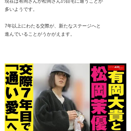
現在は有岡さんが松岡さんの自宅に通うことが
多いようです。
7年以上にわたる交際が、新たなステージへと
進んでいることがうかがえます。