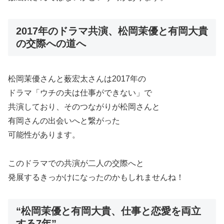
2017年のドラマ共演、松岡茉優と有岡大貴
の交際への道へ
松岡茉優さんと薮宏太さんは2017年の
ドラマ「ウチの夫は仕事ができない」で
共演しており、そのつながりが松岡さんと
有岡さんの出会いへと繋がった
可能性があります。
このドラマでの共演が二人の交際へと
発展するきっかけになったのかもしれませんね！
“松岡茉優と有岡大貴、仕事と恋愛を両立
する7年”