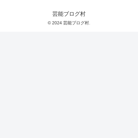
芸能ブログ村
© 2024 芸能ブログ村.