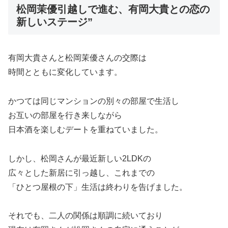
松岡茉優引越しで進む、有岡大貴との恋の
新しいステージ”
有岡大貴さんと松岡茉優さんの交際は
時間とともに変化しています。
かつては同じマンションの別々の部屋で生活し
お互いの部屋を行き来しながら
日本酒を楽しむデートを重ねていました。
しかし、松岡さんが最近新しい2LDKの
広々とした新居に引っ越し、これまでの
「ひとつ屋根の下」生活は終わりを告げました。
それでも、二人の関係は順調に続いており