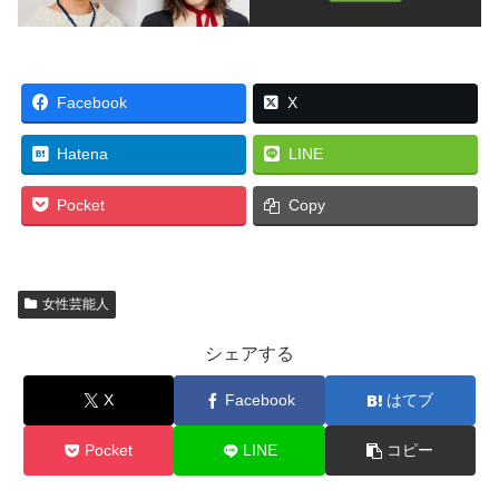
Facebook
X
Hatena
LINE
Pocket
Copy
女性芸能人
シェアする
X
Facebook
はてブ
Pocket
LINE
コピー