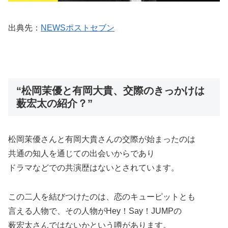
出典先：
NEWSポストセブン
“松岡茉優と有岡大貴、交際のきっかけは
薮宏太の紹介？”
松岡茉優さんと有岡大貴さんの交際が始まったのは
共通の知人を通じての出会いからであり
ドラマなどでの共演歴はないとされています。
この二人を結びつけたのは、恋のキューピットとも
言える人物で、その人物がHey！Say！JUMPの
薮宏太さんではないかという噂があります。