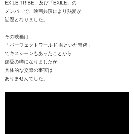
EXILE TRIBE」及び「EXILE」の
メンバーで、映画共演により熱愛が
話題となりました。
その映画は
「パーフェクトワールド 君といた奇跡」
でキスシーンもあったことから
熱愛の噂になりましたが
具体的な交際の事実は
ありませんでした。