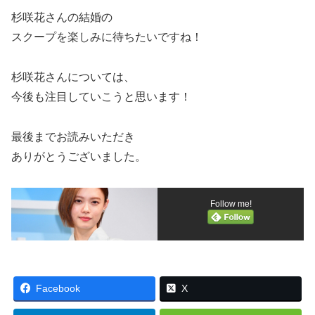
杉咲花さんの結婚の
スクープを楽しみに待ちたいですね！
杉咲花さんについては、
今後も注目していこうと思います！
最後までお読みいただき
ありがとうございました。
Follow me!
Facebook
X