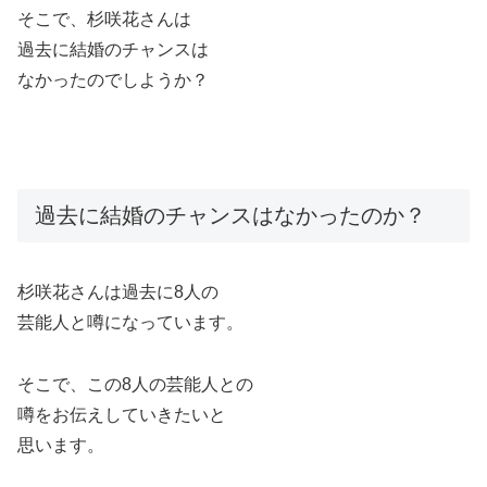
そこで、杉咲花さんは
過去に結婚のチャンスは
なかったのでしようか？
過去に結婚のチャンスはなかったのか？
杉咲花さんは過去に8人の
芸能人と噂になっています。
そこで、この8人の芸能人との
噂をお伝えしていきたいと
思います。