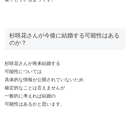
杉咲花さんが今後に結婚する可能性はある
のか？
杉咲花さんが将来結婚する
可能性については
具体的な情報が公開されていないため
確定的なことは言えませんが
一般的に考えれば結婚の
可能性はあるかと思います。