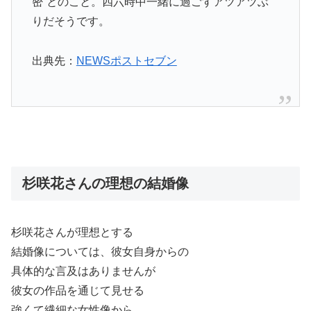
密”とのこと。四六時中一緒に過ごすアツアツぶ
りだそうです。
出典先：
NEWSポストセブン
杉咲花さんの理想の結婚像
杉咲花さんが理想とする
結婚像については、彼女自身からの
具体的な言及はありませんが
彼女の作品を通じて見せる
強くて繊細な女性像から