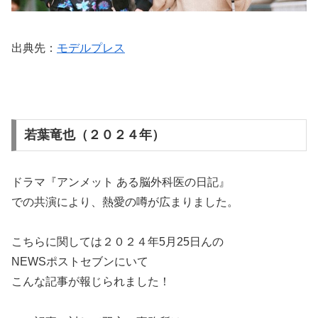
出典先：
モデルプレス
若葉竜也（２０２４年）
ドラマ『アンメット ある脳外科医の日記』
での共演により、熱愛の噂が広まりました。
こちらに関しては２０２４年5月25日んの
NEWSポストセブンにいて
こんな記事が報じられました！