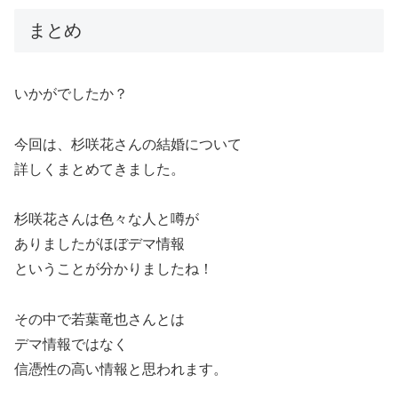
まとめ
いかがでしたか？
今回は、杉咲花さんの結婚について
詳しくまとめてきました。
杉咲花さんは色々な人と噂が
ありましたがほぼデマ情報
ということが分かりましたね！
その中で若葉竜也さんとは
デマ情報ではなく
信憑性の高い情報と思われます。