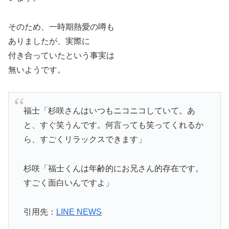
そのため、一時期熱愛の噂も
ありましたが、実際に
付き合っていたという事実は
無いようです。
福士「杉咲さんはいつもニコニコしていて。あ
と、すぐ笑うんです。何言っても笑ってくれるか
ら、すごくリラックスできます」
杉咲「福士くんは年齢的にお兄さん的存在です。
すごく面白いんですよ」
引用先：
LINE NEWS