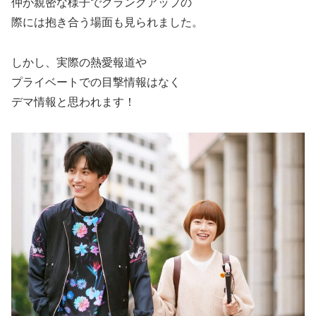
仲が親密な様子でクランクアップの
際には抱き合う場面も見られました。
しかし、実際の熱愛報道や
プライベートでの目撃情報はなく
デマ情報と思われます！