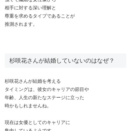
相手に対する深い理解と
尊重を求めるタイプであることが
推測されます。
杉咲花さんが結婚していないのはなぜ？
杉咲花さんが結婚を考える
タイミングは、彼女のキャリアの節目や
年齢、人生の新たなステージに立った
時かもしれませんね。
現在は女優としてのキャリアに
集中しているようです。