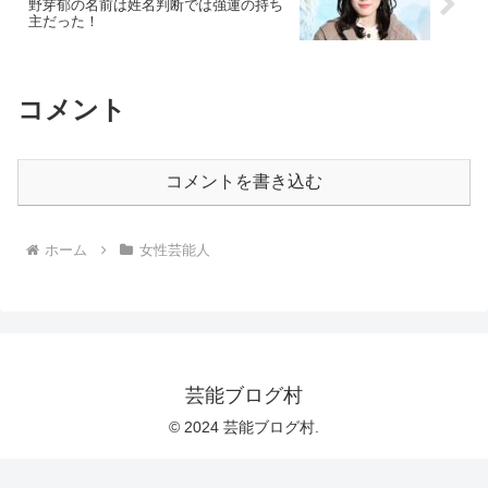
野芽郁の名前は姓名判断では強運の持ち
主だった！
コメント
コメントを書き込む
ホーム
女性芸能人
芸能ブログ村
© 2024 芸能ブログ村.