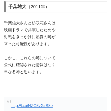
千葉雄大
（2011年）
千葉雄大さんと杉咲花さんは
映画ドラマで共演したためや
対戦をきっかけに熱愛の噂が
立った可能性があります。
しかし、これらの噂について
公式に確認された情報はなく
単なる噂と思います。
http://t.co/NZO3vGzS8e