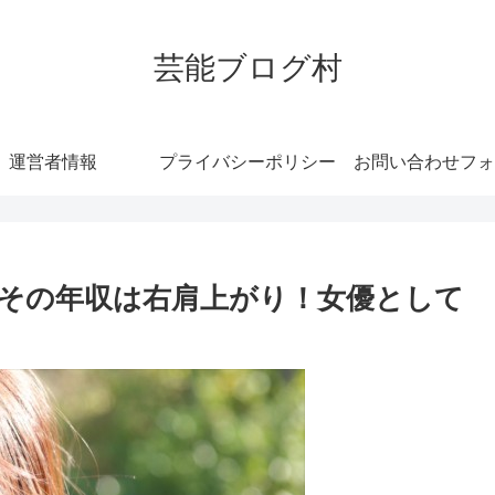
芸能ブログ村
運営者情報
プライバシーポリシー
お問い合わせフォ
その年収は右肩上がり！女優として