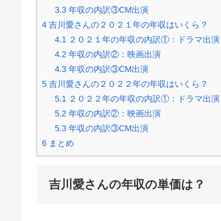
3.3
年収の内訳③CM出演
4
吉川愛さんの２０２１年の年収はいくら？
4.1
２０２１年の年収の内訳①：ドラマ出演
4.2
年収の内訳②：映画出演
4.3
年収の内訳③CM出演
5
吉川愛さんの２０２２年の年収はいくら？
5.1
２０２２年の年収の内訳①：ドラマ出演
5.2
年収の内訳②：映画出演
5.3
年収の内訳③CM出演
6
まとめ
吉川愛さんの年収の単価は？