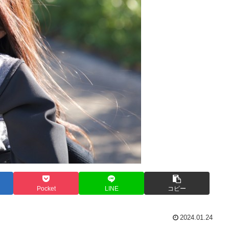
Pocket
LINE
コピー
2024.01.24