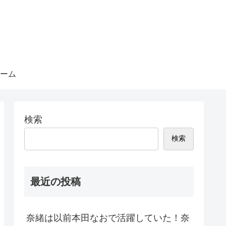
ーム
検索
検索
最近の投稿
奈緒は以前本田なおで活躍していた！奈