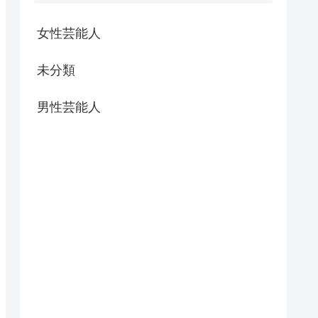
女性芸能人
未分類
男性芸能人