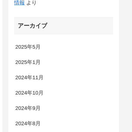
情報
より
アーカイブ
2025年5月
2025年1月
2024年11月
2024年10月
2024年9月
2024年8月