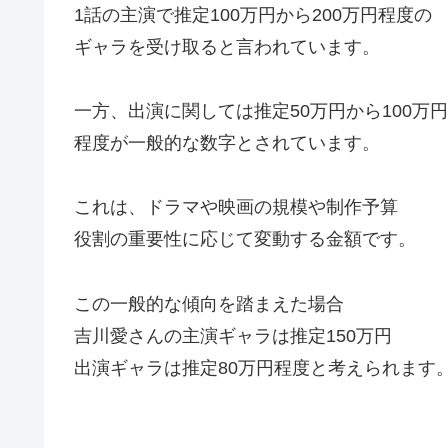
1話の主演で推定100万円から200万円程度の
ギャラを受け取ると言われています。
一方、出演に関しては推定50万円から100万円
程度が一般的な数字とされています。
これは、ドラマや映画の規模や制作予算
役割の重要性に応じて変動する金額です。
この一般的な傾向を踏まえた場合
吉川愛さんの主演ギャラは推定150万円
出演ギャラは推定80万円程度と考えられます