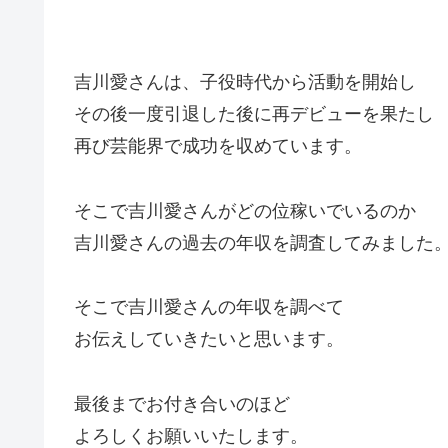
吉川愛さんは、子役時代から活動を開始し
その後一度引退した後に再デビューを果たし
再び芸能界で成功を収めています。
そこで吉川愛さんがどの位稼いでいるのか
吉川愛さんの過去の年収を調査してみました
そこで吉川愛さんの年収を調べて
お伝えしていきたいと思います。
最後までお付き合いのほど
よろしくお願いいたします。