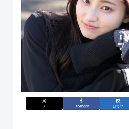
X
Facebook
はてブ