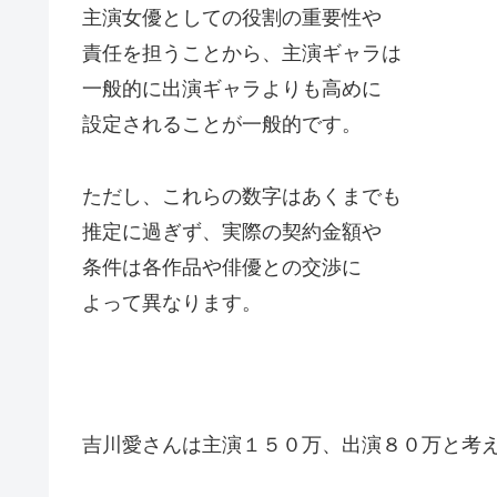
主演女優としての役割の重要性や
責任を担うことから、主演ギャラは
一般的に出演ギャラよりも高めに
設定されることが一般的です。
ただし、これらの数字はあくまでも
推定に過ぎず、実際の契約金額や
条件は各作品や俳優との交渉に
よって異なります。
吉川愛さんは主演１５０万、出演８０万と考