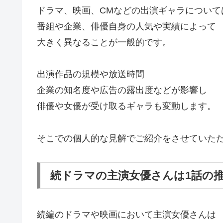
ドラマ、映画、CMなどの出演ギャラについて
番組や企業、俳優自身の人気や実績によって
大きく異なることが一般的です。
出演作品の規模や放送時間
企業の知名度や広告の露出度などが影響し
俳優や女優が受け取るギャラも変動します。
そこでの個人的な見解でご紹介をさせていた
続ドラマの主演女優さんは1話の
続編のドラマや映画において主演女優さんは