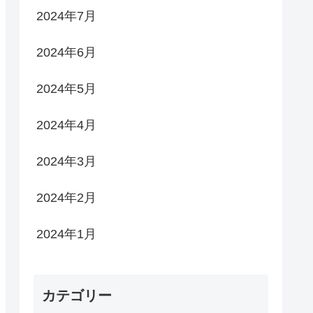
2024年7月
2024年6月
2024年5月
2024年4月
2024年3月
2024年2月
2024年1月
カテゴリー