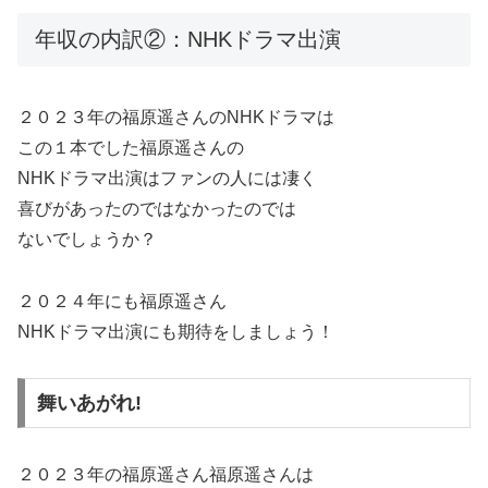
年収の内訳②：NHKドラマ出演
２０２３年の福原遥さんのNHKドラマは
この１本でした福原遥さんの
NHKドラマ出演はファンの人には凄く
喜びがあったのではなかったのでは
ないでしょうか？
２０２４年にも福原遥さん
NHKドラマ出演にも期待をしましょう！
舞いあがれ!
２０２３年の福原遥さん福原遥さんは