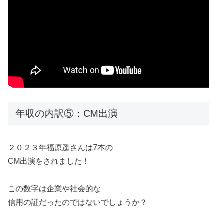
年収の内訳⑤：CM出演
２０２３年福原遥さんは7本の
CM出演をされました！
この数字は企業や社会的な
信用の証だったのではないでしょうか？