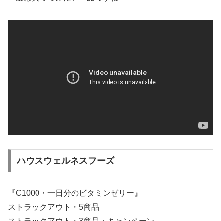
ハウスウェルネスフーズ
『C1000・一日分のビタミンゼリー』
ストラックアウト・5商品
ストラックアウト・3商品・キャンペーン