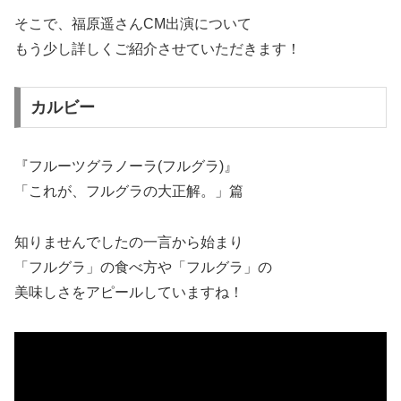
そこで、福原遥さんCM出演について
もう少し詳しくご紹介させていただきます！
カルビー
『フルーツグラノーラ(フルグラ)』
「これが、フルグラの大正解。」篇
知りませんでしたの一言から始まり
「フルグラ」の食べ方や「フルグラ」の
美味しさをアピールしていますね！