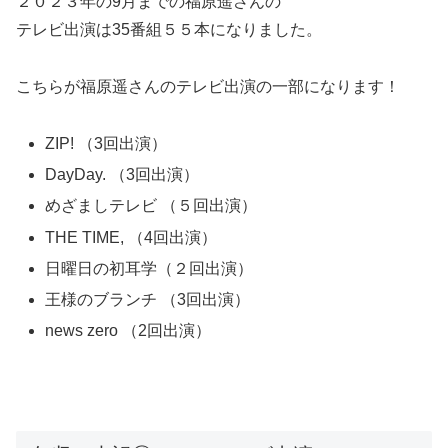
２０２３年の9月までの福原遥さんの
テレビ出演は35番組５５本になりました。
こちらが福原遥さんのテレビ出演の一部になります！
ZIP! （3回出演）
DayDay. （3回出演）
めざましテレビ （５回出演）
THE TIME, （4回出演）
日曜日の初耳学（２回出演）
王様のブランチ （3回出演）
news zero （2回出演）