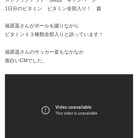
1日分のビタミン ビタミン全部入り！ 篇
福原遥さんがボールを蹴りながら
ビタミン１３種類全部入りと語っています！
福原遥さんのサッカー姿もなかなか
面白いCMでした。