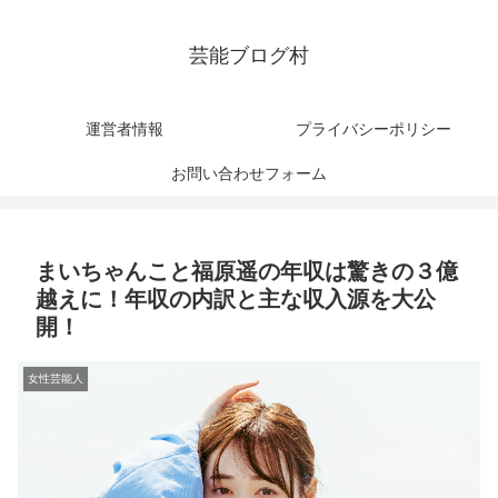
芸能ブログ村
運営者情報
プライバシーポリシー
お問い合わせフォーム
まいちゃんこと福原遥の年収は驚きの３億
越えに！年収の内訳と主な収入源を大公
開！
女性芸能人