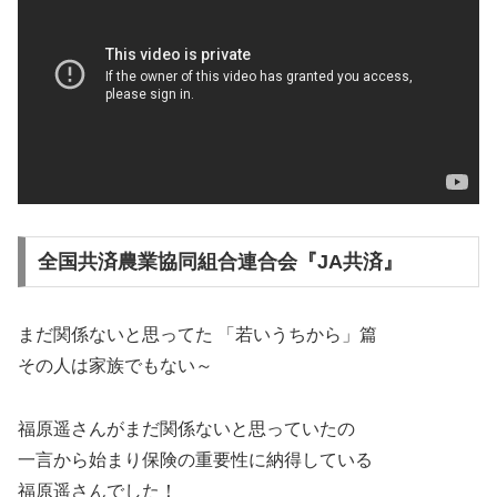
全国共済農業協同組合連合会『JA共済』
まだ関係ないと思ってた 「若いうちから」篇
その人は家族でもない～
福原遥さんがまだ関係ないと思っていたの
一言から始まり保険の重要性に納得している
福原遥さんでした！