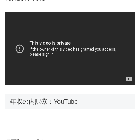
年収の内訳⑥：YouTube