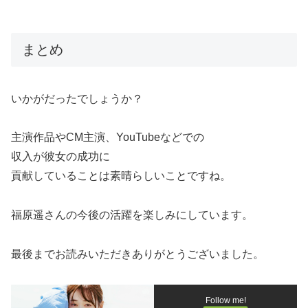
まとめ
いかがだったでしょうか？
主演作品やCM主演、YouTubeなどでの
収入が彼女の成功に
貢献していることは素晴らしいことですね。
福原遥さんの今後の活躍を楽しみにしています。
最後までお読みいただきありがとうございました。
Follow me!