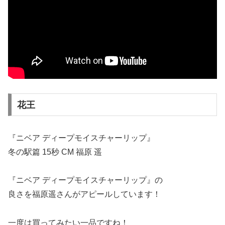
花王
『ニベア ディープモイスチャーリップ』
冬の駅篇 15秒 CM 福原 遥
『ニベア ディープモイスチャーリップ』の
良さを福原遥さんがアピールしています！
一度は買ってみたい一品ですね！