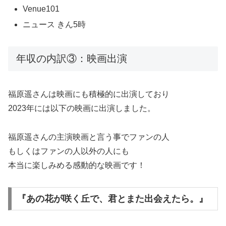
Venue101
ニュース きん5時
年収の内訳③：映画出演
福原遥さんは映画にも積極的に出演しており
2023年には以下の映画に出演しました。
福原遥さんの主演映画と言う事でファンの人
もしくはファンの人以外の人にも
本当に楽しみめる感動的な映画です！
『あの花が咲く丘で、君とまた出会えたら。』