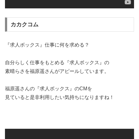
カカクコム
『求人ボックス』仕事に何を求める？
自分らしく仕事をもとめる『求人ボックス』の
素晴らさを福原遥さんがアピールしています。
福原遥さんの『求人ボックス』のCMを
見ていると是非利用したい気持ちになりますね！