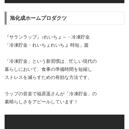
旭化成ホームプロダクツ
『サランラップ』♪れいちょ～・冷凍貯金
「冷凍貯金・れいちょれいちょ 時短」篇
「冷凍貯金」という新習慣は、忙しい現代の
暮らしにおいて、食事の準備時間を短縮し
ストレスを減らすための有効な方法です。
ラップの音楽で福原遥さんが「冷凍貯金」の
素晴らしさをアピールしています！