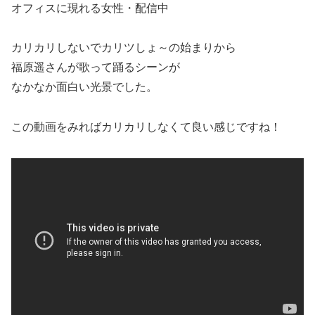
オフィスに現れる女性・配信中
カリカリしないでカリツしょ～の始まりから
福原遥さんが歌って踊るシーンが
なかなか面白い光景でした。
この動画をみればカリカリしなくて良い感じですね！