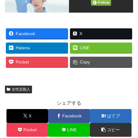
Facebook
X
Hatena
LINE
Pocket
Copy
女性芸能人
シェアする
X
Facebook
はてブ
Pocket
LINE
コピー