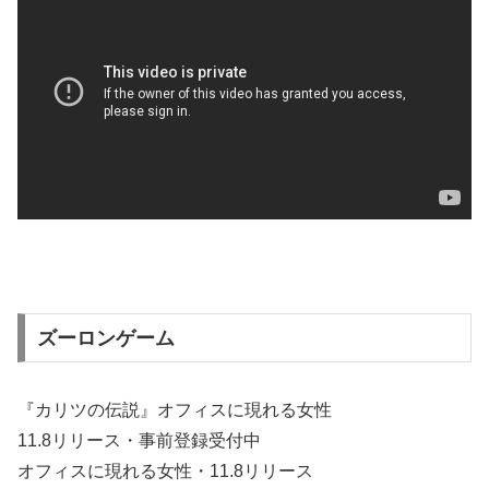
ズーロンゲーム
『カリツの伝説』オフィスに現れる女性
11.8リリース・事前登録受付中
オフィスに現れる女性・11.8リリース