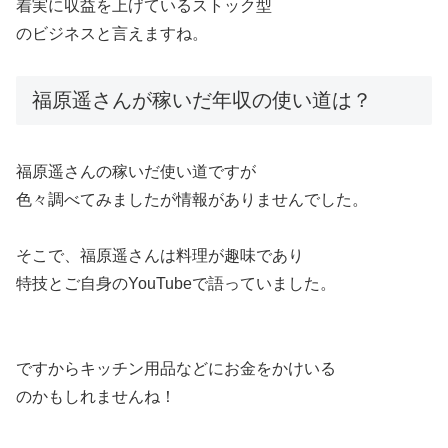
着実に収益を上げているストック型
のビジネスと言えますね。
福原遥さんが稼いだ年収の使い道は？
福原遥さんの稼いだ使い道ですが
色々調べてみましたが情報がありませんでした。
そこで、福原遥さんは料理が趣味であり
特技とご自身のYouTubeで語っていました。
ですからキッチン用品などにお金をかけいる
のかもしれませんね！