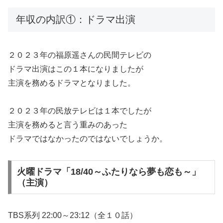
年収の内訳①：ドラマ出演
２０２３年の福原遥さんの民間テレビの
ドラマ出演はこの１本になりましたが
主演を務めるドラマとなりました。
２０２３年の民放テレビは１本でしたが
主演を務めると言う重みのあった
ドラマではなかったのではないでしょうか。
火曜ドラマ「18/40～ふたりなら夢も恋も～」
（主演）
TBS系列 22:00～23:12（全１０話）