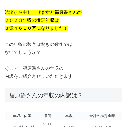
結論から申し上げますと福原遥さんの
２０２３年収の推定年収は
３億４６１０万になりました！
この年収の数字は驚きの数字では
ないでしょうか？
そこで、福原遥さんの年収の
内訳をご紹介させていただきます。
福原遥さんの年収の内訳は？
年収の内訳
単価
本数
合計の推定金額
２００