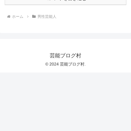
ホーム
男性芸能人
芸能ブログ村
© 2024 芸能ブログ村.