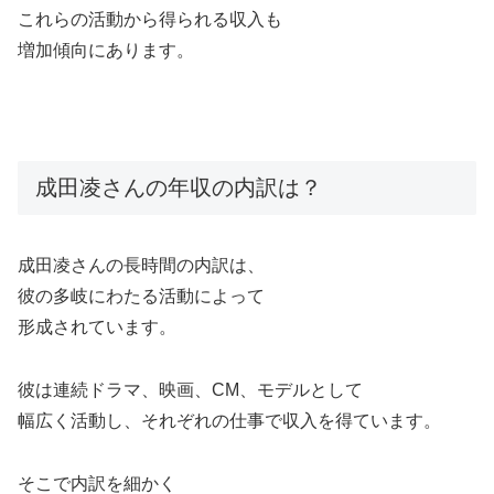
これらの活動から得られる収入も
増加傾向にあります。
成田凌さんの年収の内訳は？
成田凌さんの長時間の内訳は、
彼の多岐にわたる活動によって
形成されています。
彼は連続ドラマ、映画、CM、モデルとして
幅広く活動し、それぞれの仕事で収入を得ています。
そこで内訳を細かく