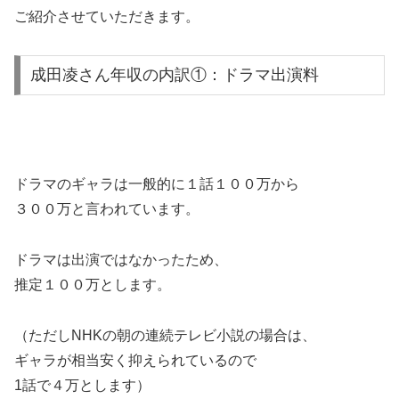
ご紹介させていただきます。
成田凌さん年収の内訳①：ドラマ出演料
ドラマのギャラは一般的に１話１００万から
３００万と言われています。
ドラマは出演ではなかったため、
推定１００万とします。
（ただしNHKの朝の連続テレビ小説の場合は、
ギャラが相当安く抑えられているので
1話で４万とします）