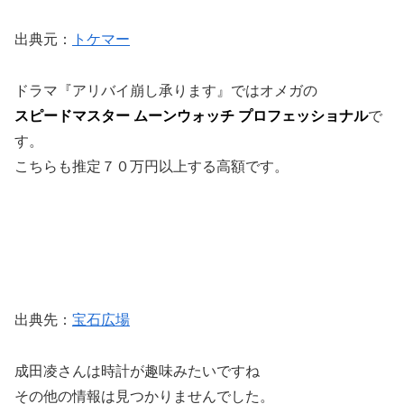
出典元：
トケマー
ドラマ『アリバイ崩し承ります』ではオメガの
スピードマスター ムーンウォッチ プロフェッショナル
で
す。
こちらも推定７０万円以上する高額です。
出典先：
宝石広場
成田凌さんは時計が趣味みたいですね
その他の情報は見つかりませんでした。