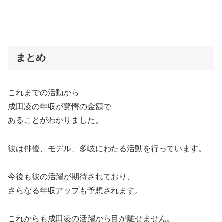
まとめ
これまでの活動から
成田凌の年収が驚愕の金額で
あることがわかりました。
彼は俳優、モデル、多岐にわたる活動を行っています。
今後も彼の活躍が期待されており、
さらなる年収アップも予想されます。
これからも成田凌の活躍から目が離せません。