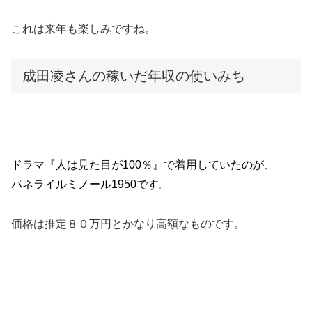
これは来年も楽しみですね。
成田凌さんの稼いだ年収の使いみち
ドラマ『人は見た目が100％』で着用していたのが、
パネライルミノール1950
です。
価格は推定８０万円とかなり高額なものです。