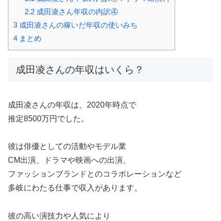
2.2
成田凌さん年収の内訳④
3
成田凌さんの稼いだ年収の使いみち
4
まとめ
成田凌さんの年収はいくら？
成田凌さんの年収は、2020年時点で
推定8500万円でした。
彼は俳優としての活動やモデル業
CM出演、ドラマや映画への出演、
ファッションブランドとのコラボレーションなど
多岐にわたる仕事で収入があります。
彼の高い演技力や人気により