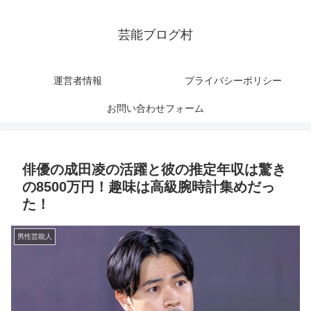
芸能ブログ村
運営者情報
プライバシーポリシー
お問い合わせフォーム
俳優の成田凌の活躍と彼の推定年収は驚き
の8500万円！趣味は高級腕時計集めだっ
た！
男性芸能人