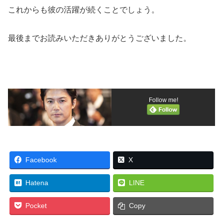
これからも彼の活躍が続くことでしょう。
最後までお読みいただきありがとうございました。
Follow me!
Facebook
X
Hatena
LINE
Pocket
Copy