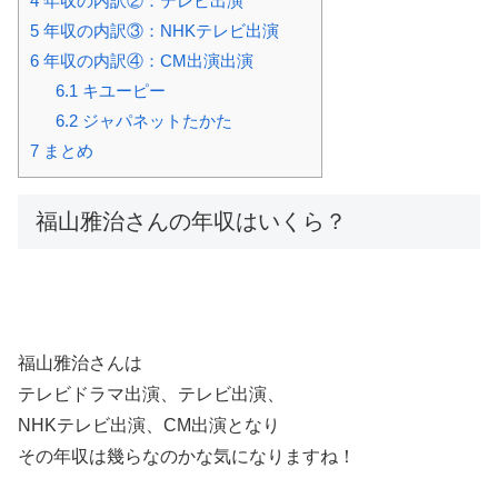
4
年収の内訳②：テレビ出演
5
年収の内訳③：NHKテレビ出演
6
年収の内訳④：CM出演出演
6.1
キユーピー
6.2
ジャパネットたかた
7
まとめ
福山雅治さんの年収はいくら？
福山雅治さんは
テレビドラマ出演、テレビ出演、
NHKテレビ出演、CM出演となり
その年収は幾らなのかな気になりますね！