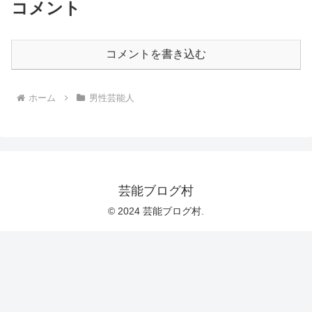
コメント
コメントを書き込む
ホーム
男性芸能人
芸能ブログ村
© 2024 芸能ブログ村.