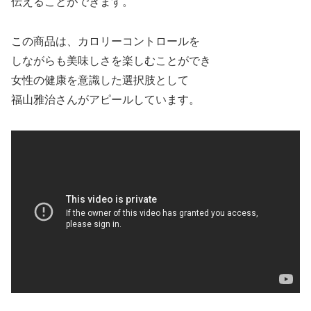
伝えることができます。
この商品は、カロリーコントロールを
しながらも美味しさを楽しむことができ
女性の健康を意識した選択肢として
福山雅治さんがアピールしています。