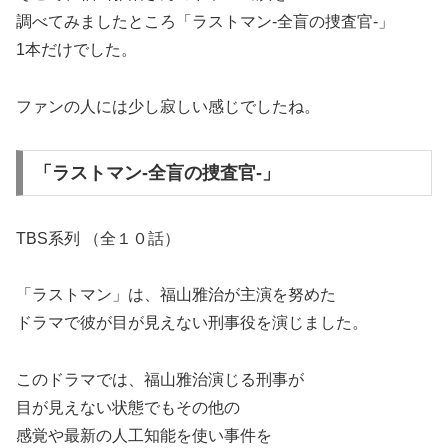
調べてみましたところ「ラストマン-全盲の捜査官-」
1本だけでした。
ファンの人には少し寂しい感じでしたね。
「ラストマン-全盲の捜査官-」
TBS系列 （全１０話）
「ラストマン」は、福山雅治が主演を努めた
ドラマで彼が目が見えない刑事役を演じました。
このドラマでは、福山雅治演じる刑事が
目が見えない状態でもその他の
感覚や最新の人工知能を使い事件を