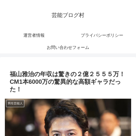
芸能ブログ村
運営者情報
プライバシーポリシー
お問い合わせフォーム
福山雅治の年収は驚きの２億２５５５万！
CM1本6000万の驚異的な高額ギャラだっ
た！
男性芸能人