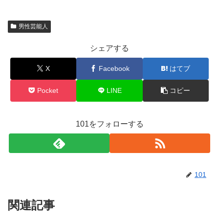
男性芸能人
シェアする
X
Facebook
はてブ
Pocket
LINE
コピー
101をフォローする
101
関連記事