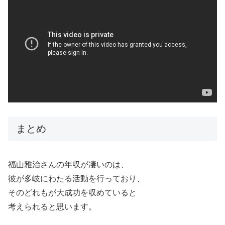
まとめ
福山雅治さんの年収が凄いのは、
彼が多岐にわたる活動を行っており、
そのどれもが大成功を収めていると
考えられると思います。