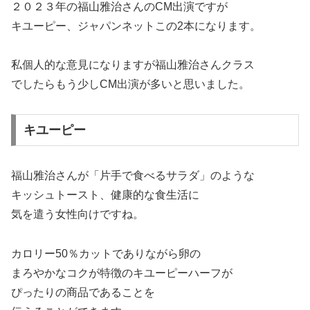
２０２３年の福山雅治さんのCM出演ですが
キユーピー、ジャパンネットこの2本になります。
私個人的な意見になりますが福山雅治さんクラス
でしたらもう少しCM出演が多いと思いました。
キユーピー
福山雅治さんが「片手で食べるサラダ」のような
キッシュトースト、健康的な食生活に
気を遣う女性向けですね。
カロリー50％カットでありながら卵の
まろやかなコクが特徴のキユーピーハーフが
ぴったりの商品であることを