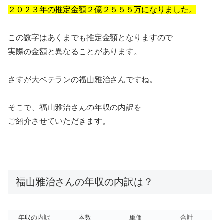
２０２３年の推定金額２億２５５５万になりました。
この数字はあくまでも推定金額となりますので
実際の金額と異なることがあります。
さすが大ベテランの福山雅治さんですね。
そこで、福山雅治さんの年収の内訳を
ご紹介させていただきます。
福山雅治さんの年収の内訳は？
年収の内訳
本数
単価
合計