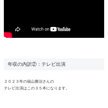
年収の内訳②：テレビ出演
２０２３年の福山雅治さんの
テレビ出演はこの３５本になります。