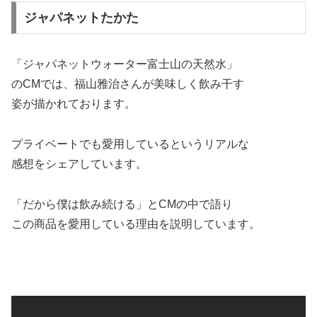
ジャパネットたかた
「ジャパネットウォーター富士山の天然水」
のCMでは、福山雅治さんが美味しく飲み干す
姿が描かれております。
プライベートでも愛用しているというリアルな
感想をシェアしています。
「だから僕は飲み続ける」とCMの中で語り
この商品を愛用している理由を説明しています。