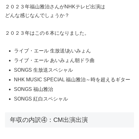
２０２３年福山雅治さんがNHKテレビ出演は
どんな感じなんでしょうか？
２０２３年はこの６本になりました。
ライブ・エール 生放送!あいみょん
ライブ・エール あいみょん朝ドラ曲
SONGS 生放送スペシャル
NHK MUSIC SPECIAL 福山雅治～時を超えるギター
SONGS 福山雅治
SONGS 紅白スペシャル
年収の内訳④：CM出演出演