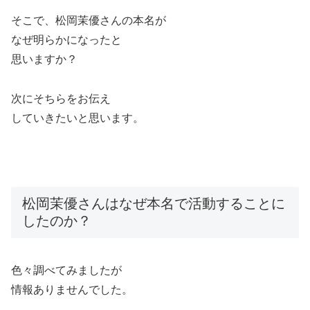
そこで、松岡茉優さんの本名が
なぜ明らかになったと
思いますか？
次にそちらをお伝え
していきたいと思います。
松岡茉優さんはなぜ本名で活動することに
したのか？
色々調べてみましたが
情報ありませんでした。