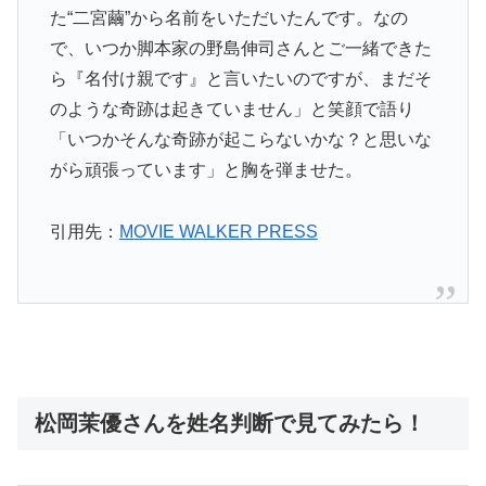
た“二宮繭”から名前をいただいたんです。なの
で、いつか脚本家の野島伸司さんとご一緒できた
ら『名付け親です』と言いたいのですが、まだそ
のような奇跡は起きていません」と笑顔で語り
「いつかそんな奇跡が起こらないかな？と思いな
がら頑張っています」と胸を弾ませた。
引用先：
MOVIE WALKER PRESS
松岡茉優さんを姓名判断で見てみたら！