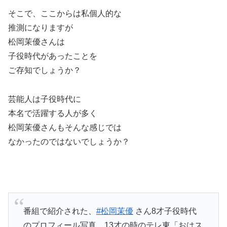
そこで、ここからは私個人的な
推測になりますが
松岡茉優さんは
子役時代があったことを
ご存知でしょうか？
芸能人は子役時代に
本名で活躍する人が多く
松岡茉優さんもそんな感じでは
なかったのではないでしょうか？
番組で紹介された、
#松岡茉優
さん8才子役時代
のプロフィール写真、13才の時のテレ東「おはス