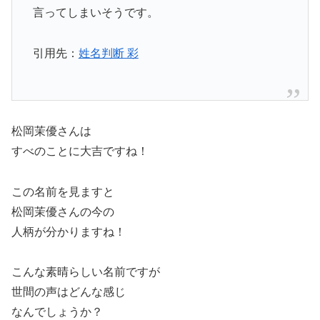
言ってしまいそうです。
引用先：
姓名判断 彩
松岡茉優さんは
すべのことに大吉ですね！
この名前を見ますと
松岡茉優さんの今の
人柄が分かりますね！
こんな素晴らしい名前ですが
世間の声はどんな感じ
なんでしょうか？