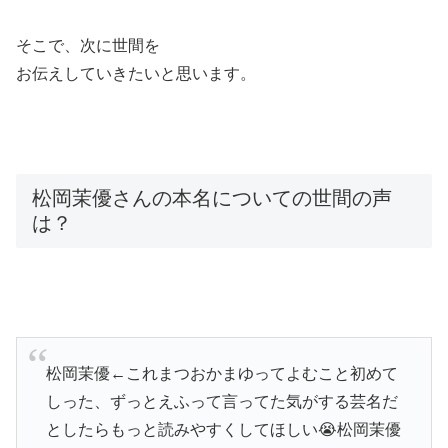
そこで、次に世間を
お伝えしていきたいと思います。
松岡茉優さんの本名についての世間の声
は？
松岡茉優←これまつおかまゆってよむこと初めて
しった、ずっとえふって言ってた気がする芸名だ
としたらもっと読みやすくしてほしい😭松岡茉優