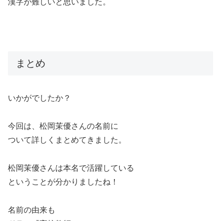
漢字が難しいと思いました。
まとめ
いかがでしたか？
今回は、松岡茉優さんの名前に
ついて詳しくまとめてきました。
松岡茉優さんは本名で活躍している
ということが分かりましたね！
名前の由来も