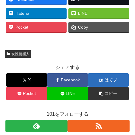
Hatena
LINE
Pocket
Copy
女性芸能人
シェアする
X
Facebook
はてブ
Pocket
LINE
コピー
101をフォローする