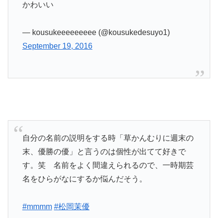
かわいい
— kousukeeeeeeeee (@kousukedesuyo1)
September 19, 2016
自分の名前の説明をする時「草かんむりに週末の
末、優勝の優」と言うのは個性が出てて好きで
す。笑 名前をよく間違えられるので、一時期芸
名をひらがなにするか悩んだそう。
#mmmm
#松岡茉優