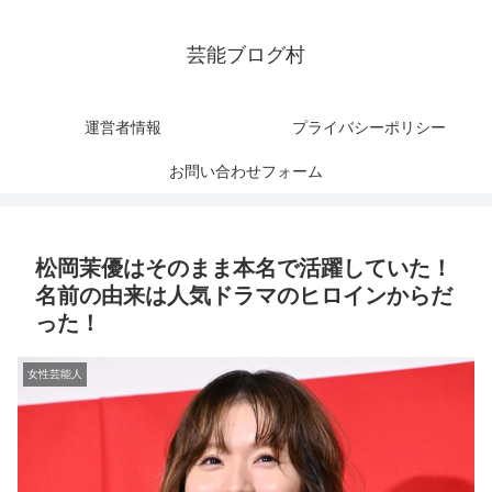
芸能ブログ村
運営者情報
プライバシーポリシー
お問い合わせフォーム
松岡茉優はそのまま本名で活躍していた！
名前の由来は人気ドラマのヒロインからだ
った！
女性芸能人