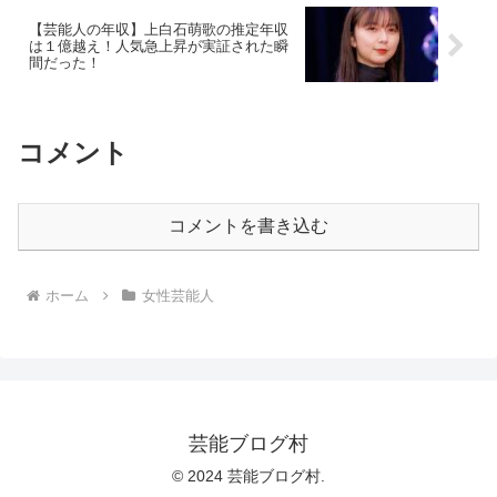
【芸能人の年収】上白石萌歌の推定年収
は１億越え！人気急上昇が実証された瞬
間だった！
コメント
コメントを書き込む
ホーム
女性芸能人
芸能ブログ村
© 2024 芸能ブログ村.