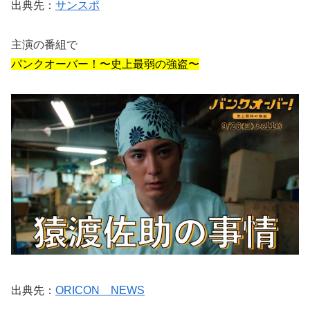
出典先：
サンスポ
主演の番組で
パンクオーバー！〜史上最弱の強盗〜
出典先：
ORICON NEWS