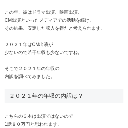
この年、彼はドラマ出演、映画出演、
CM出演といったメディアでの活動を続け、
その結果、安定した収入を得たと考えられます。
２０２１年はCM出演が
少ないので若干年収も少ないですね。
そこで２０２１年の年収の
内訳を調べてみました。
２０２１年の年収の内訳は？
こちらの３本は出演ではないので
1話８０万円と思われます。