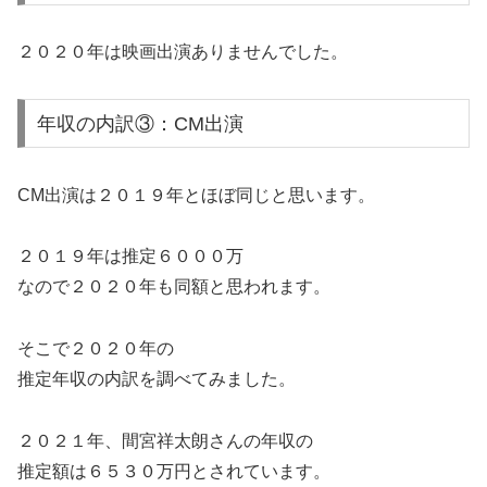
２０２０年は映画出演ありませんでした。
年収の内訳③：CM出演
CM出演は２０１９年とほぼ同じと思います。
２０１９年は推定６０００万
なので２０２０年も同額と思われます。
そこで２０２０年の
推定年収の内訳を調べてみました。
２０２１年、間宮祥太朗さんの年収の
推定額は６５３０万円とされています。