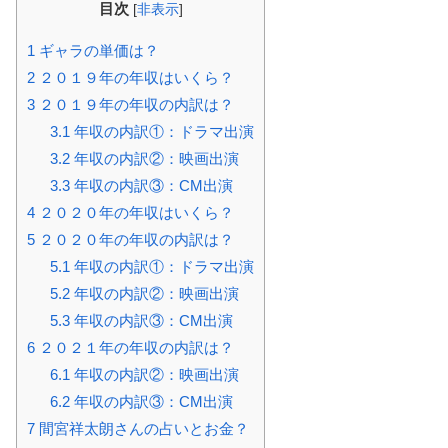
目次
[
非表示
]
1
ギャラの単価は？
2
２０１９年の年収はいくら？
3
２０１９年の年収の内訳は？
3.1
年収の内訳①：ドラマ出演
3.2
年収の内訳②：映画出演
3.3
年収の内訳③：CM出演
4
２０２０年の年収はいくら？
5
２０２０年の年収の内訳は？
5.1
年収の内訳①：ドラマ出演
5.2
年収の内訳②：映画出演
5.3
年収の内訳③：CM出演
6
２０２１年の年収の内訳は？
6.1
年収の内訳②：映画出演
6.2
年収の内訳③：CM出演
7
間宮祥太朗さんの占いとお金？