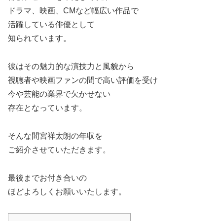
ドラマ、映画、CMなど幅広い作品で
活躍している俳優として
知られています。
彼はその魅力的な演技力と風貌から
視聴者や映画ファンの間で高い評価を受け
今や芸能の業界で欠かせない
存在となっています。
そんな間宮祥太朗の年収を
ご紹介させていただきます。
最後までお付き合いの
ほどよろしくお願いいたします。