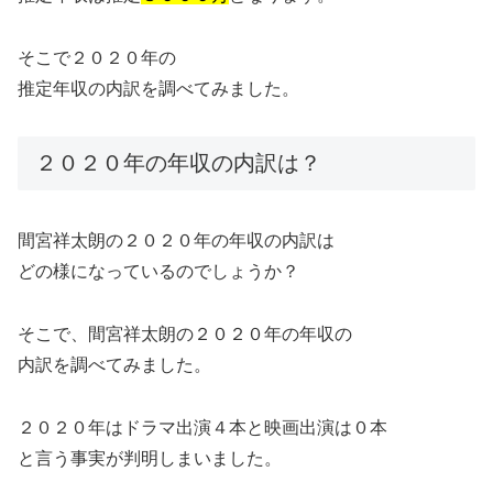
そこで２０２０年の
推定年収の内訳を調べてみました。
２０２０年の年収の内訳は？
間宮祥太朗の２０２０年の年収の内訳は
どの様になっているのでしょうか？
そこで、間宮祥太朗の２０２０年の年収の
内訳を調べてみました。
２０２０年はドラマ出演４本と映画出演は０本
と言う事実が判明しまいました。