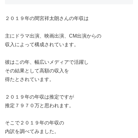
２０１９年の間宮祥太朗さんの年収は
主にドラマ出演、映画出演、CM出演からの
収入によって構成されています。
彼はこの年、幅広いメディアで活躍し
その結果として高額の収入を
得たとされています。
２０１９年の年収は推定ですが
推定７９７０万と思われます。
そこで２０１９年の年収の
内訳を調べてみました。