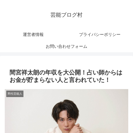
芸能ブログ村
運営者情報
プライバシーポリシー
お問い合わせフォーム
間宮祥太朗の年収を大公開！占い師からは
お金が貯まらない人と言われていた！
男性芸能人