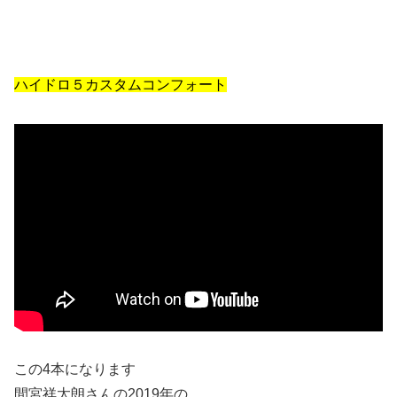
ハイドロ５カスタムコンフォート
この4本になります
間宮祥太朗さんの2019年の