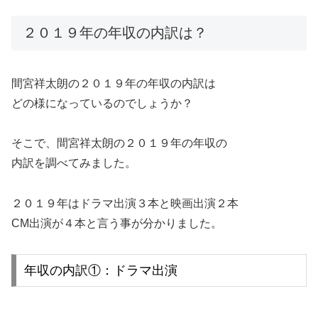
２０１９年の年収の内訳は？
間宮祥太朗の２０１９年の年収の内訳は
どの様になっているのでしょうか？
そこで、間宮祥太朗の２０１９年の年収の
内訳を調べてみました。
２０１９年はドラマ出演３本と映画出演２本
CM出演が４本と言う事が分かりました。
年収の内訳①：ドラマ出演