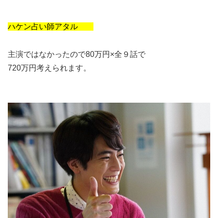
ハケン占い師アタル
主演ではなかったので80万円×全９話で
720万円考えられます。