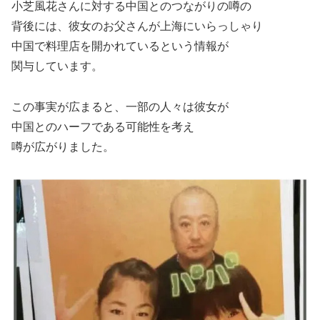
小芝風花さんに対する中国とのつながりの噂の
背後には、彼女のお父さんが上海にいらっしゃり
中国で料理店を開かれているという情報が
関与しています。
この事実が広まると、一部の人々は彼女が
中国とのハーフである可能性を考え
噂が広がりました。