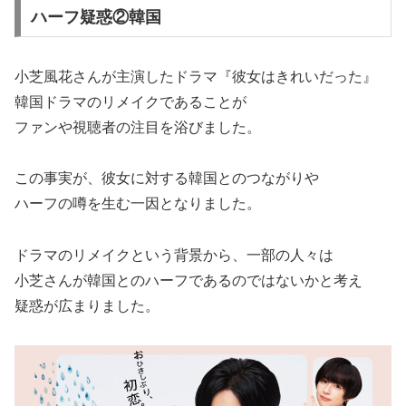
ハーフ疑惑②韓国
小芝風花さんが主演したドラマ『彼女はきれいだった』
韓国ドラマのリメイクであることが
ファンや視聴者の注目を浴びました。
この事実が、彼女に対する韓国とのつながりや
ハーフの噂を生む一因となりました。
ドラマのリメイクという背景から、一部の人々は
小芝さんが韓国とのハーフであるのではないかと考え
疑惑が広まりました。