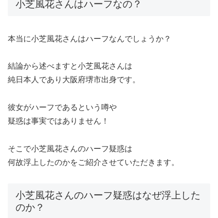
小芝風花さんはハーフなの？
本当に小芝風花さんはハーフなんでしょうか？
結論から述べますと小芝風花さんは
純日本人であり大阪府堺市出身です。
彼女がハーフであるという噂や
疑惑は事実ではありません！
そこで小芝風花さんのハーフ疑惑は
何故浮上したのかをご紹介させていただきます。
小芝風花さんのハーフ疑惑はなぜ浮上した
のか？