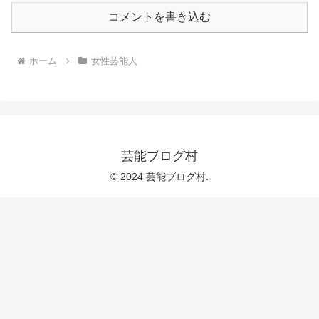
コメントを書き込む
ホーム
女性芸能人
芸能ブログ村
© 2024 芸能ブログ村.