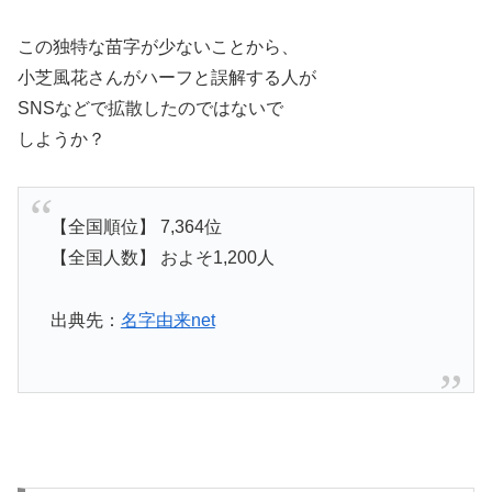
この独特な苗字が少ないことから、
小芝風花さんがハーフと誤解する人が
SNSなどで拡散したのではないで
しようか？
【全国順位】 7,364位
【全国人数】 およそ1,200人
出典先：
名字由来net