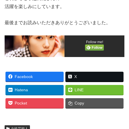
活躍を楽しみにしています。
最後までお読みいただきありがとうございました。
Follow me!
Facebook
X
Hatena
LINE
Pocket
Copy
女性芸能人