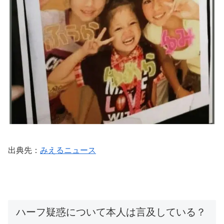
出典先：
みえるニュース
ハーフ疑惑について本人は言及している？