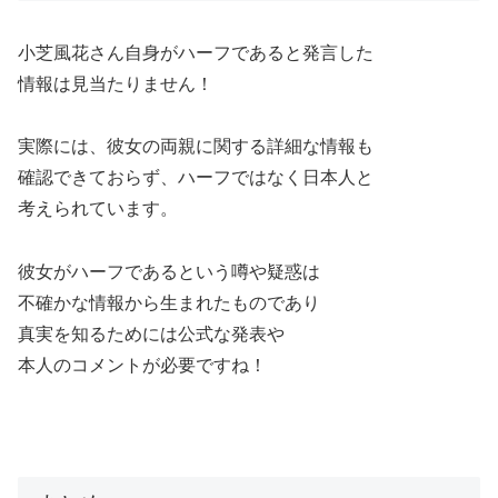
小芝風花さん自身がハーフであると発言した
情報は見当たりません！
実際には、彼女の両親に関する詳細な情報も
確認できておらず、ハーフではなく日本人と
考えられています。
彼女がハーフであるという噂や疑惑は
不確かな情報から生まれたものであり
真実を知るためには公式な発表や
本人のコメントが必要ですね！