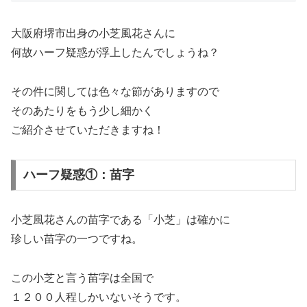
大阪府堺市出身の小芝風花さんに
何故ハーフ疑惑が浮上したんでしょうね？
その件に関しては色々な節がありますので
そのあたりをもう少し細かく
ご紹介させていただきますね！
ハーフ疑惑①：苗字
小芝風花さんの苗字である「小芝」は確かに
珍しい苗字の一つですね。
この小芝と言う苗字は全国で
１２００人程しかいないそうです。