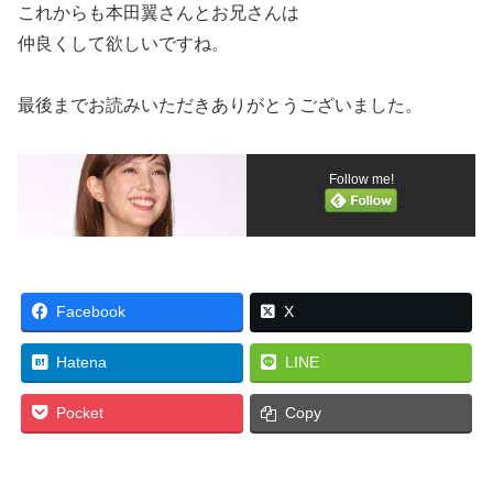
これからも本田翼さんとお兄さんは
仲良くして欲しいですね。
最後までお読みいただきありがとうございました。
Follow me!
Facebook
X
Hatena
LINE
Pocket
Copy