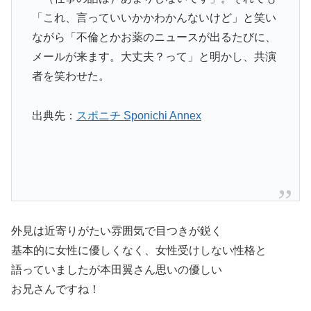
「これ、言っていいかかわかんないけど」と笑い
ながら「不倫とかお薬のニュースが出るたびに、
メールが来ます。大丈夫？って」と明かし、共演
者を笑わせた。
出典先：
スポニチ Sponichi Annex
外見は近寄りがたい雰囲気で目つきが鋭く
基本的に女性に優しくなく、女性受けしない性格と
語っていましたが本田翼さん思いの優しい
お兄さんですね！