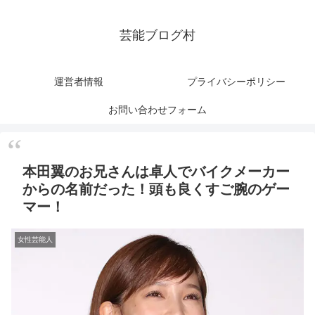
芸能ブログ村
運営者情報
プライバシーポリシー
お問い合わせフォーム
本田翼のお兄さんは卓人でバイクメーカー
からの名前だった！頭も良くすご腕のゲー
マー！
女性芸能人