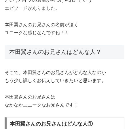
というバイクの名前からつけられたという
エピソードがありました。
本田翼さんのお兄さんの名前が凄く
ユニークな感じなんですね！！
本田翼さんのお兄さんはどんな人？
そこで、本田翼さんのお兄さんがどんな人なのか
もう少し詳しくお伝えしていきたいと思います。
本田翼さんのお兄さんは
なかなかユニークなお兄さんです！
本田翼さんのお兄さんはどんな人①