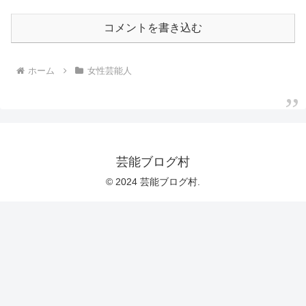
コメントを書き込む
ホーム
女性芸能人
芸能ブログ村
© 2024 芸能ブログ村.