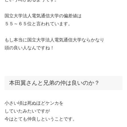
国立大学法人電気通信大学の偏差値は
５５～６５位と言われています。
もし本当に国立大学法人電気通信大学ならかなり
頭の良い人なんですね！
本田翼さんと兄弟の仲は良いのか？
小さい頃は死ぬほどケンカを
していたみたいですが
今はとても仲良しということです。