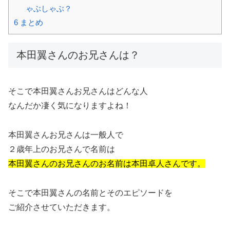
ゃぶしゃぶ？
6
まとめ
本田翼さんのお兄さんは？
そこで本田翼さんお兄さんはどんな人
なんだか凄く気になりますよね！
本田翼さんお兄さんは一般人で
２歳年上のお兄さんで名前は
本田翼さんのお兄さんのお名前は本田卓人さんです。
そこで本田翼さんの名前とそのエピソードを
ご紹介させていただきます。