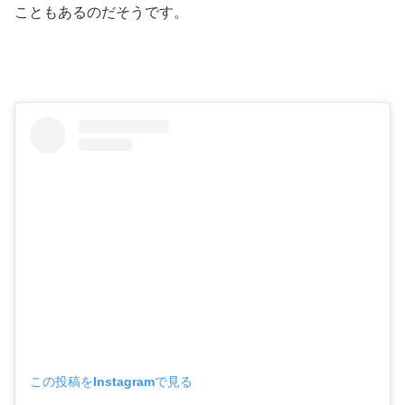
こともあるのだそうです。
この投稿をInstagramで見る