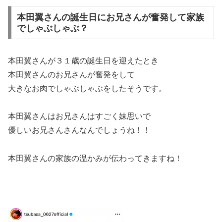
本田翼さんの誕生日にお兄さんが奮発して家族
でしゃぶしゃぶ？
本田翼さんが３１歳の誕生日を迎えたとき
本田翼さんのお兄さんが奮発をして
大きなお肉でしゃぶしゃぶをしたそうです。
本田翼さんはお兄さんはすごく妹思いで
優しいお兄さんさんなんでしょうね！！
本田翼さんの家族の温かみが伝わってきますね！