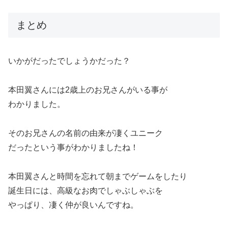
まとめ
いかがだったでしょうかだった？
本田翼さんには2歳上のお兄さんがいる事が
わかりました。
そのお兄さんの名前の由来が凄くユニーク
だったという事がわかりましたね！
本田翼さんと時間を忘れて朝までゲームをしたり
誕生日には、高級なお肉でしゃぶしゃぶを
やっぱり、凄く仲が良いんですね。