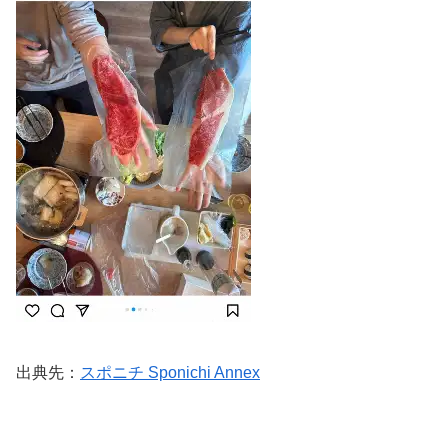
出典先：
スポニチ Sponichi Annex