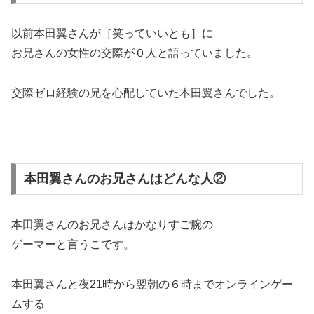
以前本田翼さんが［笑っていいとも］に
お兄さんの女性の交際が０人と語っていました。
交際ゼロ経験の兄を心配していた本田翼さんでした。
本田翼さんのお兄さんはどんな人②
本田翼さんのお兄さんはかなりすご腕の
ゲーマーと言うこです。
本田翼さんと夜21時から翌朝の６時までオンラインゲー
ムする