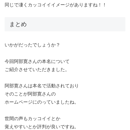
同じで凄くカッコイイイメージがありますね！！
まとめ
いかがだったでしょうか？
今回阿部寛さんの本名について
ご紹介させていただきました。
阿部寛さんは本名で活動されており
そのことが阿部寛さんの
ホームページにのっていましたね。
世間の声もカッコイイとか
覚えやすいとか評判が良いですね。