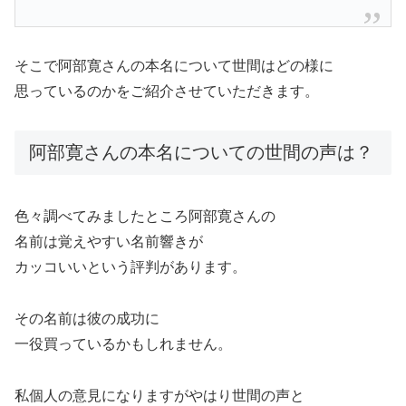
そこで阿部寛さんの本名について世間はどの様に
思っているのかをご紹介させていただきます。
阿部寛さんの本名についての世間の声は？
色々調べてみましたところ阿部寛さんの
名前は覚えやすい名前響きが
カッコいいという評判があります。
その名前は彼の成功に
一役買っているかもしれません。
私個人の意見になりますがやはり世間の声と