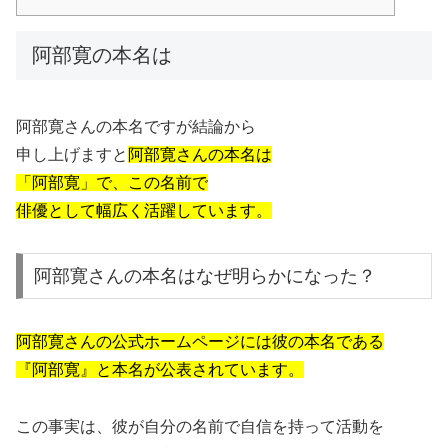
阿部寛の本名は
阿部寛さんの本名ですが結論から
申し上げますと
阿部寛さんの本名は
「阿部寛」で、この名前で
俳優として幅広く活躍しています。
阿部寛さんの本名はなぜ明らかになった？
阿部寛さんの公式ホームページには彼の本名である
『阿部寛』と本名が公表されています。
この事実は、彼が自分の名前で自信を持って活動を