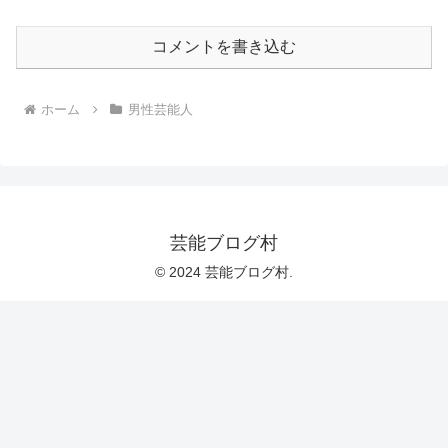
コメントを書き込む
ホーム
男性芸能人
芸能ブログ村
© 2024 芸能ブログ村.