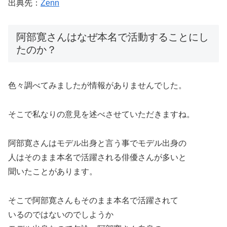
出典先：
Zenn
阿部寛さんはなぜ本名で活動することにし
たのか？
色々調べてみましたが情報がありませんでした。
そこで私なりの意見を述べさせていただきますね。
阿部寛さんはモデル出身と言う事でモデル出身の
人はそのまま本名で活躍される俳優さんが多いと
聞いたことがあります。
そこで阿部寛さんもそのまま本名で活躍されて
いるのではないのでしようか