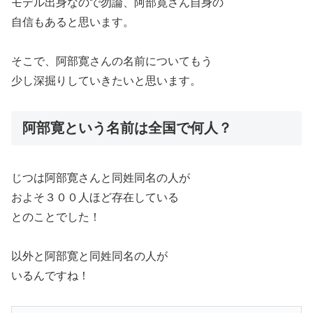
モデル出身なので勿論、阿部寛さん自身の
自信もあると思います。
そこで、阿部寛さんの名前についてもう
少し深掘りしていきたいと思います。
阿部寛という名前は全国で何人？
じつは阿部寛さんと同姓同名の人が
およそ３００人ほど存在している
とのことでした！
以外と阿部寛と同姓同名の人が
いるんですね！