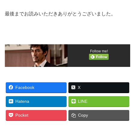
最後までお読みいただきありがとうございました。
Follow me!
Facebook
X
Hatena
LINE
Pocket
Copy