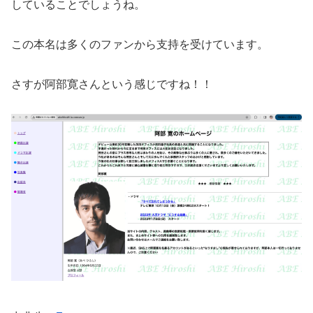
していることでしょうね。
この本名は多くのファンから支持を受けています。
さすが阿部寛さんという感じですね！！