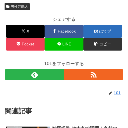
男性芸能人
シェアする
X
Facebook
はてブ
Pocket
LINE
コピー
101をフォローする
101
関連記事