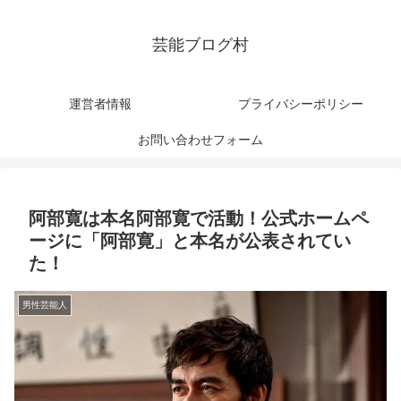
芸能ブログ村
運営者情報
プライバシーポリシー
お問い合わせフォーム
阿部寛は本名阿部寛で活動！公式ホームペ
ージに「阿部寛」と本名が公表されてい
た！
男性芸能人