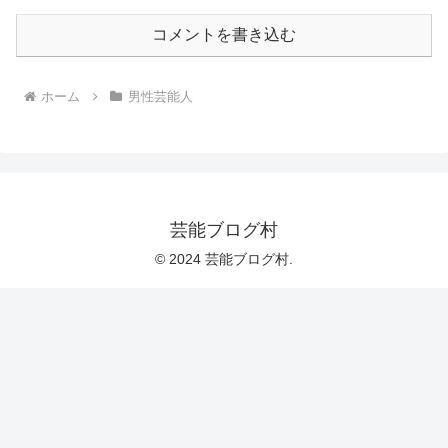
コメントを書き込む
ホーム
男性芸能人
芸能ブログ村
© 2024 芸能ブログ村.