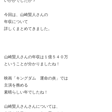
いかがでしたか？
今回は、山崎賢人さんの
年収について
詳しくまとめてきました。
山崎賢人さんの年収は１億５４０万
ということが分かりましたね！
映画
「キングダム 運命の炎」では
主演を務める
素晴らしい年でしたね！
山崎賢人さんさんについては、