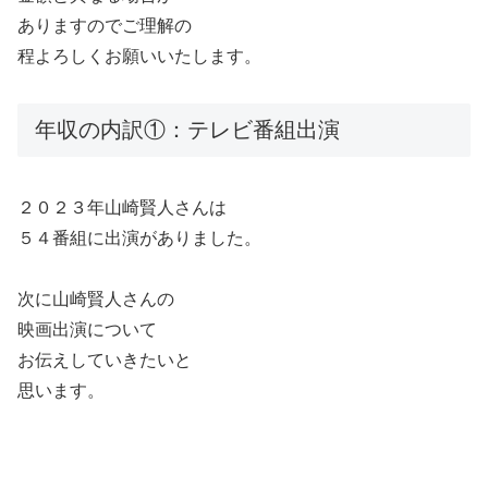
ありますのでご理解の
程よろしくお願いいたします。
年収の内訳①：テレビ番組出演
２０２３年山崎賢人さんは
５４番組に出演がありました。
次に山崎賢人さんの
映画出演について
お伝えしていきたいと
思います。