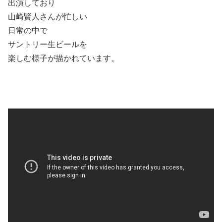
出演しており
山崎賢人さんが忙しい
日常の中で
サントリー生ビールを
楽しむ様子が描かれています
。