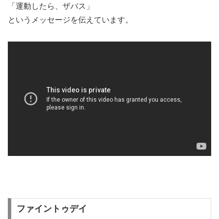
「運動したら、ザバス」
というメッセージを伝えています。
ファイントゥデイ