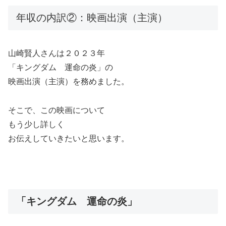
年収の内訳②：映画出演（主演）
山崎賢人さんは２０２３年
「キングダム 運命の炎」の
映画出演（主演）を務めました。
そこで、この映画について
もう少し詳しく
お伝えしていきたいと思います。
「キングダム 運命の炎」