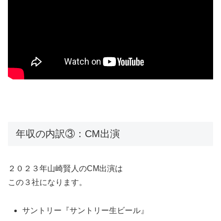
年収の内訳③：CM出演
２０２３年山崎賢人のCM出演は
この３社になります。
サントリー『サントリー生ビール』