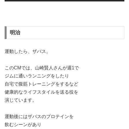
明治
運動したら、ザバス。
このCMでは、山崎賢人さんが週1で
ジムに通いランニングをしたり
自宅で腹筋トレーニングをするなど
健康的なライフスタイルを送る役を
演じています。
運動後にはザバスのプロテインを
飲むシーンがあり