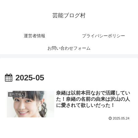
芸能ブログ村
運営者情報
プライバシーポリシー
お問い合わせフォーム
2025-05
奈緒は以前本田なおで活躍してい
女性芸能人
た！奈緒の名前の由来は沢山の人
に愛されて欲しいだった！
2025.05.24