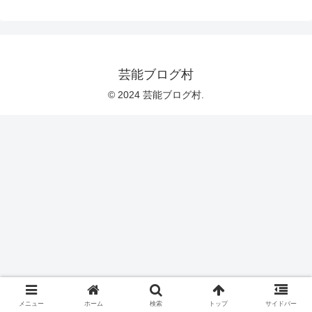
芸能ブログ村
© 2024 芸能ブログ村.
メニュー
ホーム
検索
トップ
サイドバー