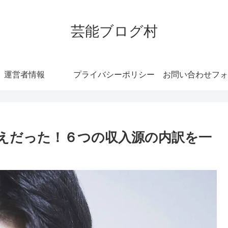
芸能ブログ村
運営者情報
プライバシーポリシー
お問い合わせフォ
えだった！６つの収入源の内訳を一