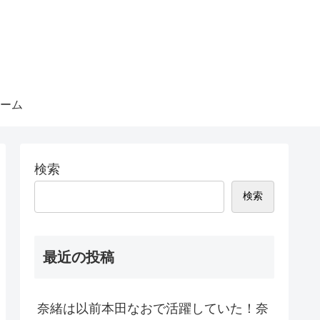
ーム
検索
検索
最近の投稿
奈緒は以前本田なおで活躍していた！奈