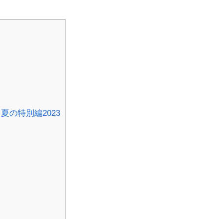
の特別編2023