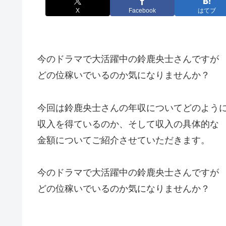
X
Facebook
はてブ
今のドラマで大活躍中の鈴鹿央士さんですが
どの位稼いでいるのか気になりませんか？
今回は鈴鹿央士さんの年収についてどのよう
収入を得ているのか、そして収入の具体的な
金額についてご紹介させていただきます。
今のドラマで大活躍中の鈴鹿央士さんですが
どの位稼いでいるのか気になりませんか？