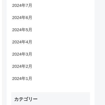
2024年7月
2024年6月
2024年5月
2024年4月
2024年3月
2024年2月
2024年1月
カテゴリー