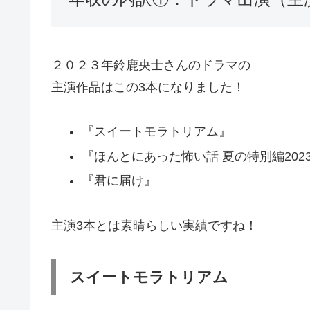
２０２３年鈴鹿央士さんのドラマの
主演作品はこの3本になりました！
『スイートモラトリアム』
『ほんとにあった怖い話 夏の特別編202
『君に届け』
主演3本とは素晴らしい実績ですね！
スイートモラトリアム