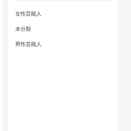
女性芸能人
未分類
男性芸能人