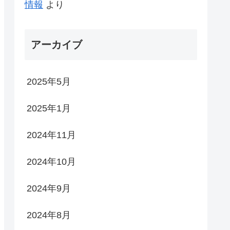
情報
より
アーカイブ
2025年5月
2025年1月
2024年11月
2024年10月
2024年9月
2024年8月