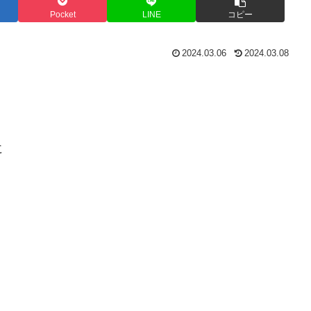
Pocket
LINE
コピー
2024.03.06
2024.03.08
に