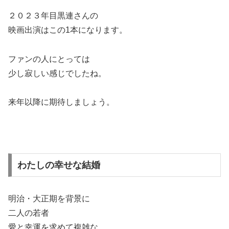
２０２３年目黒連さんの
映画出演はこの1本になります。
ファンの人にとっては
少し寂しい感じでしたね。
来年以降に期待しましょう。
わたしの幸せな結婚
明治・大正期を背景に
二人の若者
愛と幸運を求めて複雑な