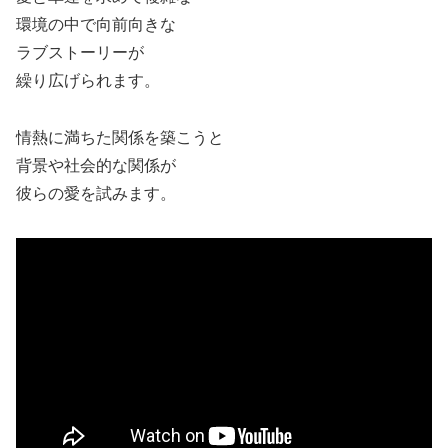
環境の中で向前向きな
ラブストーリーが
繰り広げられます。
情熱に満ちた関係を築こうと
背景や社会的な関係が
彼らの愛を試みます。