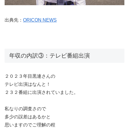
出典先：
ORICON NEWS
年収の内訳③：テレビ番組出演
２０２３年目黒連さんの
テレビ出演はなんと！
２３２番組に出演されていました。
私なりの調査さので
多少の誤差はあるかと
思いますのでご理解の程