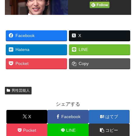
Facebook
X
Hatena
LINE
Pocket
Copy
男性芸能人
シェアする
X
Facebook
はてブ
Pocket
LINE
コピー