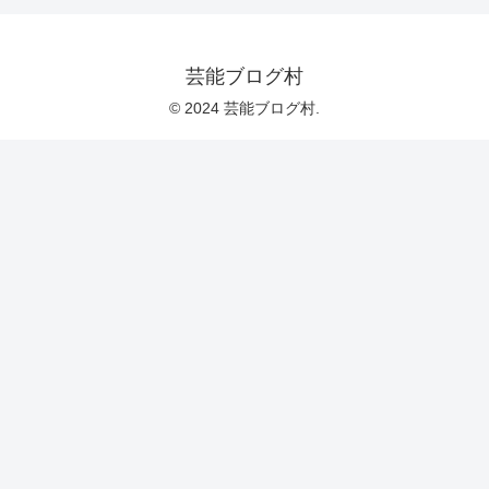
芸能ブログ村
© 2024 芸能ブログ村.