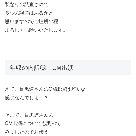
私なりの調査さので
多少の誤差はあるかと
思いますのでご理解の程
よろしくお願いいたします。
年収の内訳⑤：CM出演
さて、目黒連さんのCM出演はどんな
感じなんでしよう？
そこで、目黒連さんの
CM出演についても調べて
みましたのでお伝え