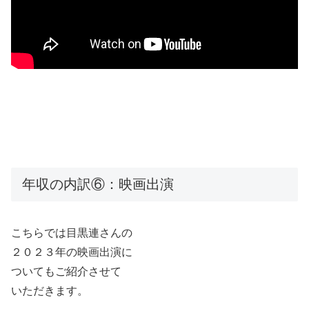
年収の内訳⑥：映画出演
こちらでは目黒連さんの
２０２３年の映画出演に
ついてもご紹介させて
いただきます。