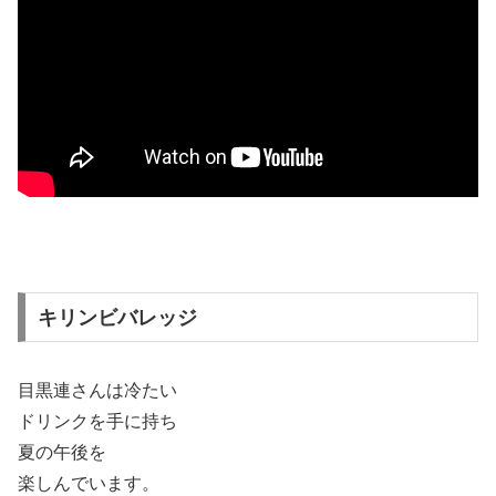
キリンビバレッジ
目黒連さんは冷たい
ドリンクを手に持ち
夏の午後を
楽しんでいます。