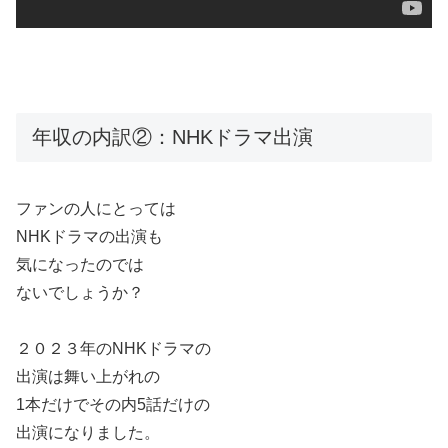
年収の内訳②：NHKドラマ出演
ファンの人にとっては
NHKドラマの出演も
気になったのでは
ないでしょうか？
２０２３年のNHKドラマの
出演は舞い上がれの
1本だけでその内5話だけの
出演になりました。