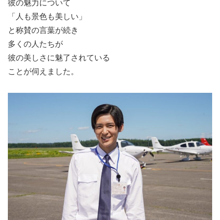
彼の魅力について
「人も景色も美しい」
と称賛の言葉が続き
多くの人たちが
彼の美しさに魅了されている
ことが伺えました。