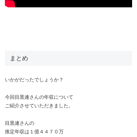
まとめ
いかがだったでしょうか？
今回目黒連さんの年収について
ご紹介させていただきました。
目黒連さんの
推定年収は１億４４７０万