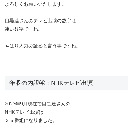
よろしくお願いいたします。
目黒連さんのテレビ出演の数字は
凄い数字ですね。
やはり人気の証拠と言う事ですね。
年収の内訳④：NHKテレビ出演
2023年9月現在で目黒連さんの
NHKテレビ出演は
２５番組になりました。