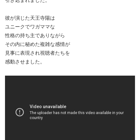
引き込まれました。
彼が演じた天王寺陽は
ユニークでワガママな
性格の持ち主でありながら
その内に秘めた複雑な感情が
見事に表現され視聴者たちを
感動させました。