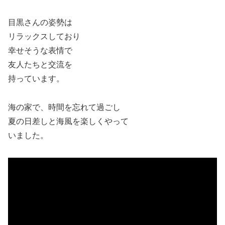
目黒さんの姿勢は
リラックスしており
幸せそうな表情で
友人たちと交流を
持っています。
海の家で、時間を忘れて過ごし
夏の日差しと海風を楽しくやって
いました。