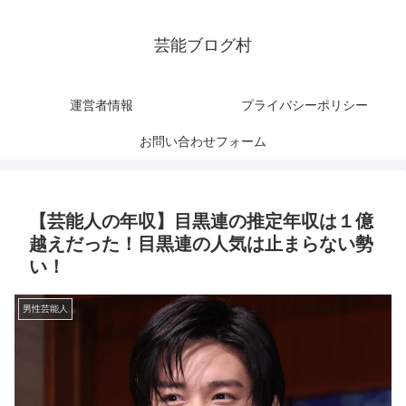
芸能ブログ村
運営者情報
プライバシーポリシー
お問い合わせフォーム
【芸能人の年収】目黒連の推定年収は１億
越えだった！目黒連の人気は止まらない勢
い！
男性芸能人