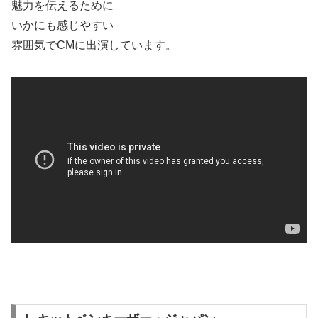
魅力を伝えるために
いかにも感じやすい
雰囲気でCMに出演しています。