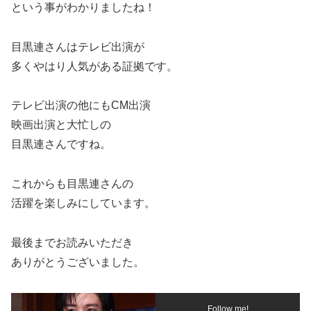
という事がわかりましたね！
目黒連さんはテレビ出演が
多くやはり人気がある証拠です。
テレビ出演の他にもCM出演
映画出演と大忙しの
目黒連さんですね。
これからも目黒連さんの
活躍を楽しみにしています。
最後までお読みいただき
ありがとうございました。
Follow me!