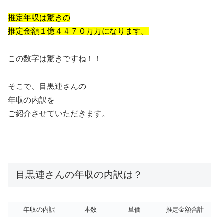
推定年収は驚きの
推定金額１億４４７０万万になります。
この数字は驚きですね！！
そこで、目黒連さんの
年収の内訳を
ご紹介させていただきます。
目黒連さんの年収の内訳は？
年収の内訳
本数
単価
推定金額合計