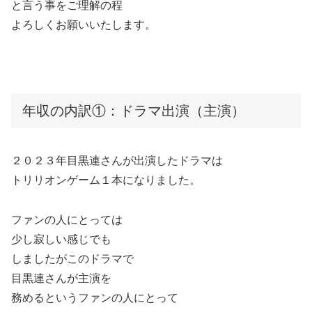
と言う事をご理解の程
よろしくお願いいたします。
年収の内訳①：ドラマ出演（主演）
２０２３年目黒連さんが出演したドラマは
トリリオンゲーム１本になりました。
ファンの人にとっては
少し寂しい感じでも
しましたがこのドラマで
目黒連さんが主演を
務めるというファンの人にとって