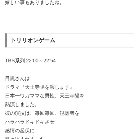
嬉しい事もありましたね。
トリリオンゲーム
TBS系列 22:00～22:54
目黒さんは
ドラマ『天王寺陽を演じます』
日本一ワガママな男性、天王寺陽を
熱演しました。
彼の演技は、毎回毎回、視聴者を
ハラハラドキドキさせ
感情の起伏に