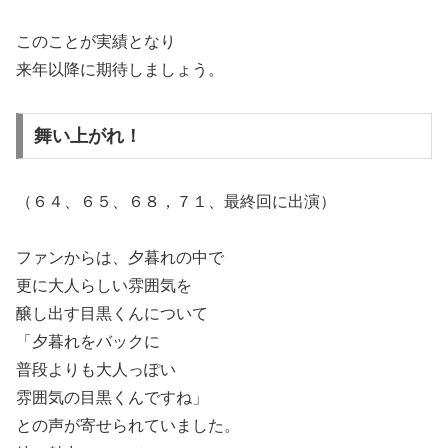
このことが実績となり
来年以降に期待しましょう。
舞い上がれ！
（６４、６５、６８，７１、最終回に出演）
ファンからは、夕暮れの中で
更に大人らしい雰囲気を
醸し出す目黒くんについて
「夕暮れをバックに
普段よりも大人っぽい
雰囲気の目黒くんですね」
との声が寄せられていました。