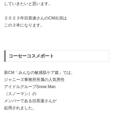
していきたいと思います。
２０２３年目黒連さんのCM出演は
この３本になります。
コーセーコスメポート
新CM「みんなの敏感肌ケア篇」では、
ジャニーズ事務所所属の人気男性
アイドルグループSnow Man
（スノーマン）の
メンバーである目黒蓮さんが
起用されました。