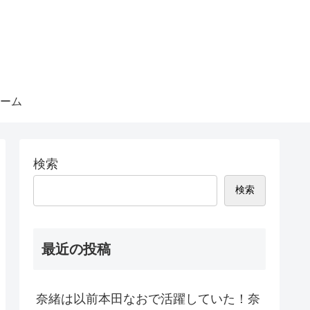
ーム
検索
検索
最近の投稿
奈緒は以前本田なおで活躍していた！奈