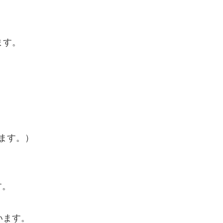
ます。
ます。）
す。
います。