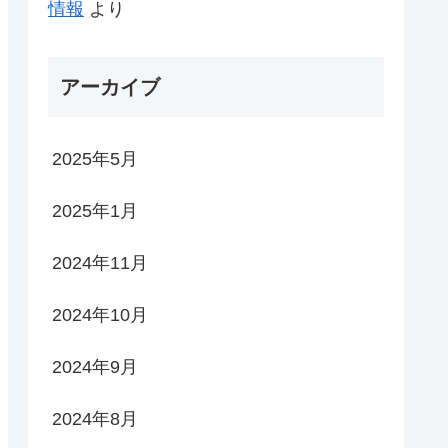
情報
より
アーカイブ
2025年5月
2025年1月
2024年11月
2024年10月
2024年9月
2024年8月