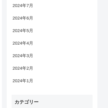
2024年7月
2024年6月
2024年5月
2024年4月
2024年3月
2024年2月
2024年1月
カテゴリー