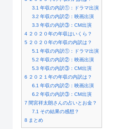
3.1
年収の内訳①：ドラマ出演
3.2
年収の内訳②：映画出演
3.3
年収の内訳③：CM出演
4
２０２０年の年収はいくら？
5
２０２０年の年収の内訳は？
5.1
年収の内訳①：ドラマ出演
5.2
年収の内訳②：映画出演
5.3
年収の内訳③：CM出演
6
２０２１年の年収の内訳は？
6.1
年収の内訳②：映画出演
6.2
年収の内訳③：CM出演
7
間宮祥太朗さんの占いとお金？
7.1
その結果の感想？
8
まとめ