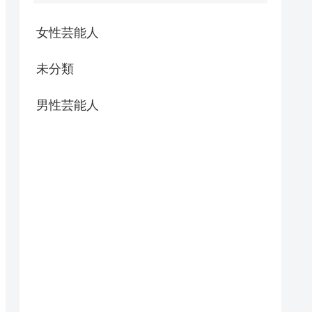
女性芸能人
未分類
男性芸能人