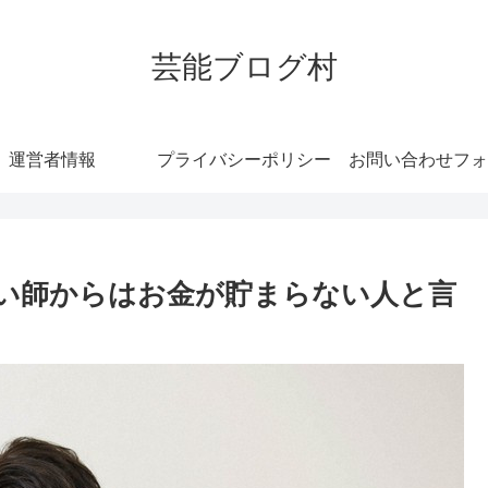
芸能ブログ村
運営者情報
プライバシーポリシー
お問い合わせフォ
い師からはお金が貯まらない人と言