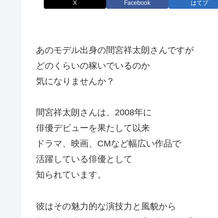
X
Facebook
はてブ
あのモデル出身の間宮祥太朗さんですが
どのくらいの稼いでいるのか
気になりませんか？
間宮祥太朗さんは、2008年に
俳優デビューを果たして以来
ドラマ、映画、CMなど幅広い作品で
活躍している俳優として
知られています。
彼はその魅力的な演技力と風貌から