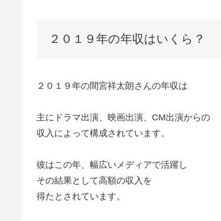
２０１９年の年収はいくら？
２０１９年の間宮祥太朗さんの年収は
主にドラマ出演、映画出演、CM出演からの
収入によって構成されています。
彼はこの年、幅広いメディアで活躍し
その結果として高額の収入を
得たとされています。