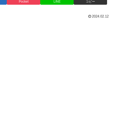
Pocket
LINE
コピー
2024.02.12