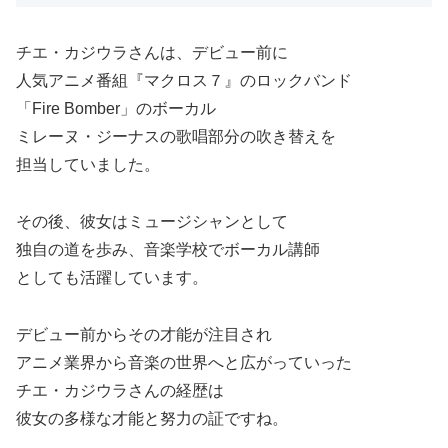
チエ・カジウラさんは、デビュー前に
人気アニメ番組『マクロス７』のロックバンド
「Fire Bomber」のボーカル
ミレーヌ・ジーナスの歌唱部分の吹き替えを
担当していました。
その後、彼女はミュージシャンとして
独自の道を歩み、音楽学校でボーカル講師
としても活躍しています。
デビュー前からその才能が注目され
アニメ業界から音楽の世界へと広がっていった
チエ・カジウラさんの経歴は
彼女の多様な才能と努力の証ですね。