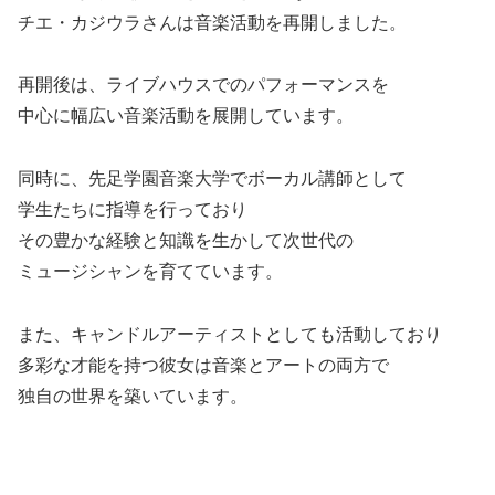
チエ・カジウラさんは音楽活動を再開しました。
再開後は、ライブハウスでのパフォーマンスを
中心に幅広い音楽活動を展開しています。
同時に、先足学園音楽大学でボーカル講師として
学生たちに指導を行っており
その豊かな経験と知識を生かして次世代の
ミュージシャンを育てています。
また、キャンドルアーティストとしても活動しており
多彩な才能を持つ彼女は音楽とアートの両方で
独自の世界を築いています。