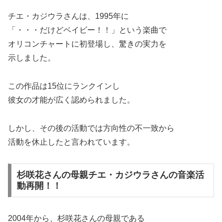
チエ・カジウラさんは、1995年に
「・・・だけどベイビー！！」という楽曲で
オリコンチャートに初登場し、驚きの実力を
示しました。
この作品は15位にランクインし
彼女の才能が広く認められました。
しかし、その後の活動では方向性の不一致から
活動を休止したと言われています。
杉咲花さんの母親チエ・カジウラさんの音楽活
動再開！！
2004年から、杉咲花さんの母親である