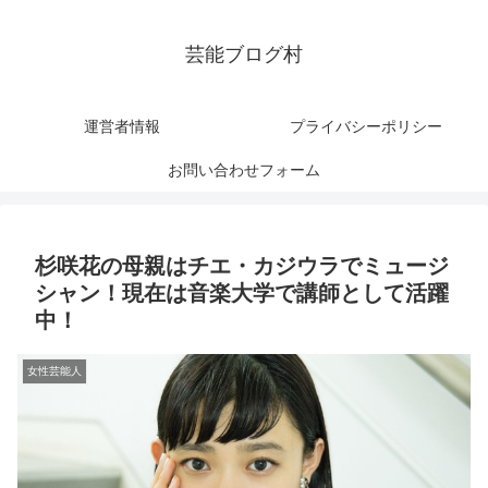
芸能ブログ村
運営者情報
プライバシーポリシー
お問い合わせフォーム
杉咲花の母親はチエ・カジウラでミュージ
シャン！現在は音楽大学で講師として活躍
中！
女性芸能人