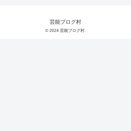
芸能ブログ村
© 2024 芸能ブログ村.