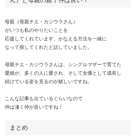
ん）と母親の親子仲は良い？
母親（母親チエ・カジウラさん）
がいつも私のやりたいことを
応援してくれています、かなえる方法を一緒に
なって探してくれたと話していました。
母親チエ・カジウラさんは、シングルマザーで育てた
愛娘が、多くの人に愛され、そして女優として成長し
続けている姿を見るのが嬉しいですね。
こんな記事も出ているぐらいなので
仲は凄く仲が良いですね！
まとめ