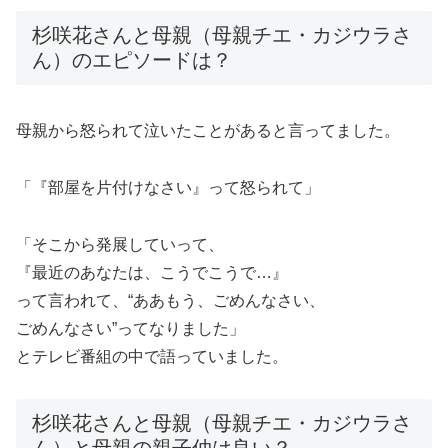
杉咲花さんと母親（母親チエ・カジウラさ
ん）のエピソードは？
母親から怒られて泣いたことがあると言ってました。
「『部屋を片付けなさい』って怒られて」
「そこから発展していって、
『最近のあなたは、こうでこうで…』
って言われて、“ああもう、ごめんなさい、
ごめんなさい”ってなりました」
とテレビ番組の中で語っていました。
杉咲花さんと母親（母親チエ・カジウラさ