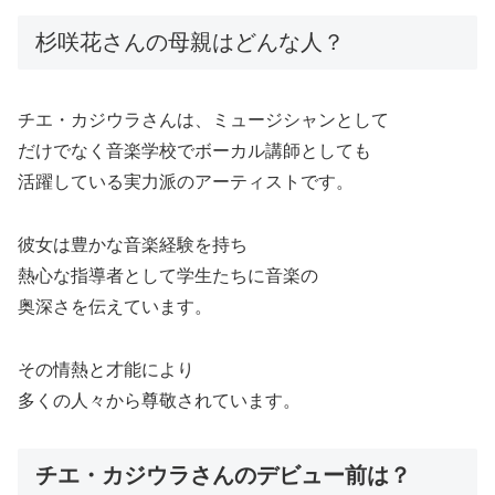
杉咲花さんの母親はどんな人？
チエ・カジウラさんは、ミュージシャンとして
だけでなく音楽学校でボーカル講師としても
活躍している実力派のアーティストです。
彼女は豊かな音楽経験を持ち
熱心な指導者として学生たちに音楽の
奥深さを伝えています。
その情熱と才能により
多くの人々から尊敬されています。
チエ・カジウラさんのデビュー前は？