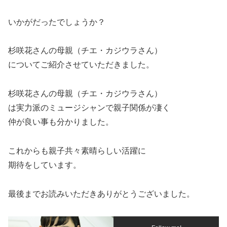
いかがだったでしょうか？
杉咲花さんの母親（チエ・カジウラさん）
についてご紹介させていただきました。
杉咲花さんの母親（チエ・カジウラさん）
は実力派のミュージシャンで親子関係が凄く
仲が良い事も分かりました。
これからも親子共々素晴らしい活躍に
期待をしています。
最後までお読みいただきありがとうございました。