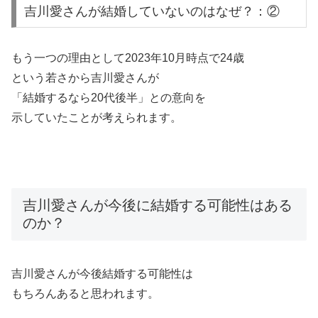
吉川愛さんが結婚していないのはなぜ？：②
もう一つの理由として2023年10月時点で24歳
という若さから吉川愛さんが
「結婚するなら20代後半」との意向を
示していたことが考えられます。
吉川愛さんが今後に結婚する可能性はある
のか？
吉川愛さんが今後結婚する可能性は
もちろんあると思われます。