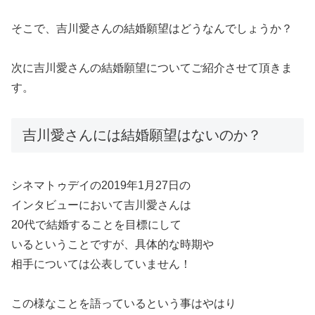
そこで、吉川愛さんの結婚願望はどうなんでしょうか？
次に吉川愛さんの結婚願望についてご紹介させて頂きま
す。
吉川愛さんには結婚願望はないのか？
シネマトゥデイの2019年1月27日の
インタビューにおいて吉川愛さんは
20代で結婚することを目標にして
いるということですが、具体的な時期や
相手については公表していません！
この様なことを語っているという事はやはり