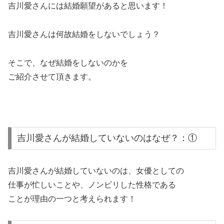
吉川愛さんには結婚願望があると思います！
吉川愛さんは何故結婚をしないでしょう？
そこで、なぜ結婚をしないのかを
ご紹介させて頂きます。
吉川愛さんが結婚していないのはなぜ？：①
吉川愛さんが結婚していないのは、女優としての
仕事が忙しいことや、ノンビリした性格である
ことが理由の一つと考えられます！