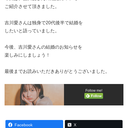
ご紹介させて頂きました。
吉川愛さんは独身で20代後半で結婚を
したいと語っていました。
今後、吉川愛さんの結婚のお知らせを
楽しみにしましょう！
最後までお読みいただきありがとうございました。
Follow me!
Facebook
X