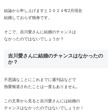
結論から申し上げますと２０２４年2月現在
結婚しておらず独身です。
そこで、吉川愛さんに結婚のチャンスは
なかったのではないでしょうか？
吉川愛さんに結婚のチャンスはなかったの
か？
不思議なことにこれまでに週刊誌などで
熱愛報道されたことは一度もありません
。
この文章から見ると吉川愛さんには結婚の
チャンスはなかったのではないでしょうか！