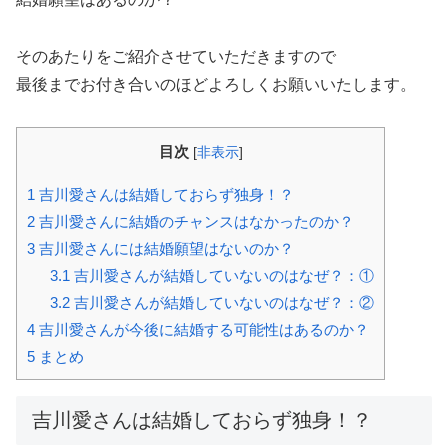
そのあたりをご紹介させていただきますので
最後までお付き合いのほどよろしくお願いいたします。
目次
[
非表示
]
1
吉川愛さんは結婚しておらず独身！？
2
吉川愛さんに結婚のチャンスはなかったのか？
3
吉川愛さんには結婚願望はないのか？
3.1
吉川愛さんが結婚していないのはなぜ？：①
3.2
吉川愛さんが結婚していないのはなぜ？：②
4
吉川愛さんが今後に結婚する可能性はあるのか？
5
まとめ
吉川愛さんは結婚しておらず独身！？