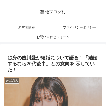
芸能ブログ村
運営者情報
プライバシーポリシー
お問い合わせフォーム
独身の吉川愛が結婚について語る！「結婚
するなら20代後半」との意向を 示してい
た！
女性芸能人