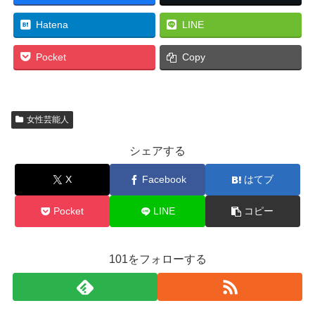
Hatena
LINE
Pocket
Copy
女性芸能人
シェアする
X
Facebook
はてブ
Pocket
LINE
コピー
101をフォローする