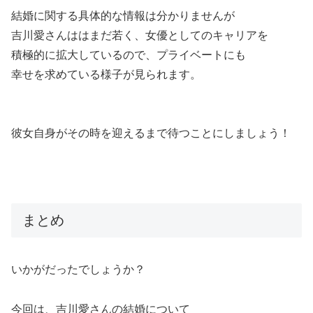
結婚に関する具体的な情報は分かりませんが
吉川愛さんははまだ若く、女優としてのキャリアを
積極的に拡大しているので、プライベートにも
幸せを求めている様子が見られます。
彼女自身がその時を迎えるまで待つことにしましょう！
まとめ
いかがだったでしょうか？
今回は、吉川愛さんの結婚について