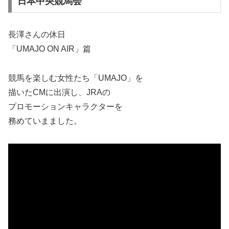
日本中央競馬会
長澤さんの休日
「UMAJO ON AIR」篇
競馬を楽しむ女性たち「UMAJO」を
描いたCMに出演し、JRAの
プロモーションキャラクターを
務めていまました。