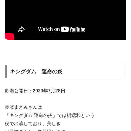
キングダム 運命の炎
劇場公開日：
2023年7月28日
長澤まさみさんは
「キングダム 運命の炎」では楊端和という
役で出演しており、美しき