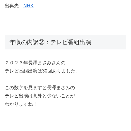
出典先：
NHK
年収の内訳②：テレビ番組出演
２０２３年長澤まさみさんの
テレビ番組出演は30回ありました。
この数字を見ますと長澤まさみの
テレビ出演は意外と少ないことが
わかりますね！