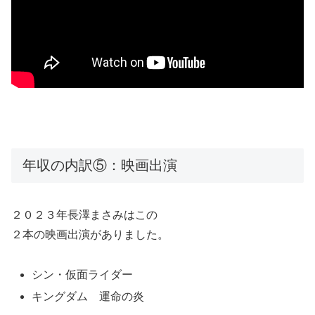
年収の内訳⑤：映画出演
２０２３年長澤まさみはこの
２本の映画出演がありました。
シン・仮面ライダー
キングダム 運命の炎