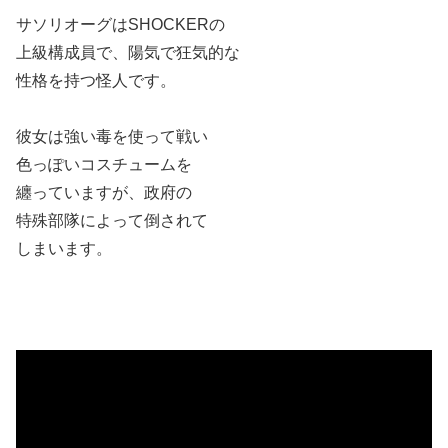
サソリオーグはSHOCKERの
上級構成員で、陽気で狂気的な
性格を持つ怪人です。
彼女は強い毒を使って戦い
色っぽいコスチュームを
纏っていますが、政府の
特殊部隊によって倒されて
しまいます。