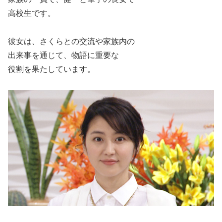
高校生です。
彼女は、さくらとの交流や家族内の
出来事を通じて、物語に重要な
役割を果たしています。