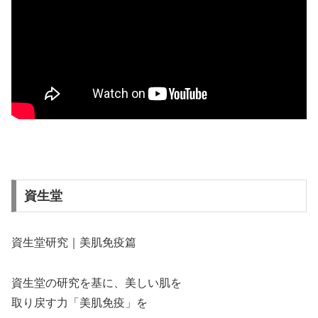
資生堂
資生堂研究｜美肌免疫篇
資生堂の研究を基に、美しい肌を
取り戻す力「美肌免疫」を