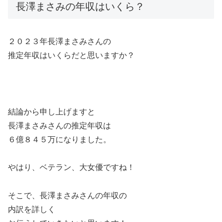
長澤まさみの年収はいくら？
２０２３年長澤まさみさんの
推定年収はいくらだと思いますか？
結論から申し上げますと
長澤まさみさんの推定年収は
６億８４５万になりました。
やはり、ベテラン、大女優ですね！
そこで、長澤まさみさんの年収の
内訳を詳しく