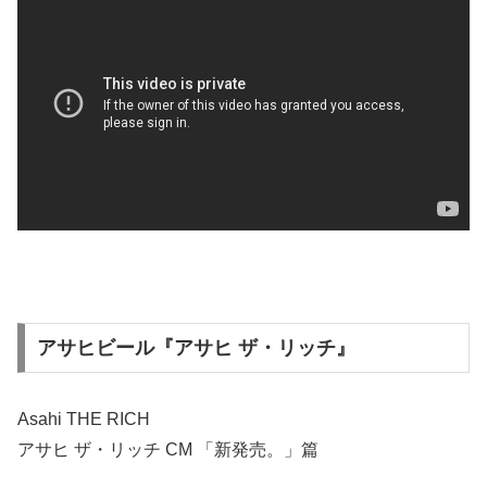
アサヒビール『アサヒ ザ・リッチ』
Asahi THE RICH
アサヒ ザ・リッチ CM 「新発売。」篇