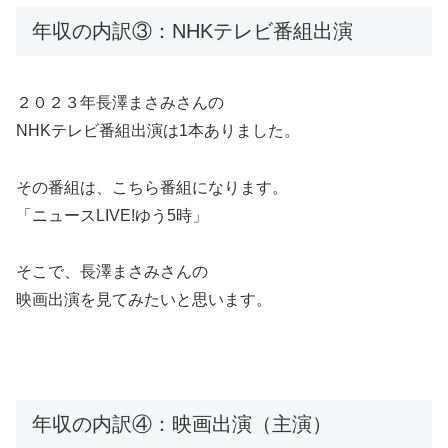
年収の内訳③：NHKテレビ番組出演
２０２３年長澤まさみさんの
NHKテレビ番組出演は1本ありました。
その番組は、こちら番組になります。
「ニュースLIVE!ゆう5時」
そこで、長澤まさみさんの
映画出演を見てみたいと思います。
年収の内訳④：映画出演（主演）