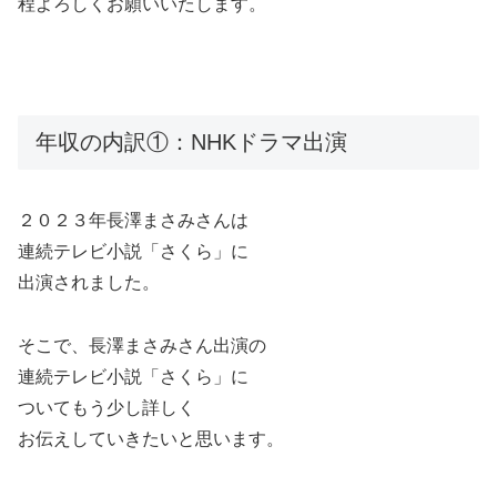
程よろしくお願いいたします。
年収の内訳①：NHKドラマ出演
２０２３年長澤まさみさんは
連続テレビ小説「さくら」に
出演されました。
そこで、長澤まさみさん出演の
連続テレビ小説「さくら」に
ついてもう少し詳しく
お伝えしていきたいと思います。