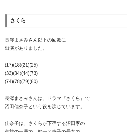
さくら
長澤まさみさん以下の回数に
出演がありました。
(17)(18)(21)(25)
(33)(34)(44)(73)
(74)(78)(79)(80)
長澤まさみさんは、ドラマ『さくら』で
沼田佳奈子という役を演じています。
佳奈子は、さくらが下宿する沼田家の
家族の一員で、健一と筆子の長女で