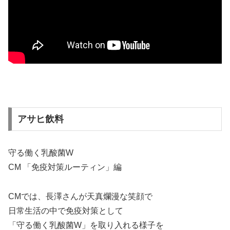
アサヒ飲料
守る働く乳酸菌W
CM 「免疫対策ルーティン」編
CMでは、長澤さんが天真爛漫な笑顔で
日常生活の中で免疫対策として
「守る働く乳酸菌W」を取り入れる様子を