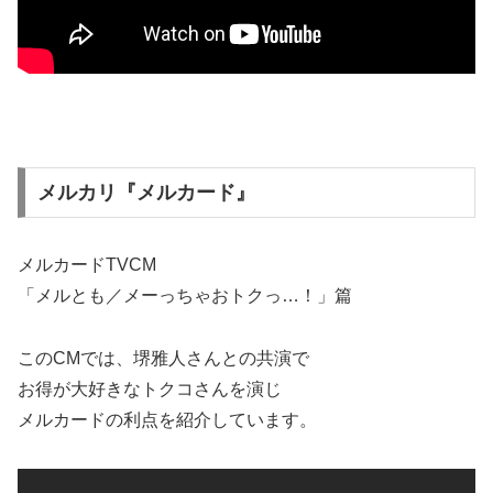
メルカリ『メルカード』
メルカードTVCM
「メルとも／メーっちゃおトクっ…！」篇
このCMでは、堺雅人さんとの共演で
お得が大好きなトクコさんを演じ
メルカードの利点を紹介しています。