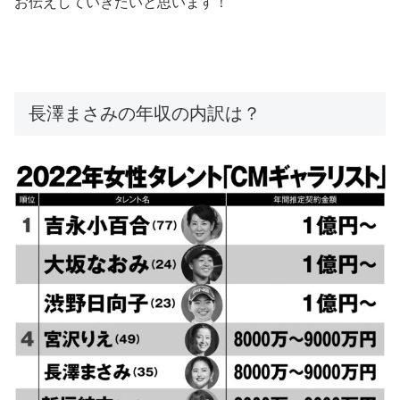
お伝えしていきたいと思います！
長澤まさみの年収の内訳は？