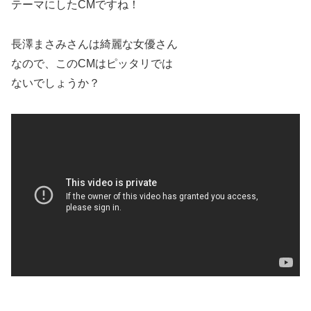
テーマにしたCMですね！
長澤まさみさんは綺麗な女優さん
なので、このCMはピッタリでは
ないでしょうか？