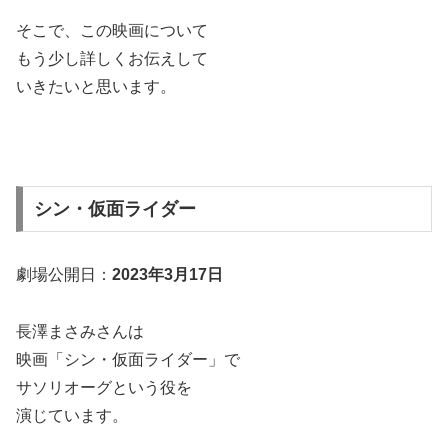
そこで、この映画について
もう少し詳しくお伝えして
いきたいと思います。
シン・仮面ライダー
劇場公開日：
2023年3月17日
長澤まさみさんは
映画「シン・仮面ライダー」で
サソリオーグという役を
演じています。