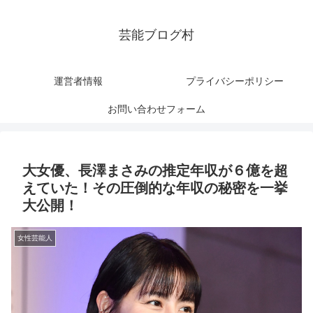
芸能ブログ村
運営者情報
プライバシーポリシー
お問い合わせフォーム
大女優、長澤まさみの推定年収が６億を超
えていた！その圧倒的な年収の秘密を一挙
大公開！
女性芸能人