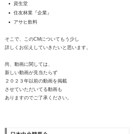
資生堂
住友林業『企業』
アサヒ飲料
そこで、このCMについてもう少し
詳しくお伝えしていきたいと思います。
尚、動画に関しては、
新しい動画が見当たらず
２０２３年以前の動画を掲載
させていただいてる動画も
ありますのでご了承ください。