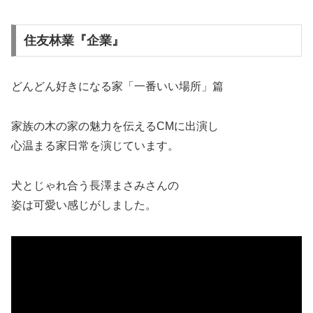
住友林業『企業』
どんどん好きになる家「一番いい場所」篇
家族の木の家の魅力を伝えるCMに出演し
心温まる家日常を演じています
。
犬とじゃれ合う長澤まさみさんの
姿は可愛い感じがしました。