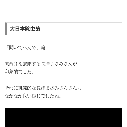
大日本除虫菊
「聞いてへんで」篇
関西弁を披露する長澤まさみさんが
印象的でした。
それに挑発的な長澤まさみさんさんも
なかなか良い感じでしたね。