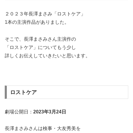
２０２３年長澤まさみ「ロストケア」
1本の主演作品がありました。
そこで、長澤まさみさん主演作の
「ロストケア」についてもう少し
詳しくお伝えしていきたいと思います。
ロストケア
劇場公開日：
2023年3月24日
長澤まさみさんは検事・大友秀美を