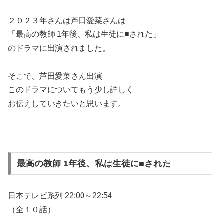
２０２３年さんは
芦田愛菜さんは
「最高の教師 1年後、私は生徒に■された」
のドラマに出演されました。
そこで、
芦田愛菜さん出演
このドラマについてもう少し詳しく
お伝えしていきたいと思います。
最高の教師 1年後、私は生徒に■された
日本テレビ系列 22:00～22:54
（全１０話）