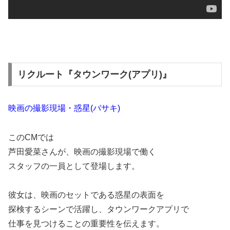
リクルート『タウンワーク(アプリ)』
映画の撮影現場・惑星(バサキ)
このCMでは
芦田愛菜さんが、映画の撮影現場で働く
スタッフの一員として登場します。
彼女は、映画のセットである惑星の表面を
探検するシーンで活躍し、タウンワークアプリで
仕事を見つけることの重要性を伝えます。