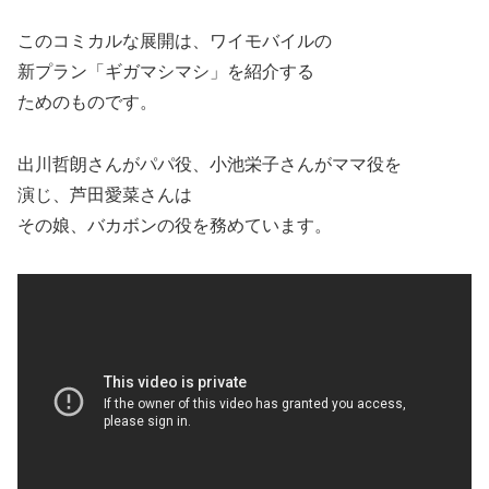
このコミカルな展開は、ワイモバイルの
新プラン「ギガマシマシ」を紹介する
ためのものです。
出川哲朗さんがパパ役、小池栄子さんがママ役を
演じ、芦田愛菜さんは
その娘、バカボンの役を務めています。