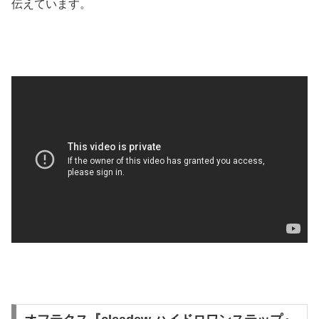
伝えています。