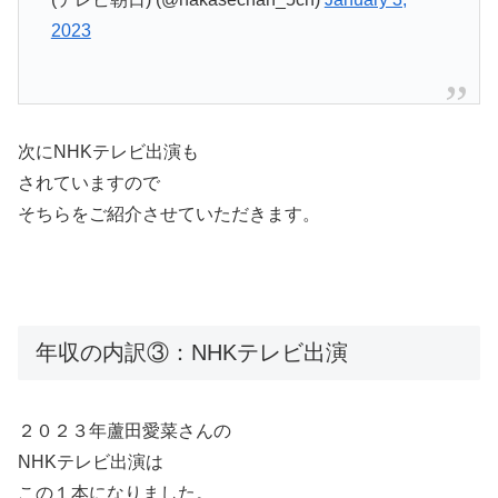
2023
次にNHKテレビ出演も
されていますので
そちらをご紹介させていただきます。
年収の内訳③：NHKテレビ出演
２０２３年蘆田愛菜さんの
NHKテレビ出演は
この１本になりました。