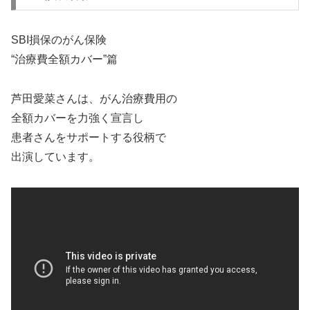
SBI損保のがん保険
“治療費全額カバー”篇
芦田愛菜さんは、がん治療費用の
全額カバーを力強く宣言し
患者さんをサポートする役柄で
出演しています。