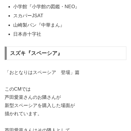
小学館『小学館の図鑑・NEO』
スカパーJSAT
山崎製パン『中華まん』
日本赤十字社
スズキ『スペーシア』
「おとなりはスペーシア 登場」篇
このCMでは
芦田愛菜さんのお隣さんが
新型スペーシアを購入した場面が
描かれています。
芦田愛菜さんはその隣人として