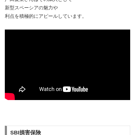
新型スペーシアの魅力や
利点を積極的にアピールしています。
SBI損害保険