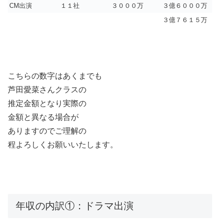
CM出演
１１社
３０００万
３億６０００万
３億７６１５万
こちらの数字はあくまでも
芦田愛菜
さんクラスの
推定金額となり実際の
金額と異なる場合が
ありますのでご理解の
程よろしくお願いいたします。
年収の内訳①：ドラマ出演