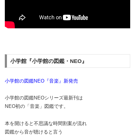
小学館『小学館の図鑑・NEO』
小学館の図鑑NEO『音楽』新発売
小学館の図鑑NEOシリーズ最新刊は
NEO初の「音楽」図鑑です。
本を開けると不思議な時間割案が流れ
図鑑から音が聴けると言う