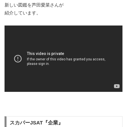
新しい図鑑を
芦田愛菜さんが
紹介しています。
スカパーJSAT『企業』