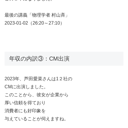
最後の講義「物理学者 村山斉」
2023-01-02（26:20～27:10）
年収の内訳③：CM出演
2023年、芦田愛菜さんは1２社の
CMに出演しました。
このことから、彼女が企業から
厚い信頼を得ており
消費者にも好印象を
与えていることが伺えますね。