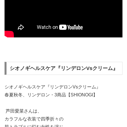
シオノギヘルスケア『リンデロンVsクリーム』
シオノギヘルスケア『リンデロンVsクリーム』
春夏秋冬、リンデロン・3商品【SHIONOGI】
芦田愛菜さんは、
カラフルな衣装で
四季折々の
肌トラブルに悩む女性を演じ