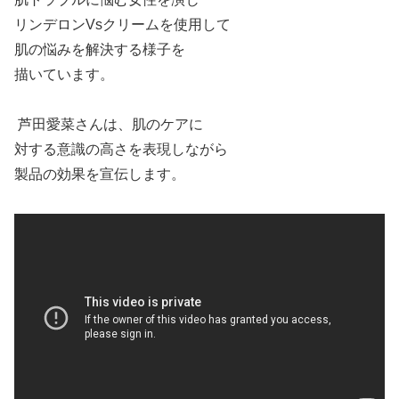
リンデロンVsクリームを使用して
肌の悩みを解決する様子を
描いています。
芦田愛菜さんは、肌のケアに
対する意識の高さを表現しながら
製品の効果を宣伝します。