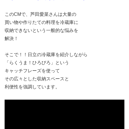
このCMで、芦田愛菜さんは大量の
買い物や作りたての料理を冷蔵庫に
収納できないという一般的な悩みを
解決！
そこで！！日立の冷蔵庫を紹介しながら
「らくうま！ひろびろ」という
キャッチフレーズを使って
その広々とした収納スペースと
利便性を強調しています。