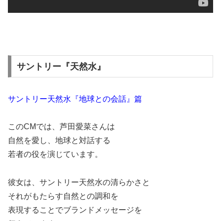
サントリー『天然水』
サントリー天然水『地球との会話』篇
このCMでは、芦田愛菜さんは
自然を愛し、地球と対話する
若者の役を演じています。
彼女は、サントリー天然水の清らかさと
それがもたらす自然との調和を
表現することでブランドメッセージを