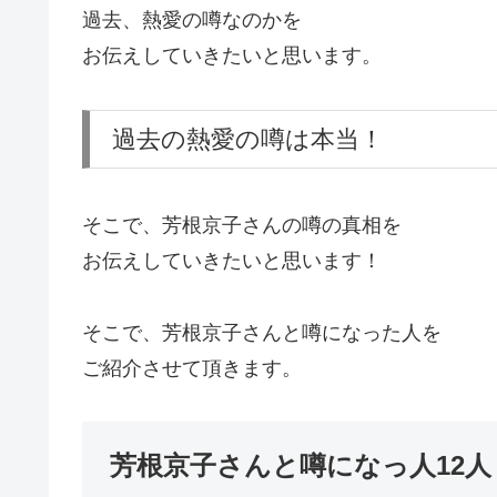
過去、熱愛の噂なのかを
お伝えしていきたいと思います。
過去の熱愛の噂は本当！
そこで、芳根京子さんの噂の真相を
お伝えしていきたいと思います！
そこで、芳根京子さんと噂になった人を
ご紹介させて頂きます。
芳根京子さんと噂になっ人12人