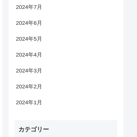
2024年7月
2024年6月
2024年5月
2024年4月
2024年3月
2024年2月
2024年1月
カテゴリー