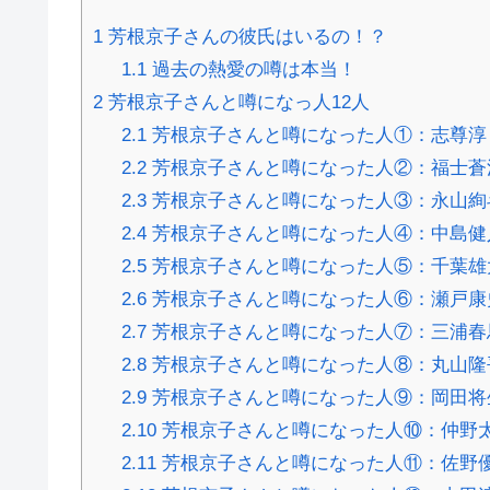
1
芳根京子さんの彼氏はいるの！？
1.1
過去の熱愛の噂は本当！
2
芳根京子さんと噂になっ人12人
2.1
芳根京子さんと噂になった人①：志尊淳
2.2
芳根京子さんと噂になった人②：福士蒼汰
2.3
芳根京子さんと噂になった人③：永山絢斗
2.4
芳根京子さんと噂になった人④：中島健人
2.5
芳根京子さんと噂になった人⑤：千葉雄
2.6
芳根京子さんと噂になった人⑥：瀬戸康史
2.7
芳根京子さんと噂になった人⑦：三浦春馬
2.8
芳根京子さんと噂になった人⑧：丸山隆
2.9
芳根京子さんと噂になった人⑨：岡田将
2.10
芳根京子さんと噂になった人⑩：仲野
2.11
芳根京子さんと噂になった人⑪：佐野