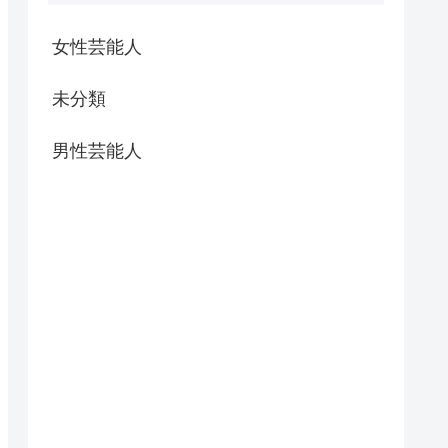
女性芸能人
未分類
男性芸能人