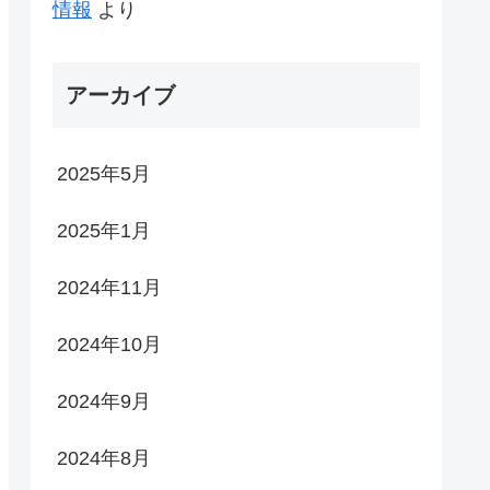
情報
より
アーカイブ
2025年5月
2025年1月
2024年11月
2024年10月
2024年9月
2024年8月