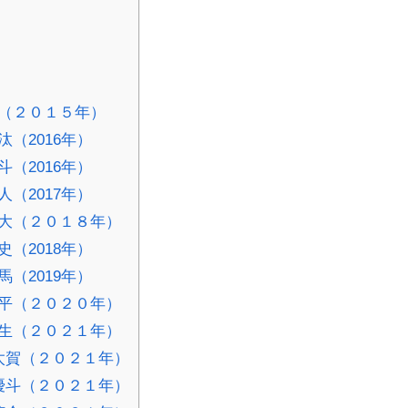
（２０１５年）
（2016年）
（2016年）
（2017年）
大（２０１８年）
（2018年）
（2019年）
平（２０２０年）
生（２０２１年）
太賀（２０２１年）
優斗（２０２１年）