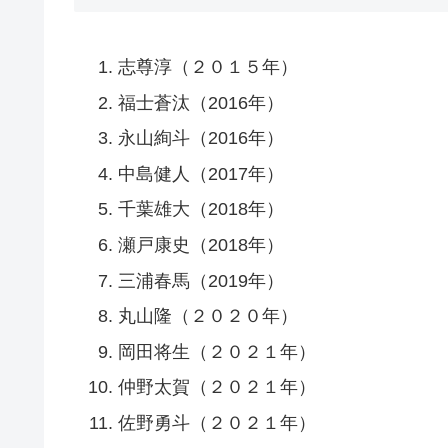
志尊淳（２０１５年）
福士蒼汰（2016年）
永山絢斗（2016年）
中島健人（2017年）
千葉雄大（2018年）
瀬戸康史（2018年）
三浦春馬（2019年）
丸山隆（２０２０年）
岡田将生（２０２１年）
仲野太賀（２０２１年）
佐野勇斗（２０２１年）