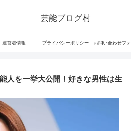
芸能ブログ村
運営者情報
プライバシーポリシー
お問い合わせフォ
芸能人を一挙大公開！好きな男性は生