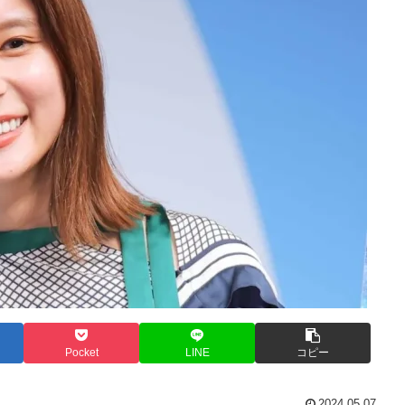
Pocket
LINE
コピー
2024.05.07