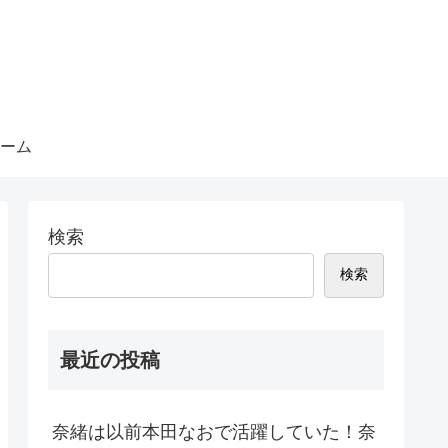
ーム
検索
検索
最近の投稿
奈緒は以前本田なおで活躍していた！奈