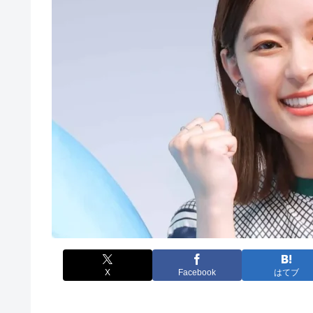
X
Facebook
はてブ