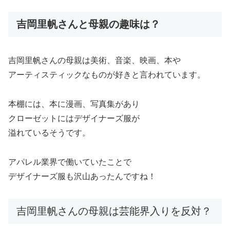
吉岡里帆さんと母親の趣味は？
吉岡里帆さんの母親は美術、音楽、映画、本や
アーティスティックなものが好きと言われています。
本棚には、本に漫画、写真集があり
クローゼットにはデザイナーズ服が
溢れているそうです。
アパレル業界で働いていたことで
デザイナーズ服も沢山あったんですね！
吉岡里帆さんの母親は芸能界入りを反対？