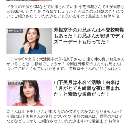
ドラマの主演やCMなどで活躍されている 小芝風花さんですが素敵な
三姉妹がいたことを ご存知でしょうか？ 今回この三姉妹のことにつ
いてご紹介させて いただきたいと思いますので最後までお付き 合い
のほどよろしくお願いいたします。 小芝風花さんに...
芳根京子のお兄さんは不登校時期
女性芸能人
もあった！お兄さんが好きでディ
ズニーデートも行ってた！
ドラマやCM出演で大活躍中の芳根京子さんに 凄く仲の良いお兄さん
がいることは ご存知でしょうか？ 今回は芳根京子さんのお兄さんに
ついてご紹介させていただきます。 芳根京子さんのお兄さんはどん
な人なのか？ 芳根京子さんとのエピソードなどを ...
山下美月は本名で活動！由来は
女性芸能人
「月がとても綺麗な夜に産まれ
た」と素敵な名前だった！
皆さんは山下美月さんが本名 なのか芸名なのか気になりませんか？
今回は山下美月さんの名前についてや 名前の由来は、世間の声は？
などなどしっかり ご紹介させていただきますので最後まで お付き合
いのほどよろしくお願いいたします。 山下美月さん...