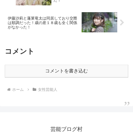
た！
伊藤沙莉と蓬莱竜太は同居しており交際
は順調だった！歳の差１８歳も全く関係
がなかった！
コメント
コメントを書き込む
ホーム
女性芸能人
芸能ブログ村