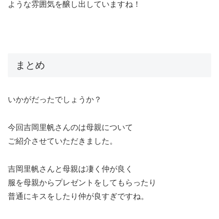
ような雰囲気を醸し出していますね！
まとめ
いかがだったでしょうか？
今回吉岡里帆さんのは母親について
ご紹介させていただきました。
吉岡里帆さんと母親は凄く仲が良く
服を母親からプレゼントをしてもらったり
普通にキスをしたり仲が良すぎですね。