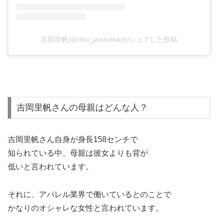
吉岡里帆(@riho_yoshioka)がシェアした投稿
吉岡里帆さんの母親はどんな人？
吉岡里帆さん自身が身長158センチで
知られている中、母親は彼女よりも背が
低いと言われています。
それに、アパレル業界で働いているとのことで
かなりのオシャレな女性と言われています。