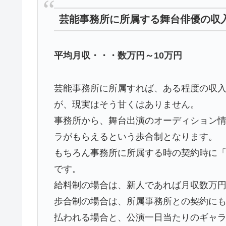
芸能事務所に所属する舞台俳優の収
平均月収・・・数万円～10万円
芸能事務所に所属すれば、ある程度の収
が、現実はそう甘くはありません。
事務所から、舞台出演のオーディション
ラがもらえるという歩合制となります。
もちろん事務所に所属する時の契約時に
です。
給料制の場合は、新人であれば月収数万円
歩合制の場合は、所属事務所との契約に
払われる場合と、公演一日当たりのギャ