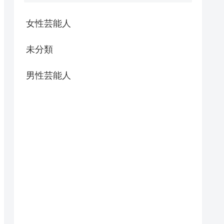
女性芸能人
未分類
男性芸能人