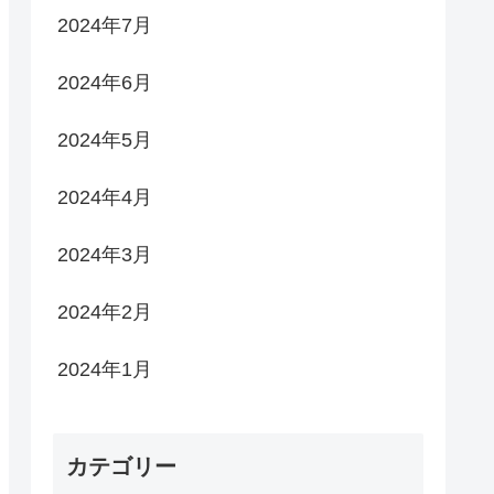
2024年7月
2024年6月
2024年5月
2024年4月
2024年3月
2024年2月
2024年1月
カテゴリー