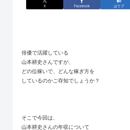
X
Facebook
はてブ
俳優で活躍している
山本耕史さんですが、
どの位稼いで、どんな稼ぎ方を
しているのかご存知でしょうか？
そこで今回は、
山本耕史さんの年収について