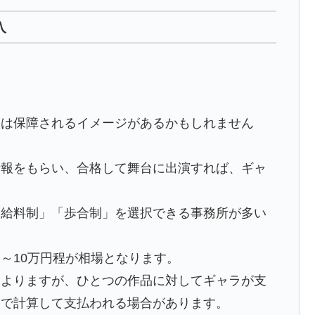
入
入は保障されるイメージがあるかもしれません
情報をもらい、合格して舞台に出演すれば、ギャ
「給料制」「歩合制」を選択できる事務所が多い
～10万円程が相場となります。
もよりますが、ひとつの作品に対してギャラが支
ラで計算して支払われる場合があります。