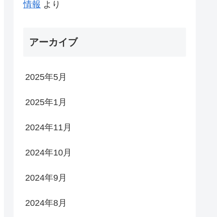
情報
より
アーカイブ
2025年5月
2025年1月
2024年11月
2024年10月
2024年9月
2024年8月