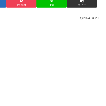
Pocket
LINE
コピー
2024.04.20