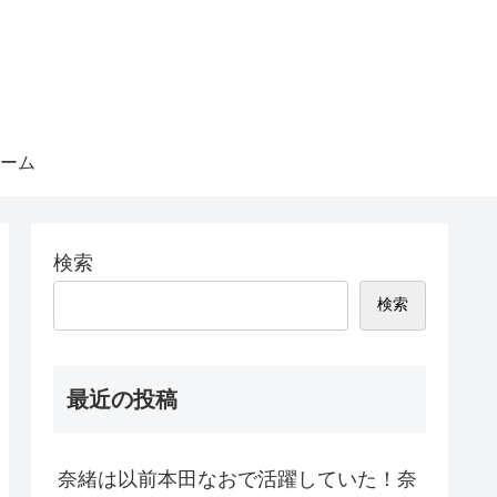
ーム
検索
検索
最近の投稿
奈緒は以前本田なおで活躍していた！奈