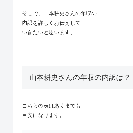
そこで、山本耕史さんの年収の
内訳を詳しくお伝えして
いきたいと思います。
山本耕史さんの年収の内訳は？
こちらの表はあくまでも
目安になります。