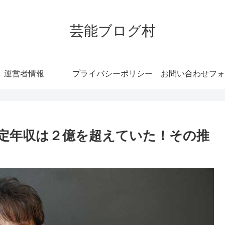
芸能ブログ村
運営者情報
プライバシーポリシー
お問い合わせフォ
定年収は２億を超えていた！その推