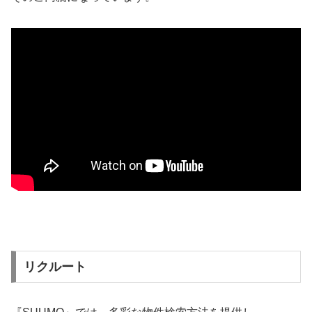
リクルート