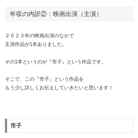
年収の内訳②：映画出演（主演）
２０２３年の映画出演のなかで
主演作品が1本ありました。
その1本というのが『市子』という作品です。
そこで、この『市子』という作品を
もう少し詳しくお伝えしていきたいと思います！
市子