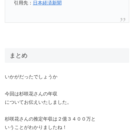
引用先：
日本経済新聞
まとめ
いかがだったでしょうか
今回は杉咲花さんの年収
についてお伝えいたしました。
杉咲花さんの推定年収は２億３４００万と
いうことがわかりましたね！