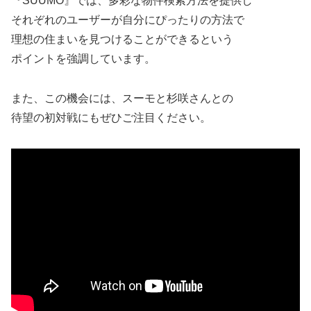
『SUUMO』では、多彩な物件検索方法を提供し
それぞれのユーザーが自分にぴったりの方法で
理想の住まいを見つけることができるという
ポイントを強調しています。
また、この機会には、スーモと杉咲さんとの
待望の初対戦にもぜひご注目ください。