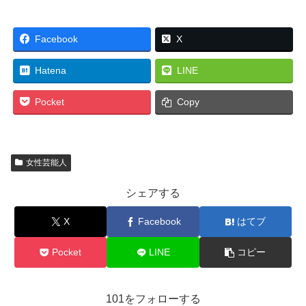
Facebook
X
Hatena
LINE
Pocket
Copy
女性芸能人
シェアする
X
Facebook
はてブ
Pocket
LINE
コピー
101をフォローする