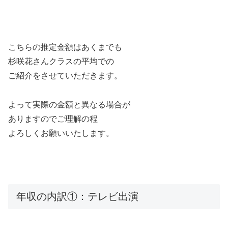
こちらの推定金額はあくまでも
杉咲花さんクラスの平均での
ご紹介をさせていただきます。
よって実際の金額と異なる場合が
ありますのでご理解の程
よろしくお願いいたします。
年収の内訳①：テレビ出演