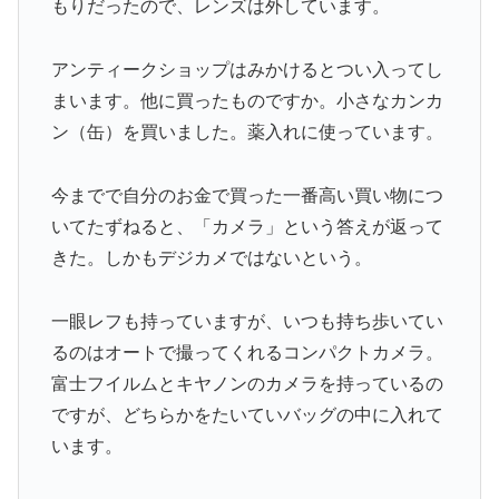
もりだったので、レンズは外しています。
アンティークショップはみかけるとつい入ってし
まいます。他に買ったものですか。小さなカンカ
ン（缶）を買いました。薬入れに使っています。
今までで自分のお金で買った一番高い買い物につ
いてたずねると、「カメラ」という答えが返って
きた。しかもデジカメではないという。
一眼レフも持っていますが、いつも持ち歩いてい
るのはオートで撮ってくれるコンパクトカメラ。
富士フイルムとキヤノンのカメラを持っているの
ですが、どちらかをたいていバッグの中に入れて
います。