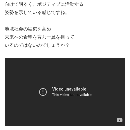
向けて明るく、ポジティブに活動する
姿勢を示している感じですね。
地域社会の結束を高め
未来への希望を育む一翼を担って
いるのではないのでしょうか？