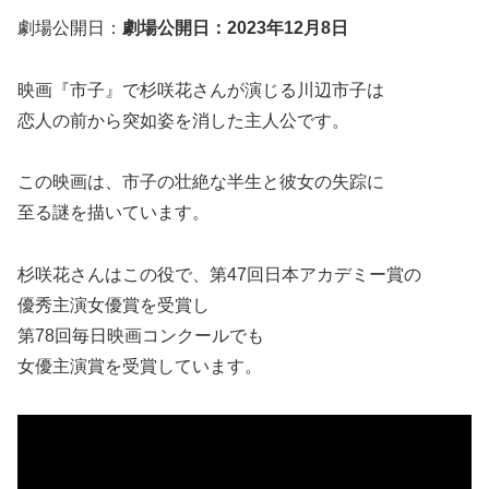
劇場公開日：
劇場公開日：2023年12月8日
映画『市子』で杉咲花さんが演じる川辺市子は
恋人の前から突如姿を消した主人公です。
この映画は、市子の壮絶な半生と彼女の失踪に
至る謎を描いています。
杉咲花さんはこの役で、第47回日本アカデミー賞の
優秀主演女優賞を受賞し
第78回毎日映画コンクールでも
女優主演賞を受賞しています。