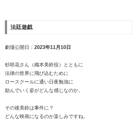
法廷遊戯
劇場公開日：
2023年11月10日
杉咲花さん（織本美鈴役）とともに
法律の世界に飛び込むために
ロースクールに通い日夜勉強に
励んでいく姿がどんな感じなのか。
その後美鈴は事件に？
どんな映画になるのか楽しみですね。