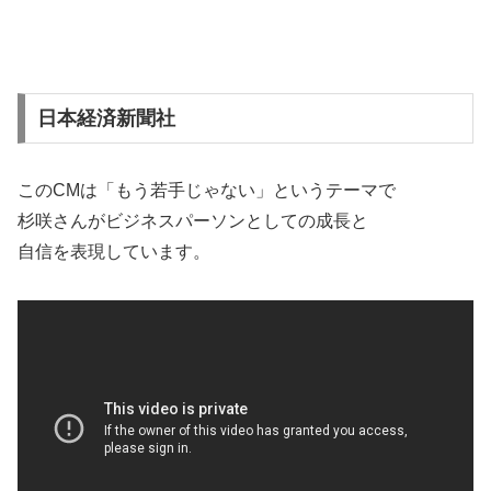
日本経済新聞社
このCMは「もう若手じゃない」というテーマで
杉咲さんがビジネスパーソンとしての成長と
自信を表現しています。