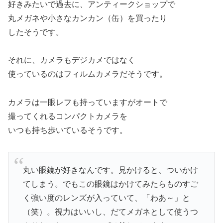
好きみたいで
過去に、アンティークショップで
丸メガネや
小さなカンカン（缶）を買ったり
したそうです。
それに、カメラもデジカメではなく
使っているのはフィルムカメラだそうです。
カメラは一眼レフも持っていますがオートで
撮ってくれるコンパクトカメラを
いつも持ち歩いているそうです。
丸い眼鏡が好きなんです。見かけると、ついかけ
てしまう。でもこの眼鏡はかけてみたらものすご
く強い度のレンズが入っていて、「わあ～」と
（笑）。視力はいいし、だてメガネとして使うつ