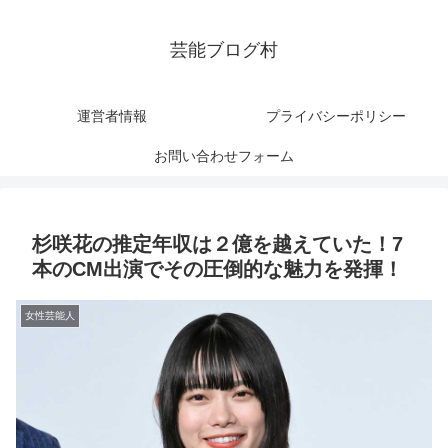
芸能ブログ村
運営者情報
プライバシーポリシー
お問い合わせフォーム
杉咲花の推定年収は２億を越えていた！7
本のCM出演でその圧倒的な魅力を発揮！
女性芸能人