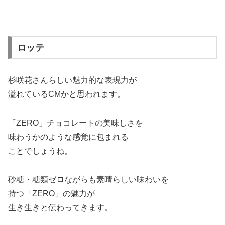
ロッテ
杉咲花さんらしい魅力的な表現力が
溢れているCMかと思われます。
「ZERO」チョコレートの美味しさを
味わうかのような感覚に包まれる
ことでしょうね。
砂糖・糖類ゼロながらも素晴らしい味わいを
持つ「ZERO」の魅力が
生き生きと伝わってきます。