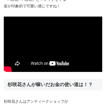
姿が印象的で可愛い感じですね！
杉咲花さんが稼いだお金の使い道は！？
杉咲花さんはアンティークショップが