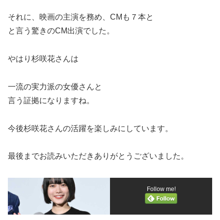
それに、映画の主演を務め、CMも７本と
と言う驚きのCM出演でした。
やはり杉咲花さんは
一流の実力派の女優さんと
言う証拠になりますね。
今後杉咲花さんの活躍を楽しみにしています。
最後までお読みいただきありがとうございました。
Follow me!