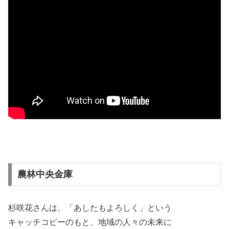
農林中央金庫
杉咲花さんは、「あしたもよろしく」という
キャッチコピーのもと、地域の人々の未来に