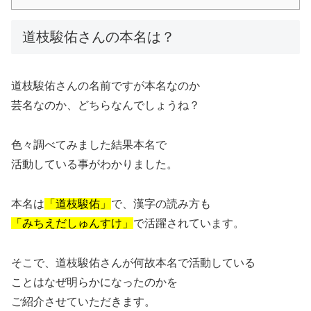
道枝駿佑さんの本名は？
道枝駿佑さんの名前ですが本名なのか
芸名なのか、どちらなんでしょうね？
色々調べてみました結果本名で
活動している事がわかりました。
本名は
「道枝駿佑」
で、
漢字の読み方も
「みちえだしゅんすけ」
で活躍されています。
そこで、
道枝駿佑さんが何故本名で活動している
ことはなぜ明らかになったのかを
ご紹介させていただきます。