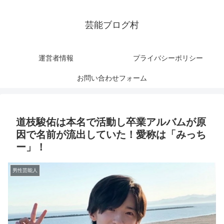
芸能ブログ村
運営者情報
プライバシーポリシー
お問い合わせフォーム
道枝駿佑は本名で活動し卒業アルバムが原
因で名前が流出していた！愛称は「みっち
ー」！
男性芸能人