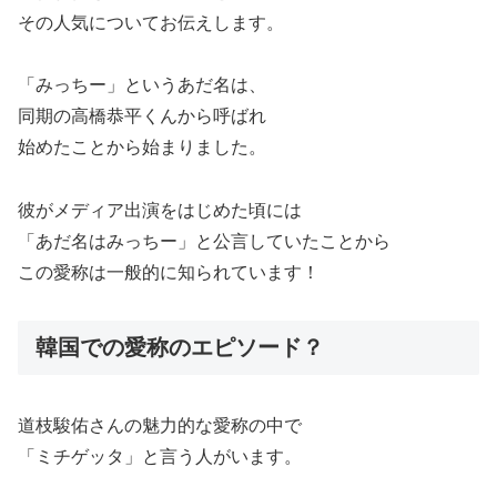
その人気についてお伝えします。
「みっちー」というあだ名は、
同期の高橋恭平くんから呼ばれ
始めたことから始まりました。
彼がメディア出演をはじめた頃には
「あだ名はみっちー」
と公言していたことから
この愛称は一般的に知られています！
韓国での愛称のエピソード？
道枝駿佑さんの魅力的な愛称の中で
「ミチゲッタ」と言う人がいます。