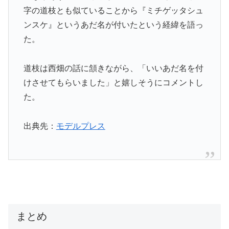
字の道枝とも似ていることから『ミチゲッタシュ
ンスケ』というあだ名が付いたという経緯を語っ
た。
道枝は西畑の話に頷きながら、「いいあだ名を付
けさせてもらいました」と嬉しそうにコメントし
た。
出典先：
モデルプレス
まとめ