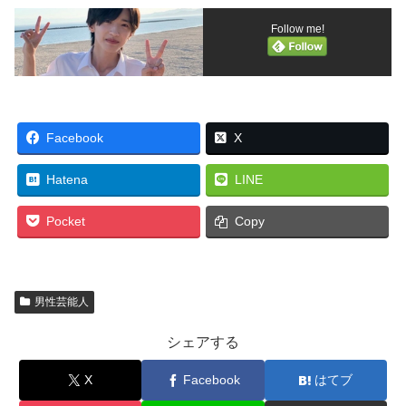
Follow me!
Facebook
X
Hatena
LINE
Pocket
Copy
男性芸能人
シェアする
X
Facebook
はてブ