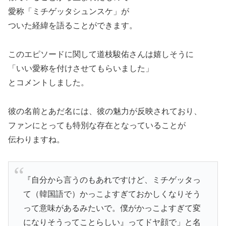
愛称「ミチゲッタシュンスケ」が
ついた経緯を語ることができます。
このエピソードに関して道枝駿佑さんは嬉しそうに
「いい愛称を付けさせてもらいました」
とコメントしました。
彼の名前とあだ名には、彼の魅力が反映されており、
ファンにとっても特別な存在となっていることが
伝わりますね。
『自分から言うのもあれですけど、ミチゲッタっ
て（韓国語で）かっこよすぎておかしくなりそう
って意味があるみたいで。僕がかっこよすぎて変
になりそうってことらしい』ってドヤ顔で」と名