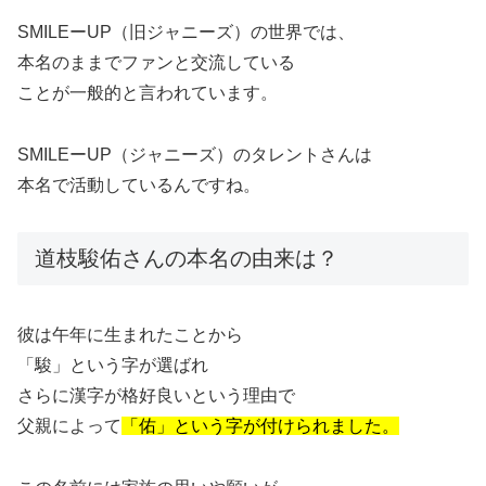
SMILEーUP（旧ジャニーズ）の世界では、
本名のままでファンと交流している
ことが一般的と言われています。
SMILEーUP（ジャニーズ）のタレントさんは
本名で活動しているんですね。
道枝駿佑さんの本名の由来は？
彼は午年に生まれたことから
「駿」という字が選ばれ
さらに漢字が格好良いという理由で
父親によって
「佑」
という字が付けられました。