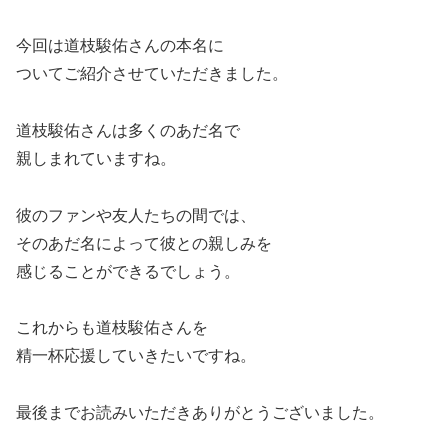
今回は道枝駿佑さんの本名に
ついてご紹介させていただきました。
道枝駿佑さんは多くのあだ名で
親しまれていますね。
彼のファンや友人たちの間では、
そのあだ名によって彼との親しみを
感じることができるでしょう。
これからも道枝駿佑さんを
精一杯応援していきたいですね。
最後までお読みいただきありがとうございました。