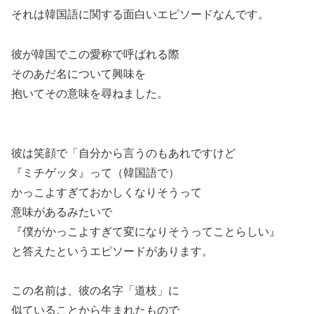
それは韓国語に関する面白いエピソードなんです。
彼が韓国でこの愛称で呼ばれる際
そのあだ名について興味を
抱いてその意味を尋ねました。
彼は笑顔で「自分から言うのもあれですけど
『ミチゲッタ』って（韓国語で）
かっこよすぎておかしくなりそうって
意味があるみたいで
『僕がかっこよすぎて変になりそうってことらしい』
と答えたというエピソードがあります。
この名前は、彼の名字「道枝」に
似ていることから生まれたもので