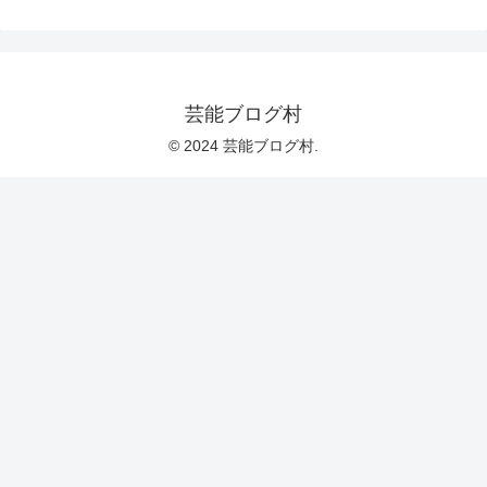
芸能ブログ村
© 2024 芸能ブログ村.