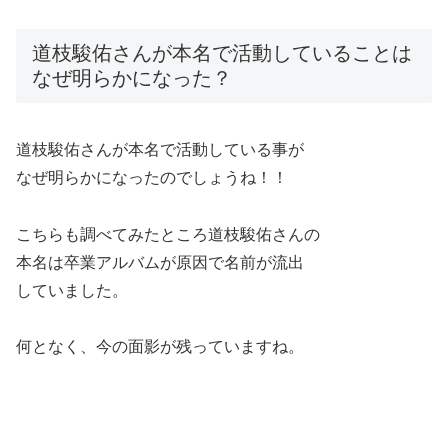
道枝駿佑さんが本名で活動していることは
なぜ明らかになった？
道枝駿佑さんが本名で活動している事が
なぜ明らかになったのでしょうね！！
こちらも調べてみたところ道枝駿佑さんの
本名は卒業アルバムが原因で名前が流出
していました。
何となく、今の面影が残っていますね。