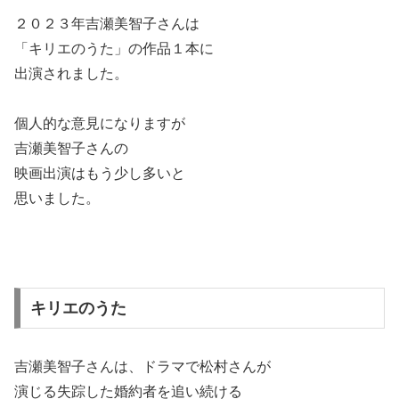
２０２３年吉瀬美智子さんは
「キリエのうた」の作品１本に
出演されました。
個人的な意見になりますが
吉瀬美智子さんの
映画出演はもう少し多いと
思いました。
キリエのうた
吉瀬美智子さんは、ドラマで松村さんが
演じる失踪した婚約者を追い続ける