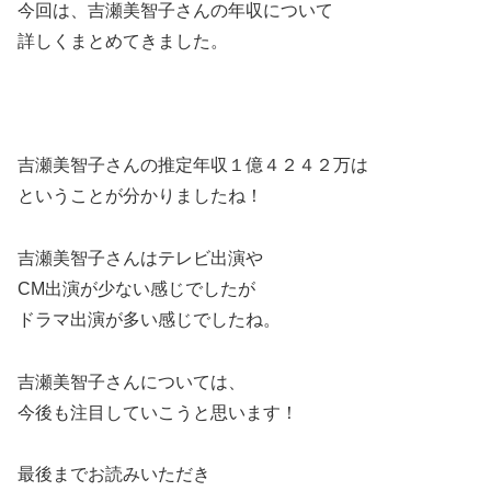
今回は、吉瀬美智子さんの年収について
詳しくまとめてきました。
吉瀬美智子さんの推定年収１億４２４２万は
ということが分かりましたね！
吉瀬美智子さんはテレビ出演や
CM出演が少ない感じでしたが
ドラマ出演が多い感じでしたね。
吉瀬美智子さんについては、
今後も注目していこうと思います！
最後までお読みいただき