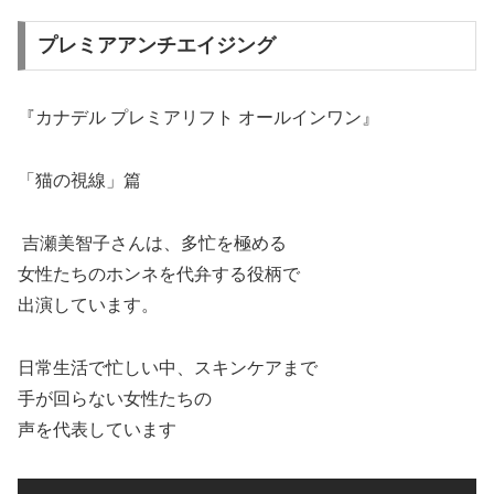
プレミアアンチエイジング
『カナデル プレミアリフト オールインワン』
「猫の視線」篇
吉瀬美智子さんは、多忙を極める
女性たちのホンネを代弁する役柄で
出演しています。
日常生活で忙しい中、スキンケアまで
手が回らない女性たちの
声を代表しています