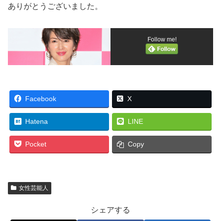
ありがとうございました。
Follow me!
Facebook
X
Hatena
LINE
Pocket
Copy
女性芸能人
シェアする