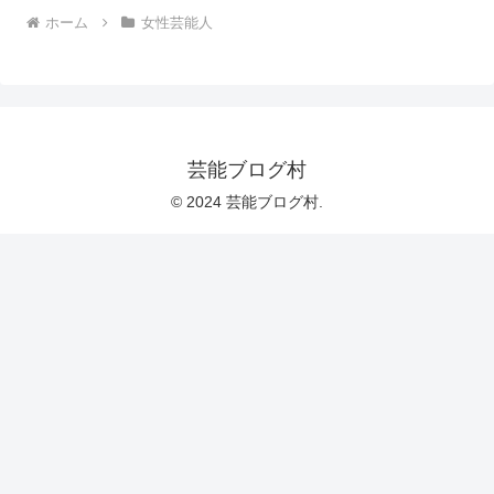
ホーム
女性芸能人
芸能ブログ村
© 2024 芸能ブログ村.