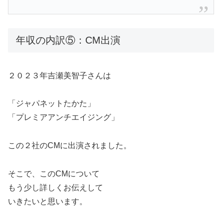
年収の内訳⑤：CM出演
２０２３年吉瀬美智子さんは
「ジャパネットたかた」
「プレミアアンチエイジング」
この２社のCMに出演されました。
そこで、このCMについて
もう少し詳しくお伝えして
いきたいと思います。