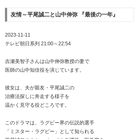
友情～平尾誠二と山中伸弥 『最後の一年』
2023-11-11
テレビ朝日系列 21:00～22:54
吉瀬美智子さんは山中伸弥教授の妻で
医師の山中知佳役を演じています。
彼女は、夫が親友・平尾誠二の
治療法探しに奔走する様子を
温かく見守る役どころです。
このドラマは、ラグビー界の伝説的選手
「ミスター・ラグビー」として知られる