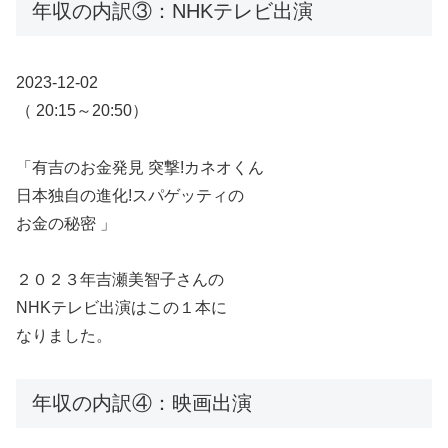
年収の内訳③：NHKテレビ出演
2023-12-02
（ 20:15～20:50）
「有吉のお金発見 突撃!カネオくん
日本独自の進化!スパゲッティの
お金の秘密 」
２０２３年吉瀬美智子さんの
NHKテレビ出演はこの１本に
なりました。
年収の内訳④：映画出演