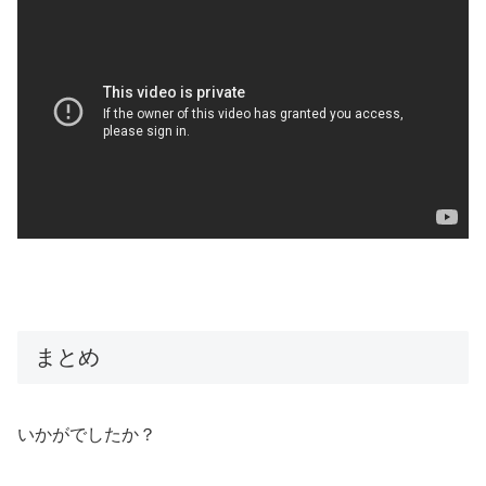
まとめ
いかがでしたか？