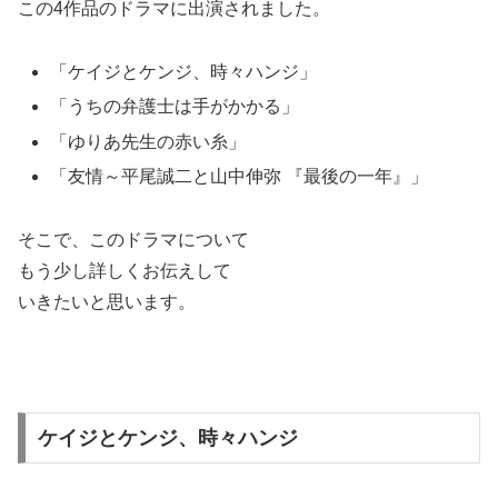
この4作品のドラマに出演されました。
「ケイジとケンジ、時々ハンジ」
「うちの弁護士は手がかかる」
「ゆりあ先生の赤い糸」
「友情～平尾誠二と山中伸弥 『最後の一年』」
そこで、このドラマについて
もう少し詳しくお伝えして
いきたいと思います。
ケイジとケンジ、時々ハンジ