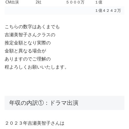
CM出演
2社
５０００万
１億
１億４２４２万
こちらの数字はあくまでも
吉瀬美智子さんクラスの
推定金額となり実際の
金額と異なる場合が
ありますのでご理解の
程よろしくお願いいたします。
年収の内訳①：ドラマ出演
２０２３年吉瀬美智子さんは