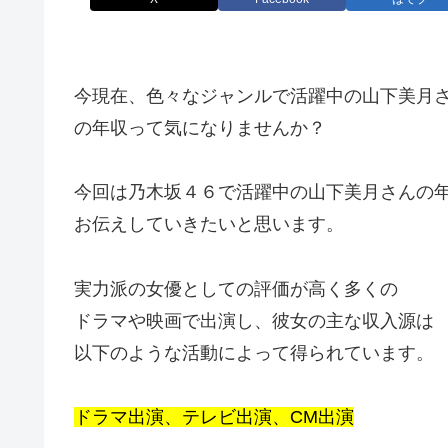
今現在、色々なジャンルで活躍中の山下美月
の年収って気になりませんか？
今回は乃木坂４６で活躍中の山下美月さんの
お伝えしていきたいと思います。
実力派の女優としての評価が高く多くの
ドラマや映画で出演し、彼女の主な収入源は
以下のような活動によって得られています。
ドラマ出演、テレビ出演、CM出演