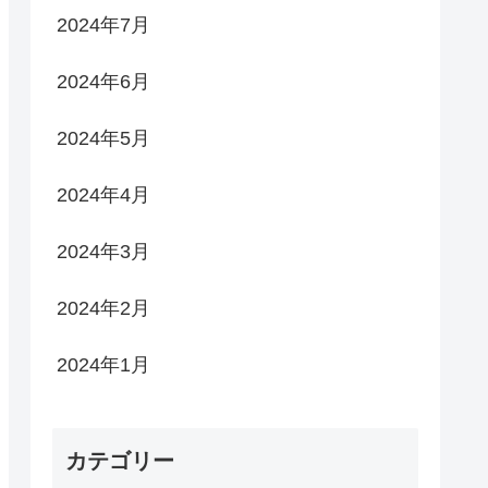
2024年7月
2024年6月
2024年5月
2024年4月
2024年3月
2024年2月
2024年1月
カテゴリー