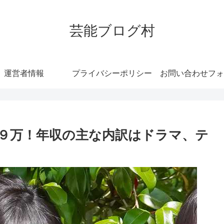
芸能ブログ村
運営者情報
プライバシーポリシー
お問い合わせフォ
９万！年収の主な内訳はドラマ、テ