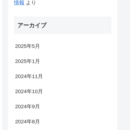
情報
より
アーカイブ
2025年5月
2025年1月
2024年11月
2024年10月
2024年9月
2024年8月