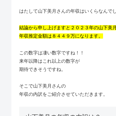
はたして山下美月さんの年収はいくらなんで
結論から申し上げますと２０２３年の山下美
年収推定金額は８４４９万になります。
この数字は凄い数字ですね！！
来年以降はこれ以上の数字が
期待できそうですね。
そこで山下美月さんの
年収の内訳をご紹介させていただきます。