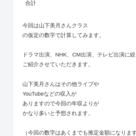
合計
今回は山下美月さんクラス
の仮定の数字で計算してみます。
ドラマ出演、NHK、CM出演、テレビ出演に絞
ご紹介させていただきます。
山下美月さんはその他ライブや
YouTubeなどの収入が
ありますので今回の年収よりが
かなり多いと予想されます。
（今回の数字はあくまでも推定金額になりま