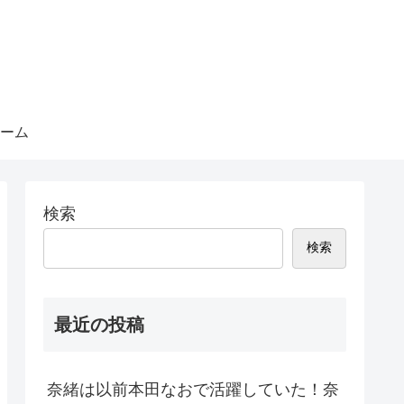
ーム
検索
検索
最近の投稿
奈緒は以前本田なおで活躍していた！奈