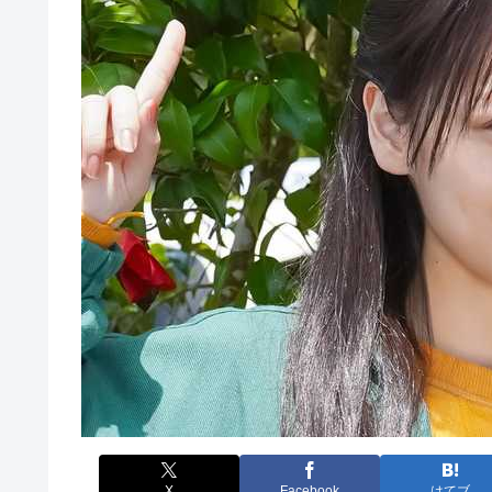
X
Facebook
はてブ