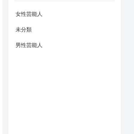
女性芸能人
未分類
男性芸能人