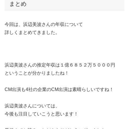
まとめ
今回は、浜辺美波さんの年収について
詳しくまとめてきました。
浜辺美波さんの推定年収は１億６８５２万５０００円
ということが分かりましたね！
CM出演も4社の企業のCM出演は素晴らしいですね！
浜辺美波さんについては、
今後も注目していこうと思います！