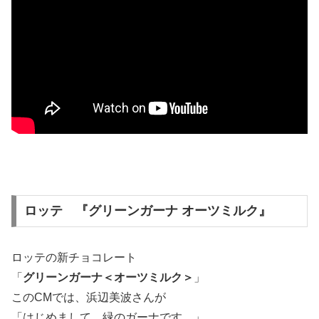
ロッテ 『グリーンガーナ オーツミルク』
ロッテの新チョコレート
「
グリーンガーナ＜オーツミルク＞
」
このCMでは、浜辺美波さんが
「はじめまして、緑のガーナです。」