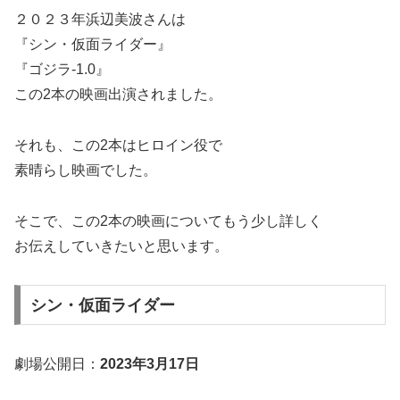
２０２３年浜辺美波さんは
『シン・仮面ライダー』
『ゴジラ-1.0』
この2本の映画出演されました。
それも、この2本はヒロイン役で
素晴らし映画でした。
そこで、この2本の映画についてもう少し詳しく
お伝えしていきたいと思います。
シン・仮面ライダー
劇場公開日：
2023年3月17日