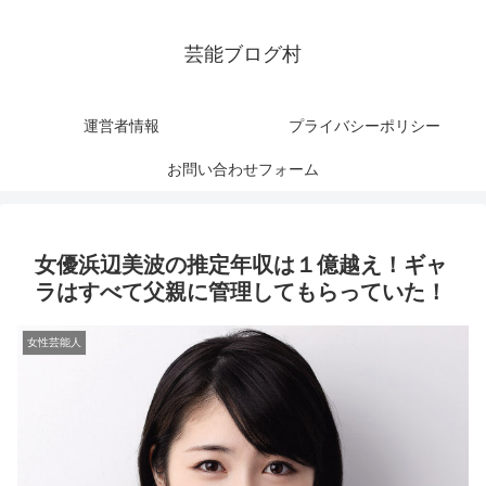
芸能ブログ村
運営者情報
プライバシーポリシー
お問い合わせフォーム
女優浜辺美波の推定年収は１億越え！ギャ
ラはすべて父親に管理してもらっていた！
女性芸能人