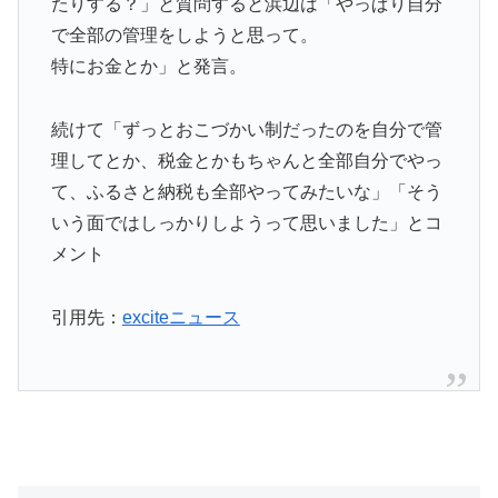
たりする？」と質問すると浜辺は「やっぱり自分
で全部の管理をしようと思って。
特にお金とか」と発言。
続けて「ずっとおこづかい制だったのを自分で管
理してとか、税金とかもちゃんと全部自分でやっ
て、ふるさと納税も全部やってみたいな」「そう
いう面ではしっかりしようって思いました」とコ
メント
引用先：
exciteニュース