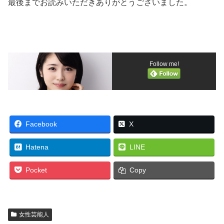
最後までお読みいただきありがとうございました。
Follow me!
Facebook
X
Hatena
LINE
Pocket
Copy
女性芸能人