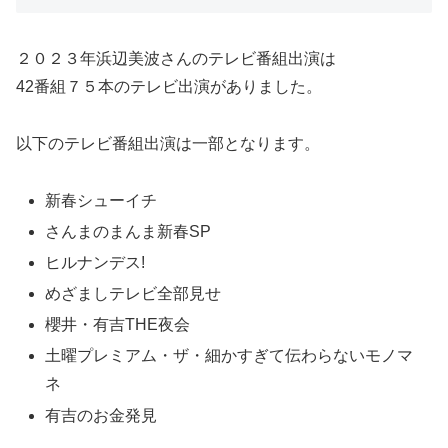
２０２３年浜辺美波さんのテレビ番組出演は
42番組７５本のテレビ出演がありました。
以下のテレビ番組出演は一部となります。
新春シューイチ
さんまのまんま新春SP
ヒルナンデス!
めざましテレビ全部見せ
櫻井・有吉THE夜会
土曜プレミアム・ザ・細かすぎて伝わらないモノマ
ネ
有吉のお金発見