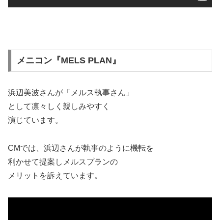
メニコン『MELS PLAN』
浜辺美波さんが「メルス執事さん」
として凛々しく親しみやすく
演じています。
CMでは、浜辺さんが執事のように機転を
利かせて提案しメルスプランの
メリットを訴えています。