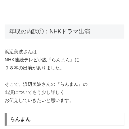
年収の内訳①：NHKドラマ出演
浜辺美波さんは
NHK連続テレビ小説『らんまん』に
９８本の出演がありました。
そこで、浜辺美波さんの『らんまん』の
出演についてもう少し詳しく
お伝えしていきたいと思います。
らんまん