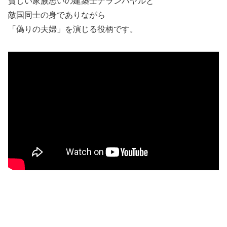
貧しい家族思いの建築士ナランバヤルと
敵国同士の身でありながら
「偽りの夫婦」を演じる役柄です。