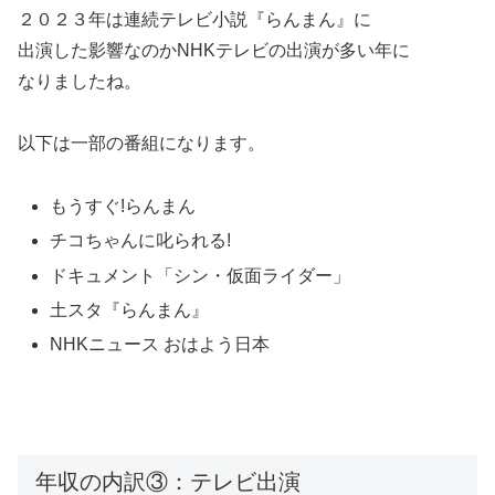
２０２３年は連続テレビ小説『らんまん』に
出演した影響なのかNHKテレビの出演が多い年に
なりましたね。
以下は一部の番組になります。
もうすぐ!らんまん
チコちゃんに叱られる!
ドキュメント「シン・仮面ライダー」
土スタ『らんまん』
NHKニュース おはよう日本
年収の内訳③：テレビ出演