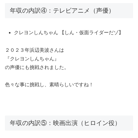
年収の内訳④：テレビアニメ（声優）
クレヨンしんちゃん 【しん・仮面ライダーだゾ】
２０２３年浜辺美波さんは
『クレヨンしんちゃん』
の声優にも挑戦されました。
色々な事に挑戦し、素晴らしいですね！
年収の内訳⑤：映画出演（ヒロイン役）