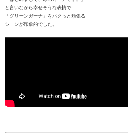
と言いながら幸せそうな表情で
「グリーンガーナ」をパクっと頬張る
シーンが印象的でした。