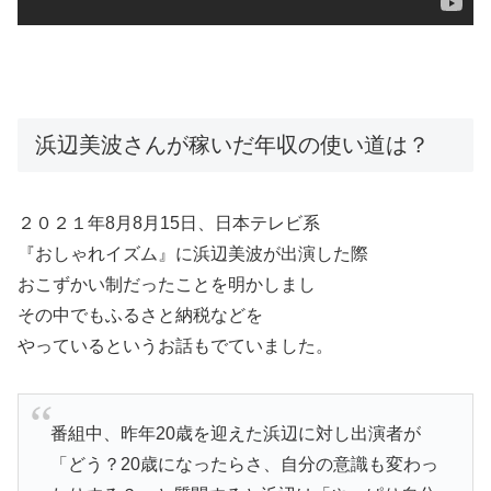
浜辺美波さんが稼いだ年収の使い道は？
２０２１年8月8月15日、日本テレビ系
『おしゃれイズム』に浜辺美波が出演した際
おこずかい制だったことを明かしまし
その中でもふるさと納税などを
やっているというお話もでていました。
番組中、昨年20歳を迎えた浜辺に対し出演者が
「どう？20歳になったらさ、自分の意識も変わっ