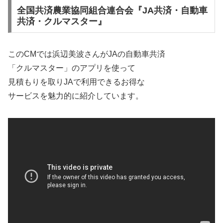
全国共済農業協同組合連合会『JA共済・自動車
共済・クルマスター』
このCMでは浜辺
美波さんがJAの自動車共済
「クルマスター」のアプリを使って
見積もりを取りJAで利用できるお得な
サービスを魅力的に紹介しています。