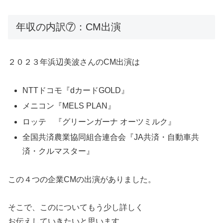
年収の内訳⑦：CM出演
２０２３年浜辺美波さんのCM出演は
NTTドコモ『dカードGOLD』
メニコン『MELS PLAN』
ロッテ 『グリーンガーナ オーツミルク』
全国共済農業協同組合連合会『JA共済・自動車共
済・クルマスター』
この４つの企業CMの出演がありました。
そこで、このについてもう少し詳しく
お伝えしていきたいと思います。