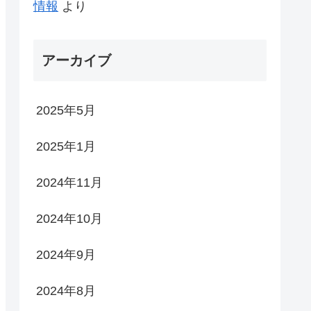
情報
より
アーカイブ
2025年5月
2025年1月
2024年11月
2024年10月
2024年9月
2024年8月