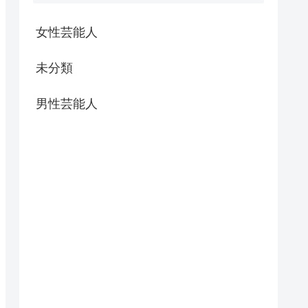
女性芸能人
未分類
男性芸能人