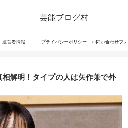
芸能ブログ村
運営者情報
プライバシーポリシー
お問い合わせフォ
真相解明！タイプの人は矢作兼で外