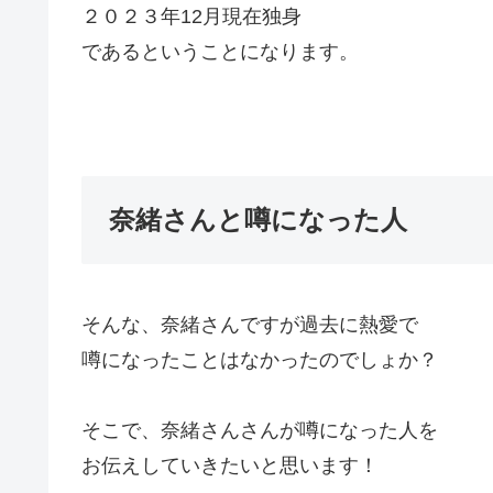
２０２３年12月現在独身
であるということになります。
奈緒さんと噂になった人
そんな、奈緒さんですが過去に熱愛で
噂になったことはなかったのでしょか？
そこで、奈緒さんさんが噂になった人を
お伝えしていきたいと思います！