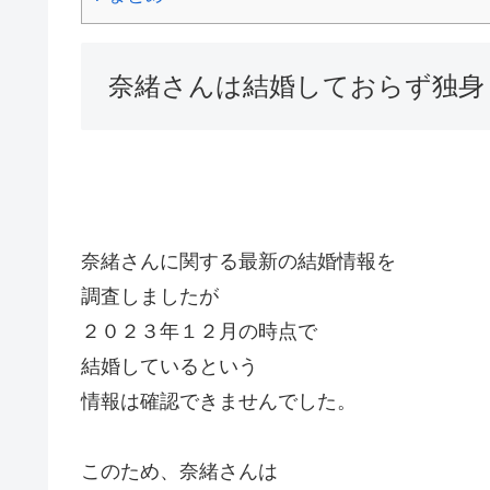
奈緒さんは結婚しておらず独身
奈緒さんに関する最新の結婚情報を
調査しましたが
２０２３年１２月の時点で
結婚しているという
情報は確認できませんでした。
このため、奈緒さんは