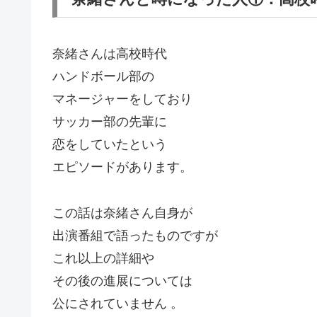
奈緒さんは高校時代
ハンドボール部の
マネージャーをしており
サッカー部の先輩に
恋をしていたという
エピソードがあります。
この話は奈緒さん自身が
出演番組で語ったものですが
これ以上の詳細や
その後の進展については
公にされていません 。