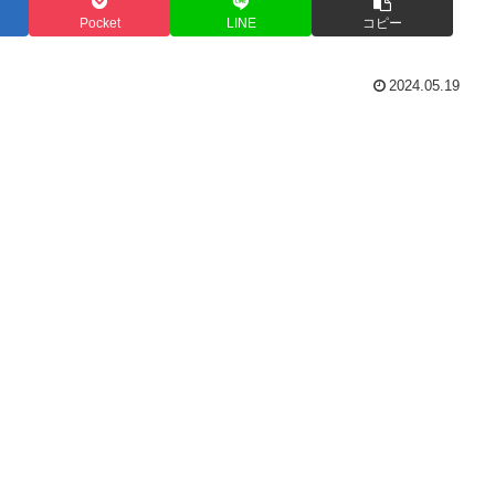
Pocket
LINE
コピー
2024.05.19