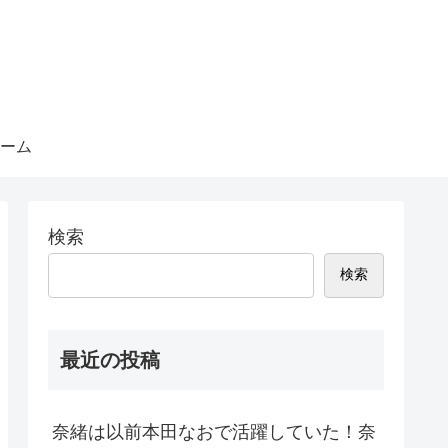
ーム
検索
検索
最近の投稿
奈緒は以前本田なおで活躍していた！奈