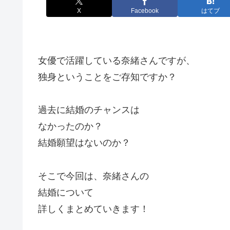
X
Facebook
はてブ
女優で活躍している奈緒さんですが、
独身ということをご存知ですか？
過去に結婚のチャンスは
なかったのか？
結婚願望はないのか？
そこで今回は、
奈緒さんの
結婚について
詳しくまとめていきます！