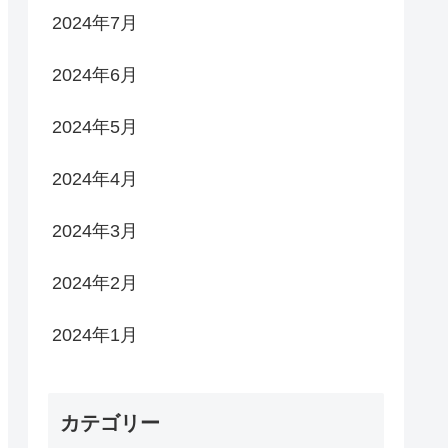
2024年7月
2024年6月
2024年5月
2024年4月
2024年3月
2024年2月
2024年1月
カテゴリー